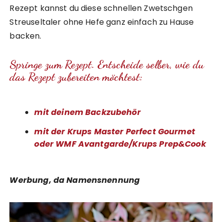
Rezept kannst du diese schnellen Zwetschgen
Streuseltaler ohne Hefe ganz einfach zu Hause
backen.
Springe zum Rezept. Entscheide selber, wie du
das Rezept zubereiten möchtest:
mit deinem Backzubehör
mit der Krups Master Perfect Gourmet
oder WMF Avantgarde/Krups Prep&Cook
Werbung, da Namensnennung