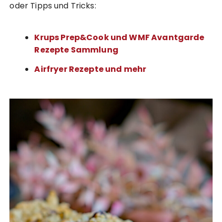
oder Tipps und Tricks:
Krups Prep&Cook und WMF Avantgarde
Rezepte Sammlung
Airfryer Rezepte und mehr