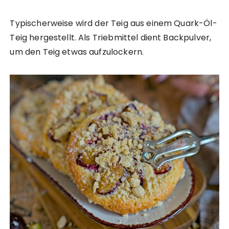
Typischerweise wird der Teig aus einem Quark-Öl-
Teig hergestellt. Als Triebmittel dient Backpulver,
um den Teig etwas aufzulockern.