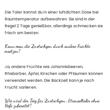
Die Taler kannst du in einer luftdichten Dose bei
Raumtemperatur aufbewahren. Sie sind in der
Regel 2 Tage genießbar, allerdings schmecken sie
frisch am besten.
Kann man die Zwetschgen durch andere Früchte
ersetzen?
Ja, andere Früchte wie Johannisbeeren,
Rhabarber, Äpfel, Kirschen oder Pflaumen können
verwendet werden. Die Backzeit kann je nach
Frucht variieren.
Wie wird der Teig für Zwetschgen-Streuseltaler ohne
Hefe zubereitet?