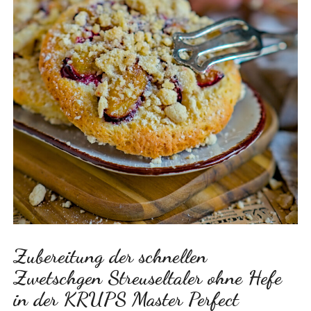
Zubereitung der schnellen
Zwetschgen Streuseltaler ohne Hefe
in der KRUPS Master Perfect