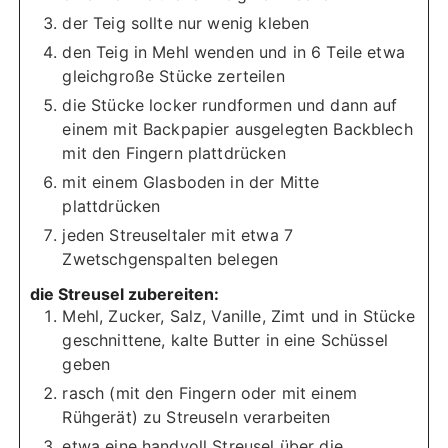
der Teig sollte nur wenig kleben
den Teig in Mehl wenden und in 6 Teile etwa
gleichgroße Stücke zerteilen
die Stücke locker rundformen und dann auf
einem mit Backpapier ausgelegten Backblech
mit den Fingern plattdrücken
mit einem Glasboden in der Mitte
plattdrücken
jeden Streuseltaler mit etwa 7
Zwetschgenspalten belegen
die Streusel zubereiten:
Mehl, Zucker, Salz, Vanille, Zimt und in Stücke
geschnittene, kalte Butter in eine Schüssel
geben
rasch (mit den Fingern oder mit einem
Rühgerät) zu Streuseln verarbeiten
etwa eine handvoll Streusel über die