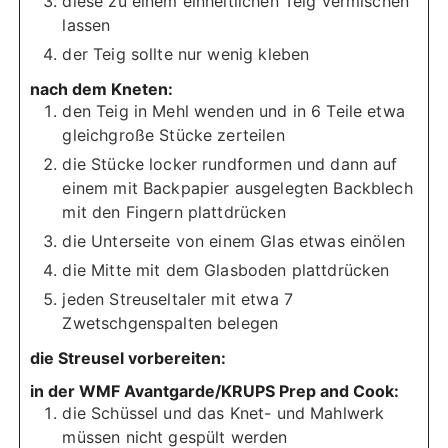
diese zu einem einheitlichen Teig vermischen
lassen
der Teig sollte nur wenig kleben
nach dem Kneten:
den Teig in Mehl wenden und in 6 Teile etwa
gleichgroße Stücke zerteilen
die Stücke locker rundformen und dann auf
einem mit Backpapier ausgelegten Backblech
mit den Fingern plattdrücken
die Unterseite von einem Glas etwas einölen
die Mitte mit dem Glasboden plattdrücken
jeden Streuseltaler mit etwa 7
Zwetschgenspalten belegen
die Streusel vorbereiten:
in der WMF Avantgarde/KRUPS Prep and Cook:
die Schüssel und das Knet- und Mahlwerk
müssen nicht gespült werden