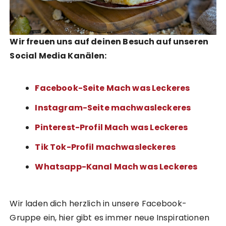
Wir freuen uns auf deinen Besuch auf unseren
Social Media Kanälen:
Facebook-Seite Mach was Leckeres
Instagram-Seite machwasleckeres
Pinterest-Profil Mach was Leckeres
Tik Tok-Profil machwasleckeres
Whatsapp-Kanal Mach was Leckeres
Wir laden dich herzlich in unsere Facebook-
Gruppe ein, hier gibt es immer neue Inspirationen