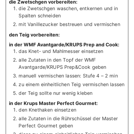
die Zwetschgen vorbereiten:
die Zwetschgen waschen, entkernen und in
Spalten schneiden
mit Vanillezucker bestreuen und vermischen
den Teig vorbereiten:
in der WMF Avantgarde/KRUPS Prep and Cook:
das Knet- und Mahlmesser einsetzen
alle Zutaten in den Topf der WMF
Avantgarde/KRUPS Prep&Cook geben
manuell vermischen lassen: Stufe 4 – 2 min
zu einem einheitlichen Teig vermischen lassen
der Teig sollte nur wenig kleben
in der Krups Master Perfect Gourmet:
den Knethaken einsetzen
alle Zutaten in die Rührschüssel der Master
Perfect Gourmet geben