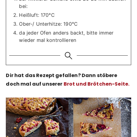
bei:
Heißluft: 170°C
Ober-/ Unterhitze: 190°C
da jeder Ofen anders backt, bitte immer
wieder mal kontrollieren
Dir hat das Rezept gefallen? Dann stöbere
doch mal auf unserer
Brot und Brötchen-Seite
.