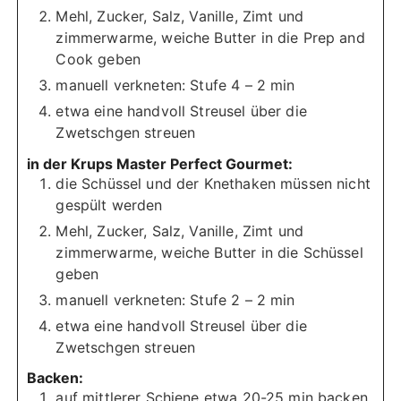
Mehl, Zucker, Salz, Vanille, Zimt und
zimmerwarme, weiche Butter in die Prep and
Cook geben
manuell verkneten: Stufe 4 – 2 min
etwa eine handvoll Streusel über die
Zwetschgen streuen
in der Krups Master Perfect Gourmet:
die Schüssel und der Knethaken müssen nicht
gespült werden
Mehl, Zucker, Salz, Vanille, Zimt und
zimmerwarme, weiche Butter in die Schüssel
geben
manuell verkneten: Stufe 2 – 2 min
etwa eine handvoll Streusel über die
Zwetschgen streuen
Backen:
auf mittlerer Schiene etwa 20-25 min backen