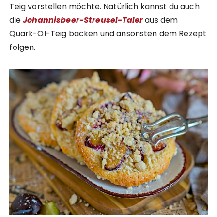
Teig vorstellen möchte. Natürlich kannst du auch
die
Johannisbeer-Streusel-Taler
aus dem
Quark-Öl-Teig backen und ansonsten dem Rezept
folgen.