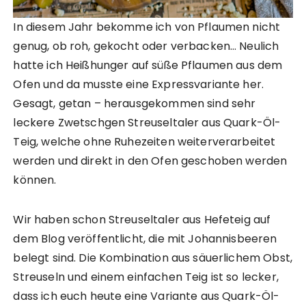
In diesem Jahr bekomme ich von Pflaumen nicht
genug, ob roh, gekocht oder verbacken… Neulich
hatte ich Heißhunger auf süße Pflaumen aus dem
Ofen und da musste eine Expressvariante her.
Gesagt, getan – herausgekommen sind sehr
leckere Zwetschgen Streuseltaler aus Quark-Öl-
Teig, welche ohne Ruhezeiten weiterverarbeitet
werden und direkt in den Ofen geschoben werden
können.
Wir haben schon Streuseltaler aus Hefeteig auf
dem Blog veröffentlicht, die mit Johannisbeeren
belegt sind. Die Kombination aus säuerlichem Obst,
Streuseln und einem einfachen Teig ist so lecker,
dass ich euch heute eine Variante aus Quark-Öl-