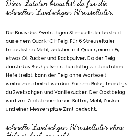
Diese Zutaten brauchst du für die
schnellen Zwetschgen Streuseltaler:
Die Basis des Zwetschgen Streuseltaler besteht
aus einem Quark-Öl-Teig. Für 6 Streuseltaler
brauchst du Mehl, welches mit Quark, einem Ei,
etwas Öl, Zucker und Backpulver. Da der Teig
durch das Backpulver schön luftig wird und ohne
Hefe treibt, kann der Teig ohne Wartezeit
weiterverarbeitet werden. Für den Belag benötigst
du Zwetschgen und Vanillezucker. Der Obstbelag
wird von Zimtstreuseln aus Butter, Mehl, Zucker
und einer Messerspitze Zimt bedeckt.
schnelle Zwetschgen Streuseltaler ohne
Hefe einfach gemacht: