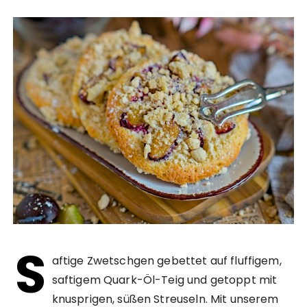
S
aftige Zwetschgen gebettet auf fluffigem,
saftigem Quark-Öl-Teig und getoppt mit
knusprigen, süßen Streuseln. Mit unserem