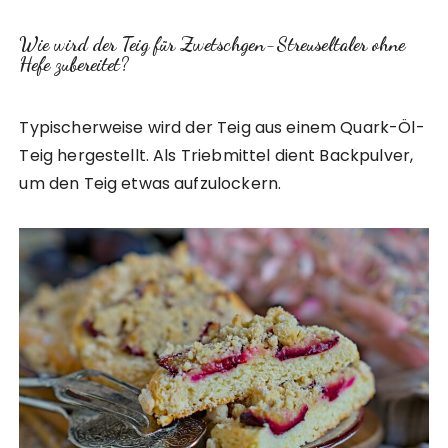
Wie wird der Teig für Zwetschgen-Streuseltaler ohne
Hefe zubereitet?
Typischerweise wird der Teig aus einem Quark-Öl-
Teig hergestellt. Als Triebmittel dient Backpulver,
um den Teig etwas aufzulockern.