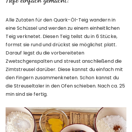
Alle Zutaten für den Quark-Öl-Teig wandern in
eine Schüssel und werden zu einem einheitlichen
Teig verknetet. Diesen Teig teilst du in 6 Stücke,
formst sie rund und drückst sie möglichst platt.
Darauf legst du die vorbereiteten
Zwetschgenspalten und streust anschließend die
Zimtstreusel darüber. Diese kannst du einfach mit
den Fingern zusammenkneten. Schon kannst du
die Streuseltaler in den Ofen schieben. Nach ca. 25
min sind sie fertig.