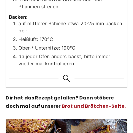
Pflaumen streuen
Backen:
auf mittlerer Schiene etwa 20-25 min backen
bei:
Heißluft: 170°C
Ober-/ Unterhitze: 190°C
da jeder Ofen anders backt, bitte immer
wieder mal kontrollieren
Dir hat das Rezept gefallen? Dann stöbere
doch mal auf unserer
Brot und Brötchen-Seite
.