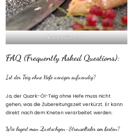
Beerenträumchen
FAQ (Frequently Asked Questions):
Ist der Teig ohne Hefe weniger aufwendig?
Ja, der Quark-Öl-Teig ohne Hefe muss nicht
gehen, was die Zubereitungszeit verkürzt. Er kann
direkt nach dem Kneten verarbeitet werden.
Wie lagert man Zwetschgen-Streuseltaler am besten?