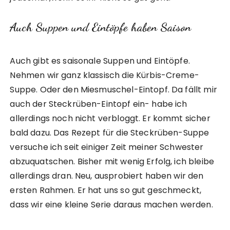
Auch Suppen und Eintöpfe haben Saison
Auch gibt es saisonale Suppen und Eintöpfe.
Nehmen wir ganz klassisch die Kürbis-Creme-
Suppe. Oder den Miesmuschel-Eintopf. Da fällt mir
auch der Steckrüben-Eintopf ein- habe ich
allerdings noch nicht verbloggt. Er kommt sicher
bald dazu. Das Rezept für die Steckrüben-Suppe
versuche ich seit einiger Zeit meiner Schwester
abzuquatschen. Bisher mit wenig Erfolg, ich bleibe
allerdings dran. Neu, ausprobiert haben wir den
ersten Rahmen. Er hat uns so gut geschmeckt,
dass wir eine kleine Serie daraus machen werden.