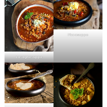
Pizzasuppe
Lasagnesuppe