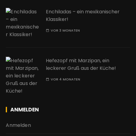
Enchiladas – ein mexikanischer
Klassiker!
VOR 3 MONATEN
Hefezopf mit Marzipan, ein
leckerer Gruß aus der Küche!
VOR 4 MONATEN
ANMELDEN
Anmelden