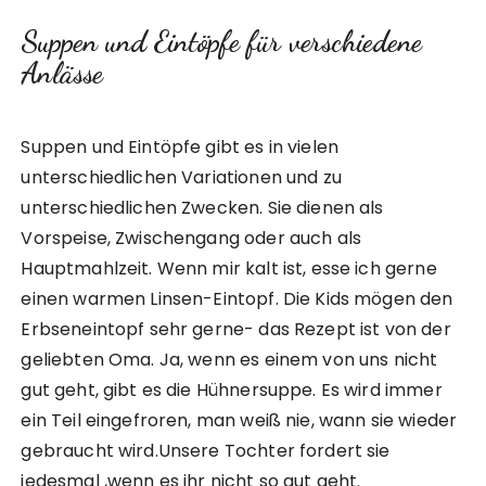
Suppen und Eintöpfe für verschiedene
Anlässe
Suppen und Eintöpfe gibt es in vielen
unterschiedlichen Variationen und zu
unterschiedlichen Zwecken. Sie dienen als
Vorspeise, Zwischengang oder auch als
Hauptmahlzeit. Wenn mir kalt ist, esse ich gerne
einen warmen Linsen-Eintopf. Die Kids mögen den
Erbseneintopf sehr gerne- das Rezept ist von der
geliebten Oma. Ja, wenn es einem von uns nicht
gut geht, gibt es die Hühnersuppe. Es wird immer
ein Teil eingefroren, man weiß nie, wann sie wieder
gebraucht wird.Unsere Tochter fordert sie
jedesmal ,wenn es ihr nicht so gut geht.