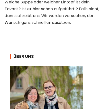
Welche Suppe oder welcher Eintopf ist dein
Favorit? Ist er hier schon aufgeführt ? Falls nicht,
dann schreibt uns. Wir werden versuchen, den
Wunsch ganz schnell umzusetzen.
ÜBER UNS