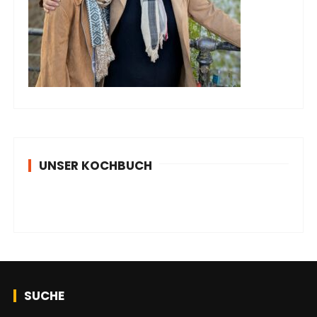
UNSER KOCHBUCH
SUCHE