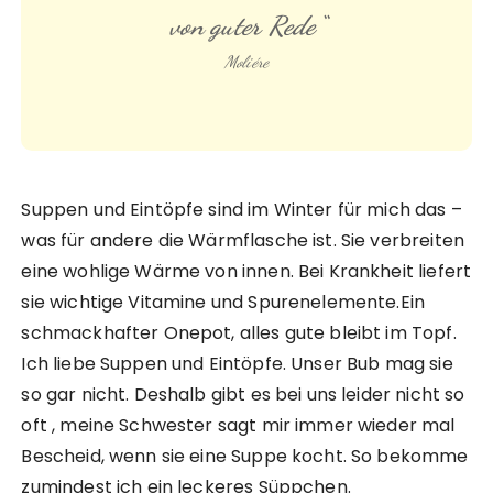
von guter Rede“
Moliére
Suppen und Eintöpfe sind im Winter für mich das –
was für andere die Wärmflasche ist. Sie verbreiten
eine wohlige Wärme von innen. Bei Krankheit liefert
sie wichtige Vitamine und Spurenelemente.Ein
schmackhafter Onepot, alles gute bleibt im Topf.
Ich liebe Suppen und Eintöpfe. Unser Bub mag sie
so gar nicht. Deshalb gibt es bei uns leider nicht so
oft , meine Schwester sagt mir immer wieder mal
Bescheid, wenn sie eine Suppe kocht. So bekomme
zumindest ich ein leckeres Süppchen.