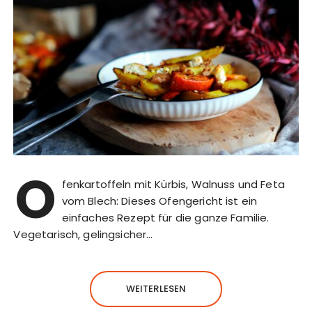
O
fenkartoffeln mit Kürbis, Walnuss und Feta
vom Blech: Dieses Ofengericht ist ein
einfaches Rezept für die ganze Familie.
Vegetarisch, gelingsicher…
WEITERLESEN