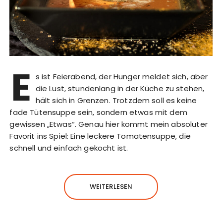
E
s ist Feierabend, der Hunger meldet sich, aber
die Lust, stundenlang in der Küche zu stehen,
hält sich in Grenzen. Trotzdem soll es keine
fade Tütensuppe sein, sondern etwas mit dem
gewissen „Etwas“. Genau hier kommt mein absoluter
Favorit ins Spiel: Eine leckere Tomatensuppe, die
schnell und einfach gekocht ist.
WEITERLESEN