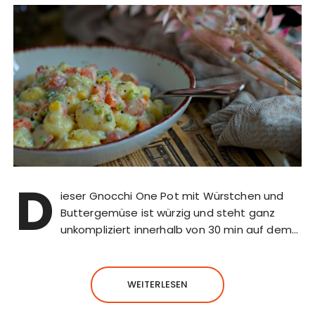
D
ieser Gnocchi One Pot mit Würstchen und
Buttergemüse ist würzig und steht ganz
unkompliziert innerhalb von 30 min auf dem…
WEITERLESEN