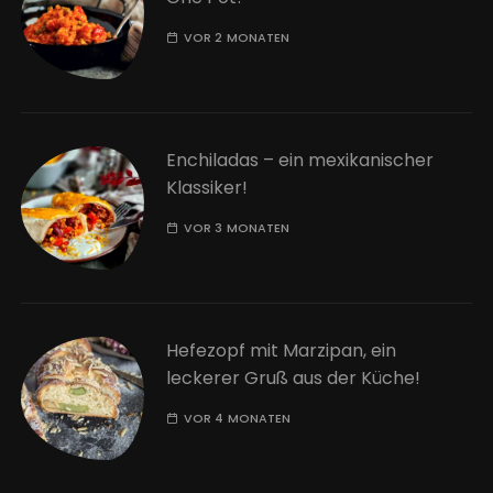
VOR 2 MONATEN
Enchiladas – ein mexikanischer
Klassiker!
VOR 3 MONATEN
Hefezopf mit Marzipan, ein
leckerer Gruß aus der Küche!
VOR 4 MONATEN