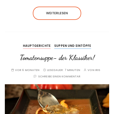
WEITERLESEN
HAUPTGERICHTE
SUPPEN UND EINTÖPFE
Tomatensuppe- der Klassiker!
VOR 6 MONATEN
LESEDAUER:
7 MINUTEN
VON
IRIS
SCHREIBE EINEN KOMMENTAR