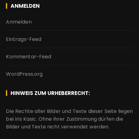
ANMELDEN
Anmelden
Eintrags-Feed
Kommentar-Feed
WordPress.org
HINWEIS ZUM URHEBERRECHT:
Die Rechte aller Bilder und Texte dieser Seite liegen
bei Iris Kasic. Ohne ihrer Zustimmung dürfen die
Bilder und Texte nicht verwendet werden.