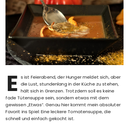
E
s ist Feierabend, der Hunger meldet sich, aber
die Lust, stundenlang in der Küche zu stehen,
hält sich in Grenzen. Trotzdem soll es keine
fade Tütensuppe sein, sondern etwas mit dem
gewissen „Etwas“. Genau hier kommt mein absoluter
Favorit ins Spiel: Eine leckere Tomatensuppe, die
schnell und einfach gekocht ist.