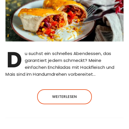
D
u suchst ein schnelles Abendessen, das
garantiert jedem schmeckt? Meine
einfachen Enchiladas mit Hackfleisch und
Mais sind im Handumdrehen vorbereitet…
WEITERLESEN