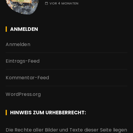
VOR 4 MONATEN
ANMELDEN
Anmelden
Eintrags-Feed
Kommentar-Feed
WordPress.org
HINWEIS ZUM URHEBERRECHT:
Die Rechte aller Bilder und Texte dieser Seite liegen