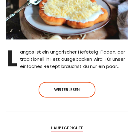
L
angos ist ein ungarischer Hefeteig-Fladen, der
traditionell in Fett ausgebacken wird. Für unser
einfaches Rezept brauchst du nur ein paar…
WEITERLESEN
HAUPTGERICHTE