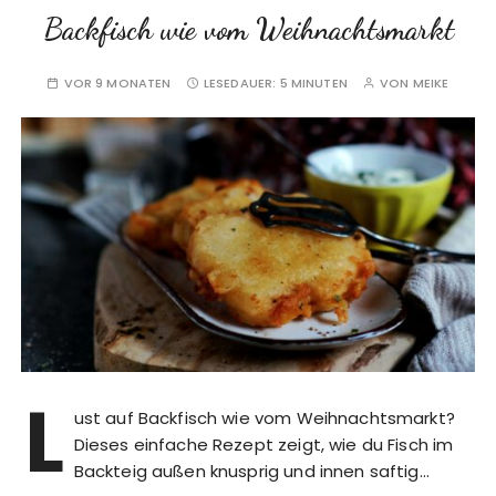
Backfisch wie vom Weihnachtsmarkt
VOR 9 MONATEN
LESEDAUER:
5 MINUTEN
VON
MEIKE
L
ust auf Backfisch wie vom Weihnachtsmarkt?
Dieses einfache Rezept zeigt, wie du Fisch im
Backteig außen knusprig und innen saftig…