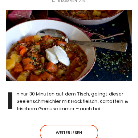
6 KOMMENTARE
I
n nur 30 Minuten auf dem Tisch, gelingt dieser
Seelenschmeichler mit Hackfleisch, Kartoffeln &
frischem Gemüse immer – auch bei…
WEITERLESEN