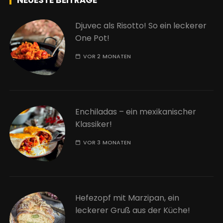
Djuvec als Risotto! So ein leckerer
One Pot!
VOR 2 MONATEN
Enchiladas – ein mexikanischer
Klassiker!
VOR 3 MONATEN
Hefezopf mit Marzipan, ein
leckerer Gruß aus der Küche!