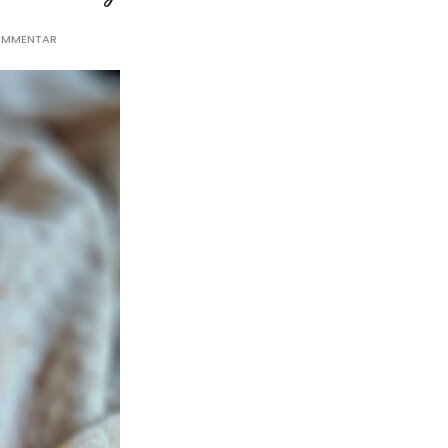
KOMMENTAR