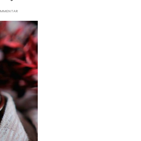
KOMMENTAR