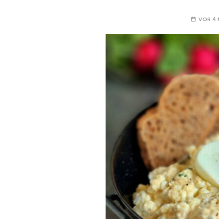
VOR 4