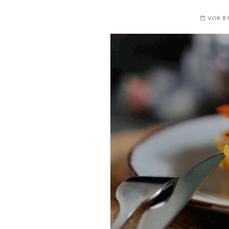
VOR 8