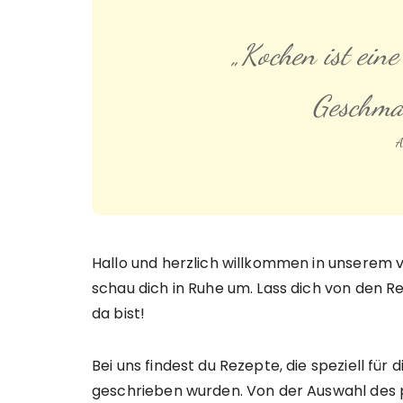
„Kochen ist eine
Geschmac
A
Hallo und herzlich willkommen in unserem 
schau dich in Ruhe um. Lass dich von den Rez
da bist!
Bei uns findest du Rezepte, die speziell für 
geschrieben wurden. Von der Auswahl des p