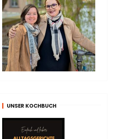
UNSER KOCHBUCH