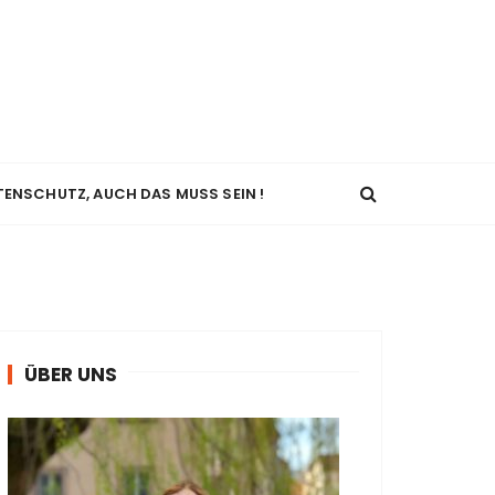
TENSCHUTZ, AUCH DAS MUSS SEIN !
ÜBER UNS