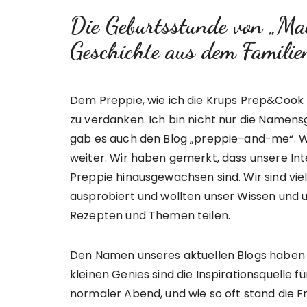
Die Geburtsstunde von „Ma
Geschichte aus dem Familie
Dem Preppie, wie ich die Krups Prep&Cook 
zu verdanken. Ich bin nicht nur die Namens
gab es auch den Blog „preppie-and-me“. Wie
weiter. Wir haben gemerkt, dass unsere In
Preppie hinausgewachsen sind. Wir sind vi
ausprobiert und wollten unser Wissen und u
Rezepten und Themen teilen.
Den Namen unseres aktuellen Blogs haben w
kleinen Genies sind die Inspirationsquelle f
normaler Abend, und wie so oft stand die F