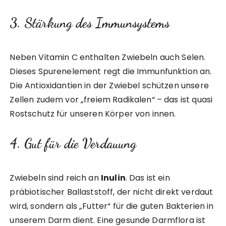
3. Stärkung des Immunsystems
Neben Vitamin C enthalten Zwiebeln auch Selen.
Dieses Spurenelement regt die Immunfunktion an.
Die Antioxidantien in der Zwiebel schützen unsere
Zellen zudem vor „freiem Radikalen“ – das ist quasi
Rostschutz für unseren Körper von innen.
4. Gut für die Verdauung
Zwiebeln sind reich an
Inulin
. Das ist ein
präbiotischer Ballaststoff, der nicht direkt verdaut
wird, sondern als „Futter“ für die guten Bakterien in
unserem Darm dient. Eine gesunde Darmflora ist