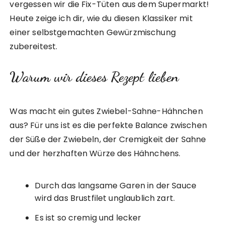
vergessen wir die Fix-Tüten aus dem Supermarkt!
Heute zeige ich dir, wie du diesen Klassiker mit
einer selbstgemachten Gewürzmischung
zubereitest.
Warum wir dieses Rezept lieben
Was macht ein gutes Zwiebel-Sahne-Hähnchen
aus? Für uns ist es die perfekte Balance zwischen
der Süße der Zwiebeln, der Cremigkeit der Sahne
und der herzhaften Würze des Hähnchens.
Durch das langsame Garen in der Sauce
wird das Brustfilet unglaublich zart.
Es ist so cremig und lecker