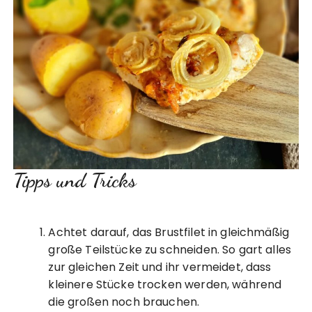
Tipps und Tricks
Achtet darauf, das Brustfilet in gleichmäßig
große Teilstücke zu schneiden. So gart alles
zur gleichen Zeit und ihr vermeidet, dass
kleinere Stücke trocken werden, während
die großen noch brauchen.