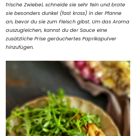
frische Zwiebel, schneide sie sehr fein und brate
sie besonders dunkel (fast kross) in der Pfanne
an, bevor du sie zum Fleisch gibst. Um das Aroma
auszugleichen, kannst du der Sauce eine
zusätzliche Prise geräuchertes Paprikapulver
hinzufügen.