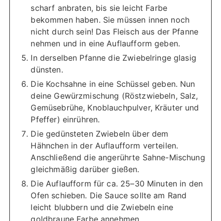
scharf anbraten, bis sie leicht Farbe
bekommen haben. Sie müssen innen noch
nicht durch sein! Das Fleisch aus der Pfanne
nehmen und in eine Auflaufform geben.
In derselben Pfanne die Zwiebelringe glasig
dünsten.
Die Kochsahne in eine Schüssel geben. Nun
deine Gewürzmischung (Röstzwiebeln, Salz,
Gemüsebrühe, Knoblauchpulver, Kräuter und
Pfeffer) einrühren.
Die gedünsteten Zwiebeln über dem
Hähnchen in der Auflaufform verteilen.
Anschließend die angerührte Sahne-Mischung
gleichmäßig darüber gießen.
Die Auflaufform für ca. 25–30 Minuten in den
Ofen schieben. Die Sauce sollte am Rand
leicht blubbern und die Zwiebeln eine
goldbraune Farbe annehmen.