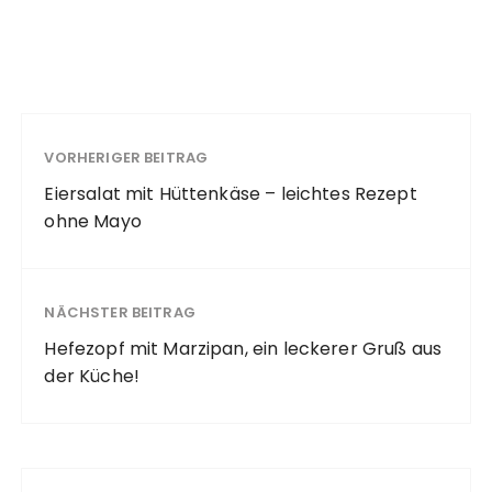
VORHERIGER BEITRAG
Eiersalat mit Hüttenkäse – leichtes Rezept
ohne Mayo
NÄCHSTER BEITRAG
Hefezopf mit Marzipan, ein leckerer Gruß aus
der Küche!