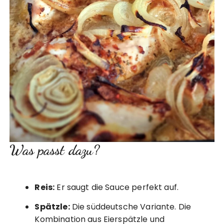
Was passt dazu?
Reis:
Er saugt die Sauce perfekt auf.
Spätzle:
Die süddeutsche Variante. Die
Kombination aus Eierspätzle und