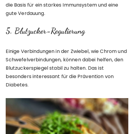
die Basis für ein starkes Immunsystem und eine
gute Verdauung.
5. Blutzucker-Regulierung
Einige Verbindungen in der Zwiebel, wie Chrom und
Schwefelverbindungen, können dabei helfen, den
Blutzuckerspiegel stabil zu halten. Das ist
besonders interessant für die Prävention von
Diabetes.