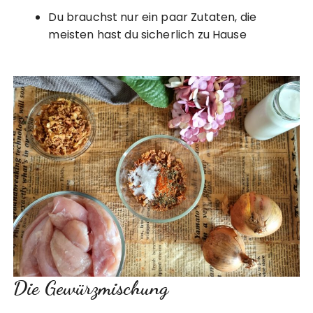
Du brauchst nur ein paar Zutaten, die
meisten hast du sicherlich zu Hause
Die Gewürzmischung