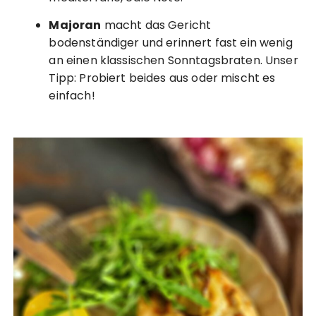
Majoran
macht das Gericht
bodenständiger und erinnert fast ein wenig
an einen klassischen Sonntagsbraten. Unser
Tipp: Probiert beides aus oder mischt es
einfach!