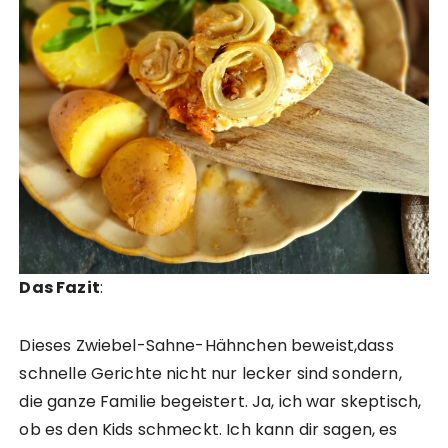
Das Fazit
:
Dieses Zwiebel-Sahne-Hähnchen beweist,dass
schnelle Gerichte nicht nur lecker sind sondern,
die ganze Familie begeistert. Ja, ich war skeptisch,
ob es den Kids schmeckt. Ich kann dir sagen, es