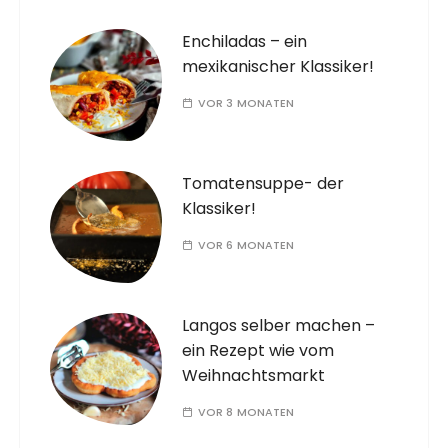
Enchiladas – ein
mexikanischer Klassiker!
VOR 3 MONATEN
Tomatensuppe- der
Klassiker!
VOR 6 MONATEN
Langos selber machen –
ein Rezept wie vom
Weihnachtsmarkt
VOR 8 MONATEN