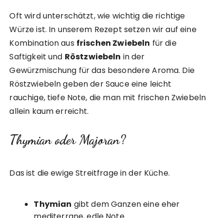
Oft wird unterschätzt, wie wichtig die richtige
Würze ist. In unserem Rezept setzen wir auf eine
Kombination aus
frischen Zwiebeln
für die
Saftigkeit und
Röstzwiebeln
in der
Gewürzmischung für das besondere Aroma. Die
Röstzwiebeln geben der Sauce eine leicht
rauchige, tiefe Note, die man mit frischen Zwiebeln
allein kaum erreicht.
Thymian oder Majoran?
Das ist die ewige Streitfrage in der Küche.
Thymian
gibt dem Ganzen eine eher
mediterrane, edle Note.