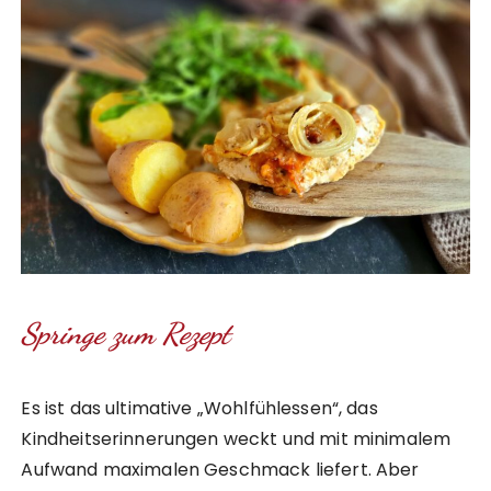
Springe zum Rezept
Es ist das ultimative „Wohlfühlessen“, das
Kindheitserinnerungen weckt und mit minimalem
Aufwand maximalen Geschmack liefert. Aber