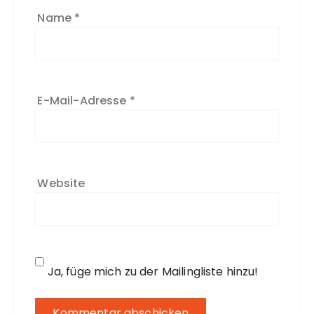
Name
*
E-Mail-Adresse
*
Website
Ja, füge mich zu der Mailingliste hinzu!