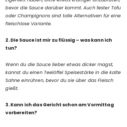
bevor die Sauce darüber kommt. Auch fester Tofu
oder Champignons sind tolle Alternativen für eine
fleischlose Variante.
2. Die Sauce ist mir zu flüssig – was kann ich
tun?
Wenn du die Sauce lieber etwas dicker magst,
kannst du einen Teelöffel Speisestärke in die kalte
Sahne einrühren, bevor du sie über das Fleisch
gießt.
3. Kann ich das Gericht schon am Vormittag
vorbereiten?