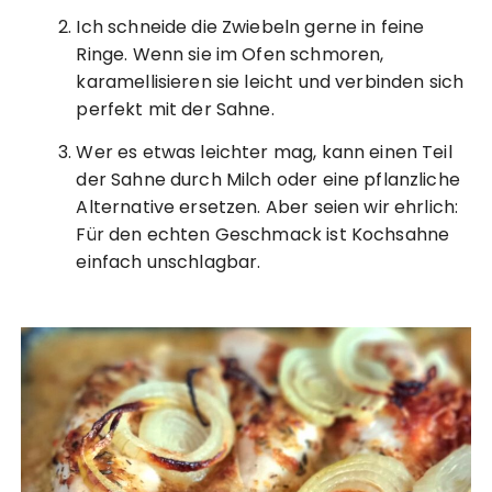
Ich schneide die Zwiebeln gerne in feine
Ringe. Wenn sie im Ofen schmoren,
karamellisieren sie leicht und verbinden sich
perfekt mit der Sahne.
Wer es etwas leichter mag, kann einen Teil
der Sahne durch Milch oder eine pflanzliche
Alternative ersetzen. Aber seien wir ehrlich:
Für den echten Geschmack ist Kochsahne
einfach unschlagbar.