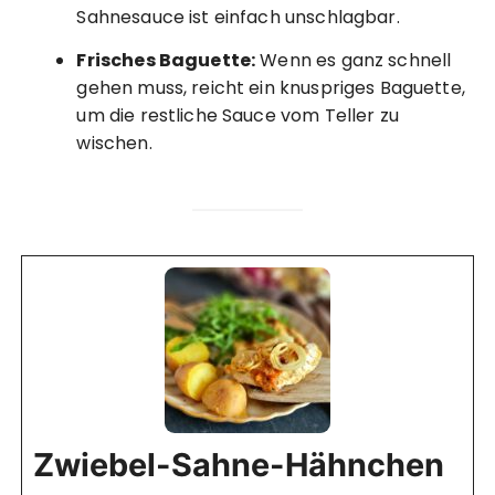
Sahnesauce ist einfach unschlagbar.
Frisches Baguette:
Wenn es ganz schnell
gehen muss, reicht ein knuspriges Baguette,
um die restliche Sauce vom Teller zu
wischen.
Zwiebel-Sahne-Hähnchen