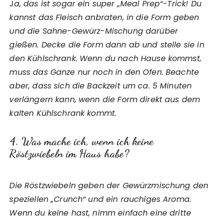
J
a, das ist sogar ein super „Meal Prep“-Trick! Du
kannst das Fleisch anbraten, in die Form geben
und die Sahne-Gewürz-Mischung darüber
gießen. Decke die Form dann ab und stelle sie in
den Kühlschrank. Wenn du nach Hause kommst,
muss das Ganze nur noch in den Ofen. Beachte
aber, dass sich die Backzeit um ca. 5 Minuten
verlängern kann, wenn die Form direkt aus dem
kalten Kühlschrank kommt.
4. Was mache ich, wenn ich keine
Röstzwiebeln im Haus habe?
Die Röstzwiebeln geben der Gewürzmischung den
speziellen „Crunch“ und ein rauchiges Aroma.
Wenn du keine hast, nimm einfach eine dritte