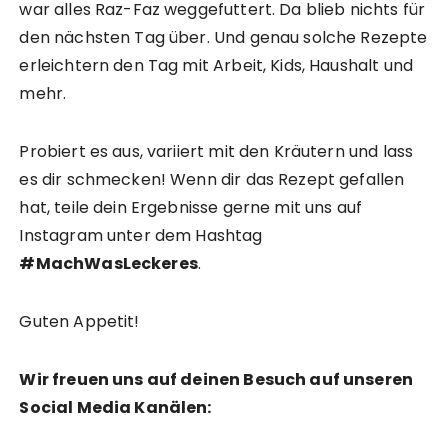
war alles Raz-Faz weggefuttert. Da blieb nichts für
den nächsten Tag über. Und genau solche Rezepte
erleichtern den Tag mit Arbeit, Kids, Haushalt und
mehr.
Probiert es aus, variiert mit den Kräutern und lass
es dir schmecken! Wenn dir das Rezept gefallen
hat, teile dein Ergebnisse gerne mit uns auf
Instagram unter dem Hashtag
#MachWasLeckeres
.
Guten Appetit!
Wir freuen uns auf deinen Besuch auf unseren
Social Media Kanälen: