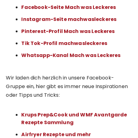
Facebook-Seite Mach was Leckeres
Instagram-Seite machwasleckeres
Pinterest-Profil Mach was Leckeres
Tik Tok-Profil machwasleckeres
Whatsapp-Kanal Mach was Leckeres
Wir laden dich herzlich in unsere Facebook-
Gruppe ein, hier gibt es immer neue Inspirationen
oder Tipps und Tricks:
Krups Prep&Cook und WMF Avantgarde
Rezepte Sammlung
Airfryer Rezepte und mehr