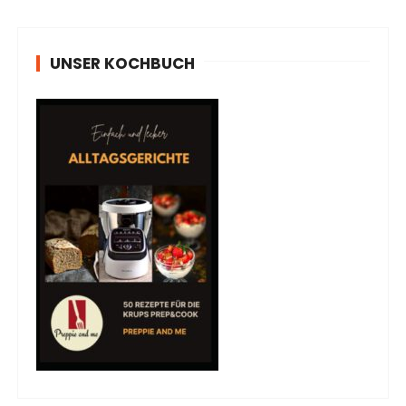
UNSER KOCHBUCH