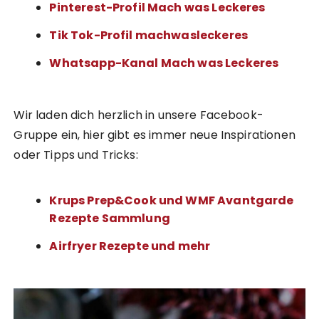
Pinterest-Profil Mach was Leckeres
Tik Tok-Profil machwasleckeres
Whatsapp-Kanal Mach was Leckeres
Wir laden dich herzlich in unsere Facebook-
Gruppe ein, hier gibt es immer neue Inspirationen
oder Tipps und Tricks:
Krups Prep&Cook und WMF Avantgarde
Rezepte Sammlung
Airfryer Rezepte und mehr