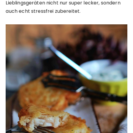
Lieblingsgeräten nicht nur super lecker, sondern
auch echt stressfrei zubereitet.