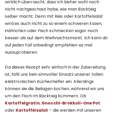
wirklich überrascht, dass ich bisher wohl noch
nicht nachgeschaut habe, wie man Backteig
selber macht. Denn mit Reis oder Kartoffelsalat
wird es auch nicht zu so einem schweren Essen,
Hähnchen oder Fisch schmecken sogar noch
besser als auf dem Weihnachtsmarkt. Ich kann dir
auf jeden Fall unbedingt empfehlen es mal
auszuprobieren.
Da dieses Rezept sehr einfach in der Zubereitung
ist, fällt uns kein sinnvoller Einsatz unserer tollen
elektronischen Küchenhelfer ein. Allerdings
können sie die Beilagen kochen, während wir uns
um den Fisch im Backteig kümmern. Ob
Kartoffelgratin
,
Gnocchi-Brokkoli-One Pot
oder
Kartoffelsalat
– die werden mit unseren