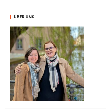
ÜBER UNS