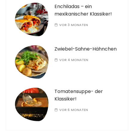
Enchiladas – ein
mexikanischer Klassiker!
VOR 3 MONATEN
Zwiebel-Sahne-Hähnchen
VOR 4 MONATEN
Tomatensuppe- der
Klassiker!
VOR 6 MONATEN