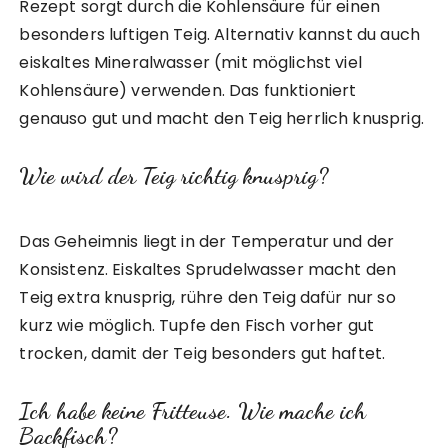
Rezept sorgt durch die Kohlensäure für einen
besonders luftigen Teig. Alternativ kannst du auch
eiskaltes Mineralwasser (mit möglichst viel
Kohlensäure) verwenden. Das funktioniert
genauso gut und macht den Teig herrlich knusprig.
Wie wird der Teig richtig knusprig?
Das Geheimnis liegt in der Temperatur und der
Konsistenz. Eiskaltes Sprudelwasser macht den
Teig extra knusprig, rühre den Teig dafür nur so
kurz wie möglich. Tupfe den Fisch vorher gut
trocken, damit der Teig besonders gut haftet.
Ich habe keine Fritteuse. Wie mache ich
Backfisch?