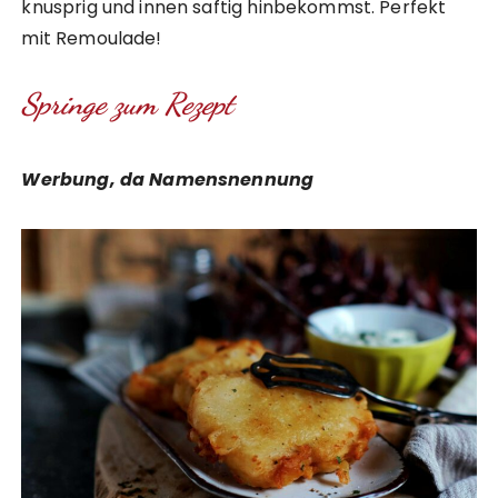
knusprig und innen saftig hinbekommst. Perfekt
mit Remoulade!
Springe zum Rezept
Werbung, da Namensnennung