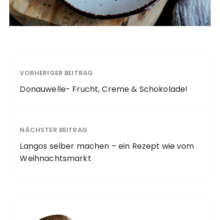
VORHERIGER BEITRAG
Donauwelle- Frucht, Creme & Schokolade!
NÄCHSTER BEITRAG
Langos selber machen – ein Rezept wie vom
Weihnachtsmarkt