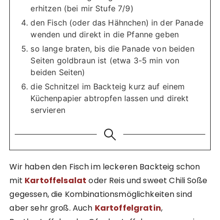
erhitzen (bei mir Stufe 7/9)
den Fisch (oder das Hähnchen) in der Panade
wenden und direkt in die Pfanne geben
so lange braten, bis die Panade von beiden
Seiten goldbraun ist (etwa 3-5 min von
beiden Seiten)
die Schnitzel im Backteig kurz auf einem
Küchenpapier abtropfen lassen und direkt
servieren
Wir haben den Fisch im leckeren Backteig schon
mit
Kartoffelsalat
oder Reis und sweet Chili Soße
gegessen, die Kombinationsmöglichkeiten sind
aber sehr groß. Auch
Kartoffelgratin
,