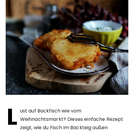
L
ust auf Backfisch wie vom
Weihnachtsmarkt? Dieses einfache Rezept
zeigt, wie du Fisch im Backteig außen