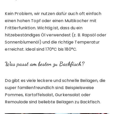
Kein Problem, wir nutzen dafür auch oft einfach
einen hohen Topf oder einen Multikocher mit
Frittierfunktion. Wichtig ist, dass du ein
hitzebeständiges Öl verwendest (z. B. Rapsöl oder
Sonnenblumenöl) und die richtige Temperatur
erreichst. Ideal sind 170°C bis 180°C.
Was passt am besten zu Backfisch?
Da gibt es viele leckere und schnelle Beilagen, die
super familienfreundlich sind. Beispielsweise
Pommes, Kartoffelsalat, Gurkensalat oder
Remoulade sind beliebte Beilagen zu Backfisch.