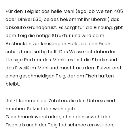
Für den Teig ist das helle Mehl (egal ob Weizen 405
oder Dinkel 630, beides bekommt ihr überall) das
absolute Grundgerüst. Es sorgt für die Bindung, gibt
dem Teig die nötige Struktur und wird beim
Ausbacken zur knusprigen Hülle, die den Fisch
schützt und saftig hält. Das Wasser ist dabei der
flüssige Partner des Mehls; es löst die Stärke und
das Eiweiß im Mehl und macht aus dem Pulver erst
einen geschmeidigen Teig, der am Fisch haften
bleibt.
Jetzt kommen die Zutaten, die den Unterschied
machen: Salz ist der wichtigste
Geschmacksverstärker, ohne den sowohl der
Fisch als auch der Teig fad schmecken würden.