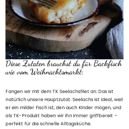
Diese Zutaten brauchst du für Backfisch
wie vom Weihnachtsmarkt:
Fangen wir mit dem TK Seelachsfilet an: Das ist
natürlich unsere Hauptzutat. Seelachs ist ideal, weil
er ein milder Fisch ist, den auch Kinder mögen, und
als TK-Produkt haben wir ihn immer griffbereit –
perfekt für die schnelle Alltagsküche.