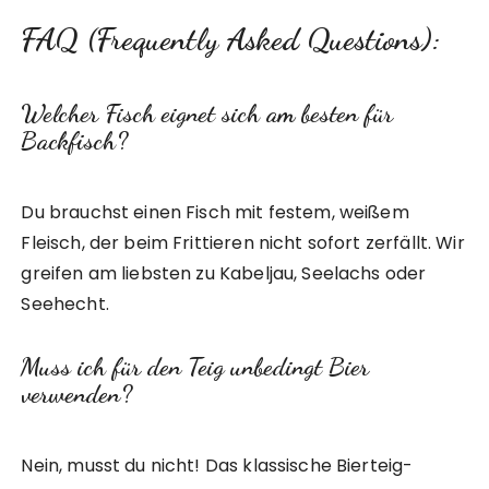
FAQ (Frequently Asked Questions):
Welcher Fisch eignet sich am besten für
Backfisch?
Du brauchst einen Fisch mit festem, weißem
Fleisch, der beim Frittieren nicht sofort zerfällt. Wir
greifen am liebsten zu Kabeljau, Seelachs oder
Seehecht.
Muss ich für den Teig unbedingt Bier
verwenden?
Nein, musst du nicht! Das klassische Bierteig-