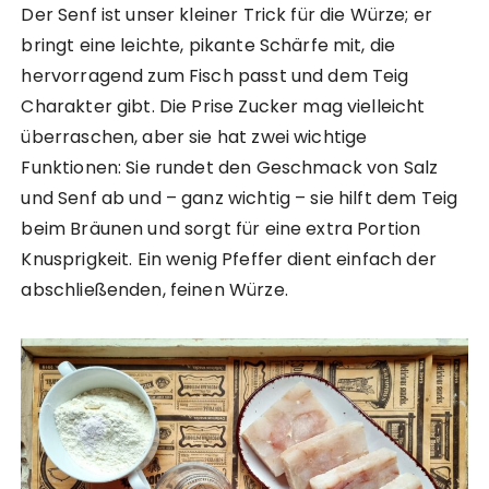
Der Senf ist unser kleiner Trick für die Würze; er
bringt eine leichte, pikante Schärfe mit, die
hervorragend zum Fisch passt und dem Teig
Charakter gibt. Die Prise Zucker mag vielleicht
überraschen, aber sie hat zwei wichtige
Funktionen: Sie rundet den Geschmack von Salz
und Senf ab und – ganz wichtig – sie hilft dem Teig
beim Bräunen und sorgt für eine extra Portion
Knusprigkeit. Ein wenig Pfeffer dient einfach der
abschließenden, feinen Würze.