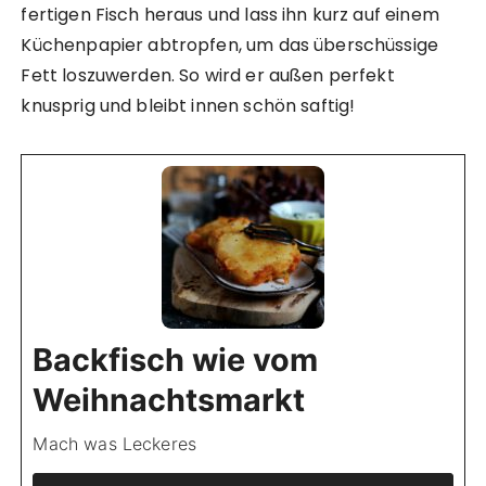
fertigen Fisch heraus und lass ihn kurz auf einem
Küchenpapier abtropfen, um das überschüssige
Fett loszuwerden. So wird er außen perfekt
knusprig und bleibt innen schön saftig!
Backfisch wie vom
Weihnachtsmarkt
Mach was Leckeres