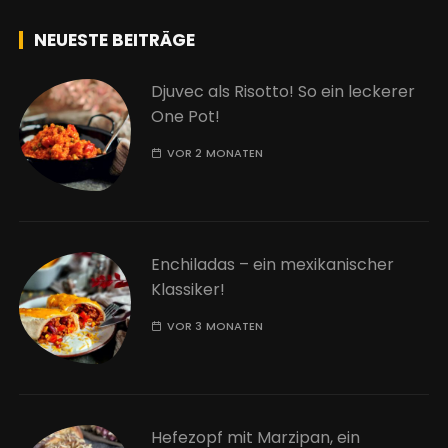
NEUESTE BEITRÄGE
Djuvec als Risotto! So ein leckerer
One Pot!
VOR 2 MONATEN
Enchiladas – ein mexikanischer
Klassiker!
VOR 3 MONATEN
Hefezopf mit Marzipan, ein