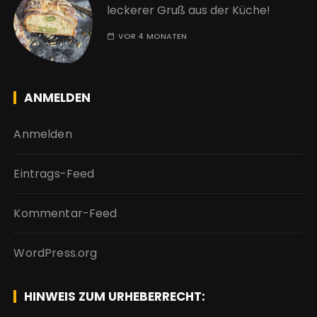
leckerer Gruß aus der Küche!
VOR 4 MONATEN
ANMELDEN
Anmelden
Eintrags-Feed
Kommentar-Feed
WordPress.org
HINWEIS ZUM URHEBERRECHT: