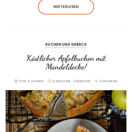
WEITERLESEN
KUCHEN UND GEBÄCK
Köstlicher Apfelkuchen mit
Mandeldecke!
VOR 4 JAHREN
LESEDAUER:
7 MINUTEN
VON
MEIKE