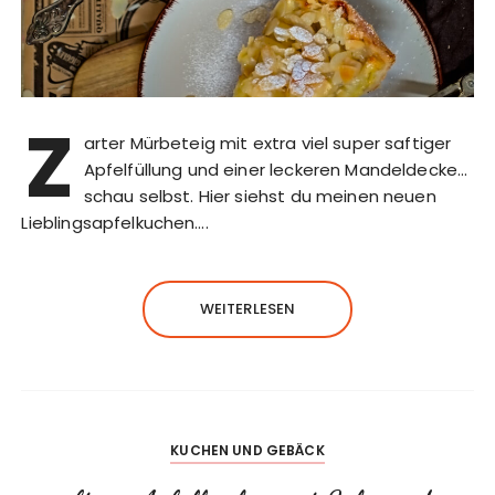
Z
arter Mürbeteig mit extra viel super saftiger
Apfelfüllung und einer leckeren Mandeldecke…
schau selbst. Hier siehst du meinen neuen
Lieblingsapfelkuchen….
WEITERLESEN
KUCHEN UND GEBÄCK