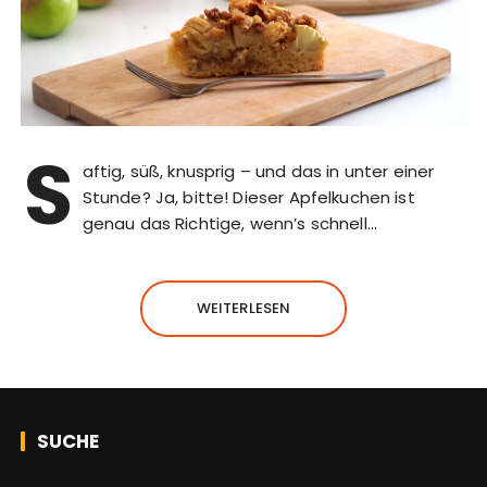
S
aftig, süß, knusprig – und das in unter einer
Stunde? Ja, bitte! Dieser Apfelkuchen ist
genau das Richtige, wenn’s schnell…
WEITERLESEN
SUCHE