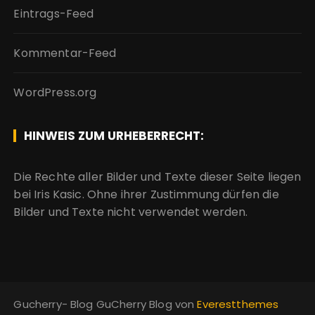
Eintrags-Feed
Kommentar-Feed
WordPress.org
HINWEIS ZUM URHEBERRECHT:
Die Rechte aller Bilder und Texte dieser Seite liegen
bei Iris Kasic. Ohne ihrer Zustimmung dürfen die
Bilder und Texte nicht verwendet werden.
Gucherry- Blog GuCherry Blog von
Everestthemes