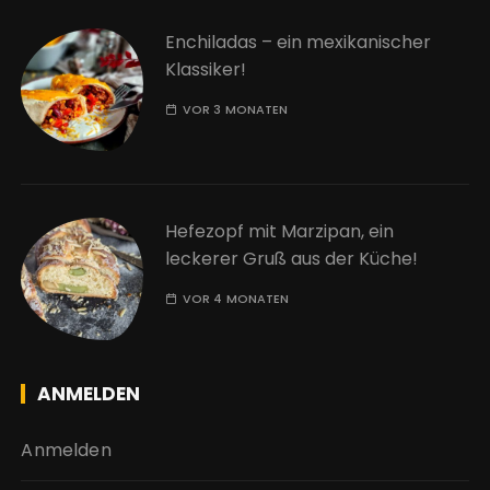
Enchiladas – ein mexikanischer
Klassiker!
VOR 3 MONATEN
Hefezopf mit Marzipan, ein
leckerer Gruß aus der Küche!
VOR 4 MONATEN
ANMELDEN
Anmelden