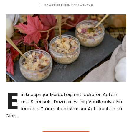
SCHREIBE EINEN KOMMENTAR
E
in knuspriger Mürbeteig mit leckeren Äpfeln
und Streuseln. Dazu ein wenig Vanillesoße. Ein
leckeres Träumchen ist unser Apfelkuchen im
Glas….