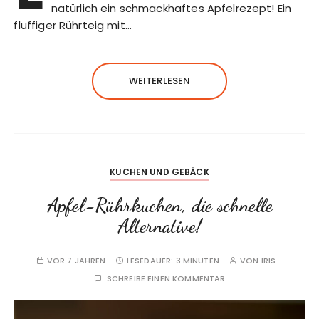
natürlich ein schmackhaftes Apfelrezept! Ein
fluffiger Rührteig mit…
WEITERLESEN
KUCHEN UND GEBÄCK
Apfel-Rührkuchen, die schnelle
Alternative!
VOR 7 JAHREN
LESEDAUER:
3 MINUTEN
VON
IRIS
SCHREIBE EINEN KOMMENTAR