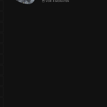
VOR 4 MONATEN