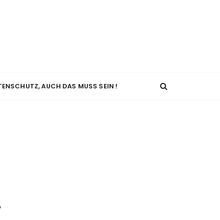
TENSCHUTZ, AUCH DAS MUSS SEIN !