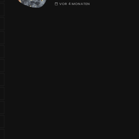
VOR 4 MONATEN