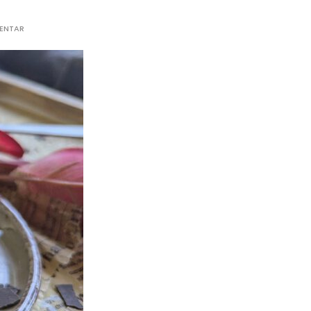
MENTAR