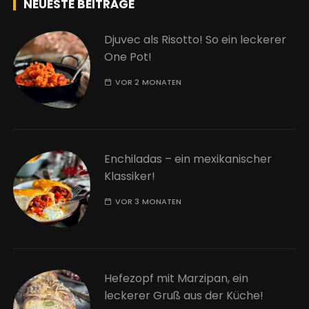
NEUESTE BEITRÄGE
Djuvec als Risotto! So ein leckerer
One Pot!
VOR 2 MONATEN
Enchiladas – ein mexikanischer
Klassiker!
VOR 3 MONATEN
Hefezopf mit Marzipan, ein
leckerer Gruß aus der Küche!