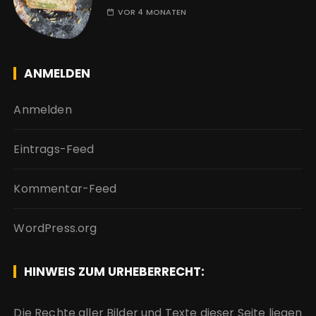
VOR 4 MONATEN
ANMELDEN
Anmelden
Eintrags-Feed
Kommentar-Feed
WordPress.org
HINWEIS ZUM URHEBERRECHT:
Die Rechte aller Bilder und Texte dieser Seite liegen