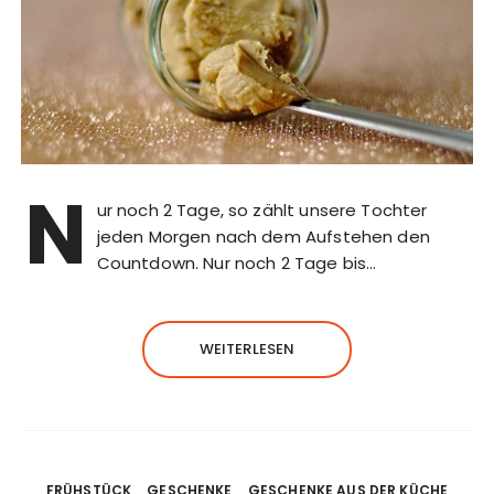
N
ur noch 2 Tage, so zählt unsere Tochter
jeden Morgen nach dem Aufstehen den
Countdown. Nur noch 2 Tage bis…
WEITERLESEN
FRÜHSTÜCK
GESCHENKE
GESCHENKE AUS DER KÜCHE