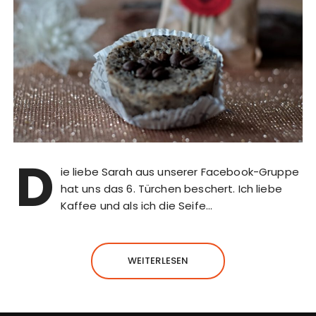
D
ie liebe Sarah aus unserer Facebook-Gruppe
hat uns das 6. Türchen beschert. Ich liebe
Kaffee und als ich die Seife…
WEITERLESEN