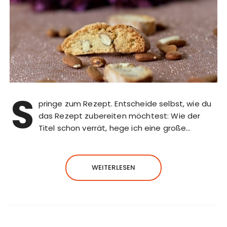
S
pringe zum Rezept. Entscheide selbst, wie du
das Rezept zubereiten möchtest: Wie der
Titel schon verrät, hege ich eine große…
WEITERLESEN