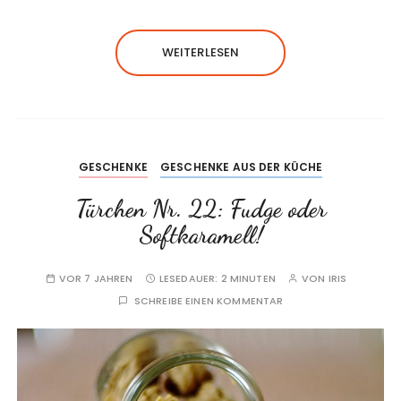
WEITERLESEN
GESCHENKE
GESCHENKE AUS DER KÜCHE
Türchen Nr. 22: Fudge oder
Softkaramell!
VOR 7 JAHREN
LESEDAUER:
2 MINUTEN
VON
IRIS
SCHREIBE EINEN KOMMENTAR