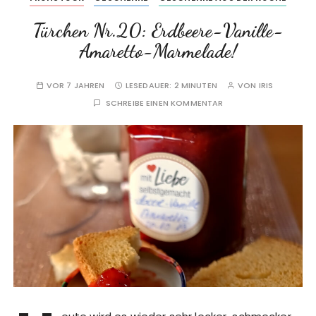
Türchen Nr.20: Erdbeere-Vanille-
Amaretto-Marmelade!
VOR 7 JAHREN
LESEDAUER:
2 MINUTEN
VON
IRIS
SCHREIBE EINEN KOMMENTAR