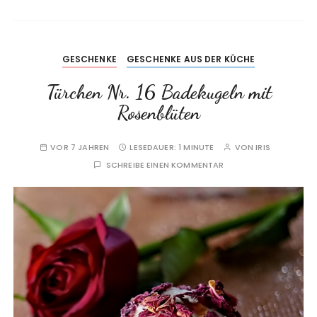
GESCHENKE
GESCHENKE AUS DER KÜCHE
Türchen Nr. 16 Badekugeln mit
Rosenblüten
VOR 7 JAHREN
LESEDAUER:
1 MINUTE
VON
IRIS
SCHREIBE EINEN KOMMENTAR