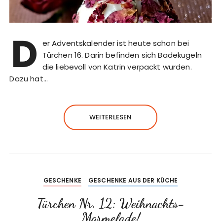
D
er Adventskalender ist heute schon bei
Türchen 16. Darin befinden sich Badekugeln
die liebevoll von Katrin verpackt wurden.
Dazu hat…
WEITERLESEN
GESCHENKE
GESCHENKE AUS DER KÜCHE
Türchen Nr. 12: Weihnachts-
Marmelade!