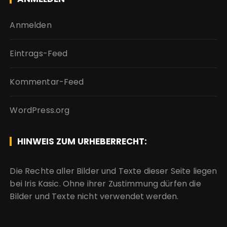
Anmelden
Eintrags-Feed
Kommentar-Feed
WordPress.org
HINWEIS ZUM URHEBERRECHT:
Die Rechte aller Bilder und Texte dieser Seite liegen
bei Iris Kasic. Ohne ihrer Zustimmung dürfen die
Bilder und Texte nicht verwendet werden.