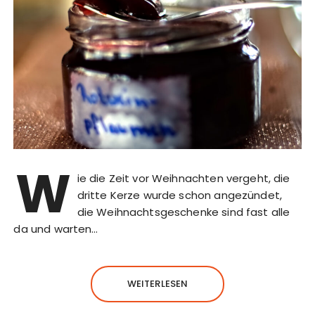
W
ie die Zeit vor Weihnachten vergeht, die
dritte Kerze wurde schon angezündet,
die Weihnachtsgeschenke sind fast alle
da und warten…
WEITERLESEN