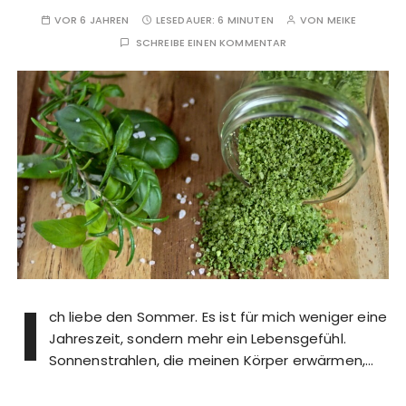
VOR 6 JAHREN
LESEDAUER:
6 MINUTEN
VON
MEIKE
SCHREIBE EINEN KOMMENTAR
I
ch liebe den Sommer. Es ist für mich weniger eine
Jahreszeit, sondern mehr ein Lebensgefühl.
Sonnenstrahlen, die meinen Körper erwärmen,…