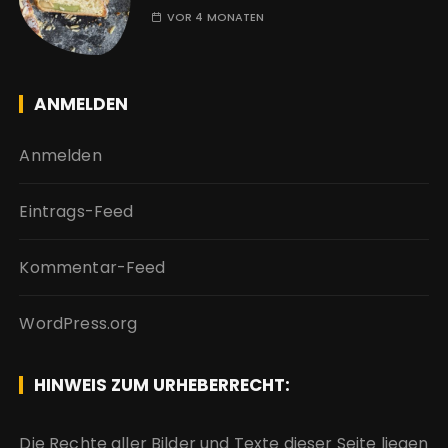
VOR 4 MONATEN
ANMELDEN
Anmelden
Eintrags-Feed
Kommentar-Feed
WordPress.org
HINWEIS ZUM URHEBERRECHT:
Die Rechte aller Bilder und Texte dieser Seite liegen