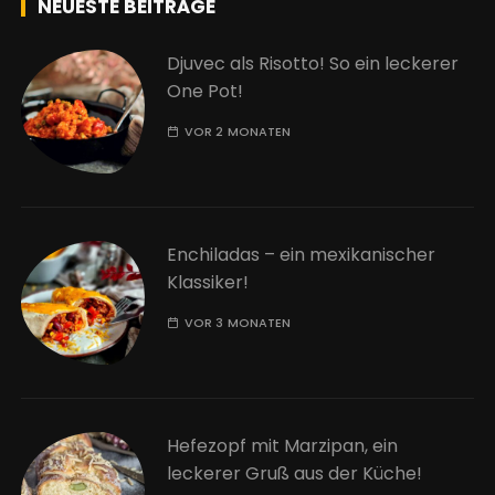
NEUESTE BEITRÄGE
Djuvec als Risotto! So ein leckerer
One Pot!
VOR 2 MONATEN
Enchiladas – ein mexikanischer
Klassiker!
VOR 3 MONATEN
Hefezopf mit Marzipan, ein
leckerer Gruß aus der Küche!