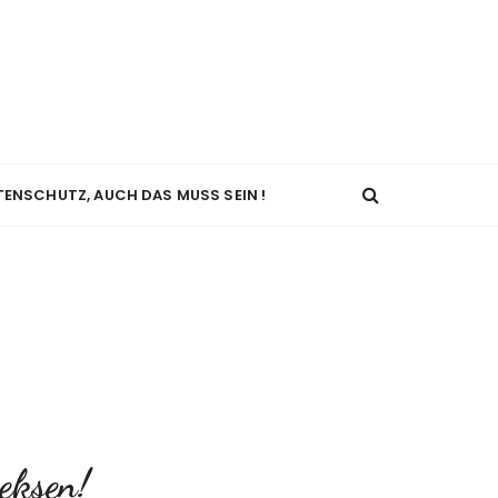
TENSCHUTZ, AUCH DAS MUSS SEIN !
eksen!