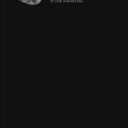
VOR 4 MONATEN