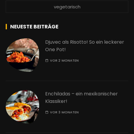
vegetarisch
NEUESTE BEITRÄGE
Djuvec als Risotto! So ein leckerer
One Pot!
VOR 2 MONATEN
Enchiladas – ein mexikanischer
Klassiker!
VOR 3 MONATEN