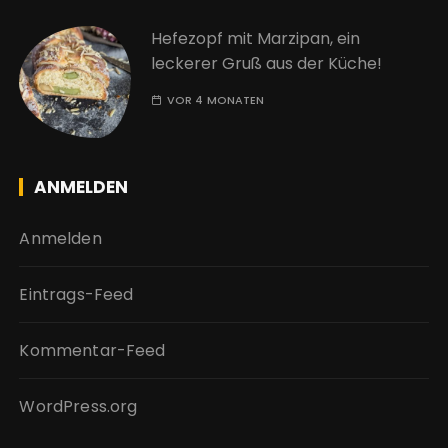
Hefezopf mit Marzipan, ein
leckerer Gruß aus der Küche!
VOR 4 MONATEN
ANMELDEN
Anmelden
Eintrags-Feed
Kommentar-Feed
WordPress.org