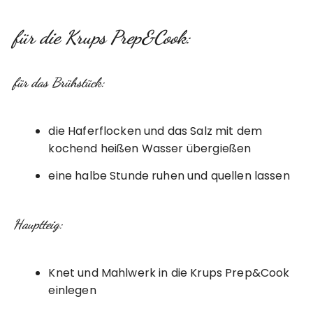
für die Krups Prep&Cook:
für das Brühstück:
die Haferflocken und das Salz mit dem
kochend heißen Wasser übergießen
eine halbe Stunde ruhen und quellen lassen
Hauptteig:
Knet und Mahlwerk in die Krups Prep&Cook
einlegen