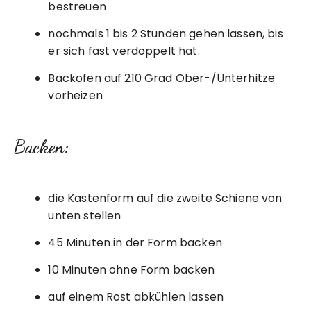
bestreuen
nochmals 1 bis 2 Stunden gehen lassen, bis
er sich fast verdoppelt hat.
Backofen auf 210 Grad Ober-/Unterhitze
vorheizen
Backen:
die Kastenform auf die zweite Schiene von
unten stellen
45 Minuten in der Form backen
10 Minuten ohne Form backen
auf einem Rost abkühlen lassen