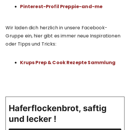
Pinterest-Profil Preppie-and-me
Wir laden dich herzlich in unsere Facebook-
Gruppe ein, hier gibt es immer neue Inspirationen
oder Tipps und Tricks:
Krups Prep & Cook Rezepte Sammlung
Haferflockenbrot, saftig
und lecker !