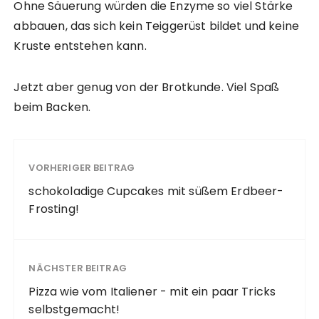
Ohne Säuerung würden die Enzyme so viel Stärke
abbauen, das sich kein Teiggerüst bildet und keine
Kruste entstehen kann.
Jetzt aber genug von der Brotkunde. Viel Spaß
beim Backen.
VORHERIGER BEITRAG
schokoladige Cupcakes mit süßem Erdbeer-
Frosting!
NÄCHSTER BEITRAG
Pizza wie vom Italiener - mit ein paar Tricks
selbstgemacht!