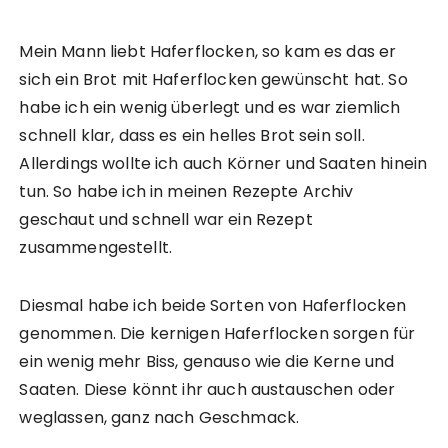
Mein Mann liebt Haferflocken, so kam es das er
sich ein Brot mit Haferflocken gewünscht hat. So
habe ich ein wenig überlegt und es war ziemlich
schnell klar, dass es ein helles Brot sein soll.
Allerdings wollte ich auch Körner und Saaten hinein
tun. So habe ich in meinen Rezepte Archiv
geschaut und schnell war ein Rezept
zusammengestellt.
Diesmal habe ich beide Sorten von Haferflocken
genommen. Die kernigen Haferflocken sorgen für
ein wenig mehr Biss, genauso wie die Kerne und
Saaten. Diese könnt ihr auch austauschen oder
weglassen, ganz nach Geschmack.