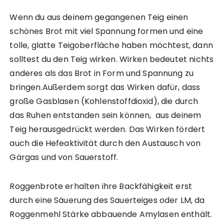
Wenn du aus deinem gegangenen Teig einen
schönes Brot mit viel Spannung formen und eine
tolle, glatte Teigoberfläche haben möchtest, dann
solltest du den Teig wirken. Wirken bedeutet nichts
anderes als das Brot in Form und Spannung zu
bringen.Außerdem sorgt das Wirken dafür, dass
große Gasblasen (Kohlenstoffdioxid), die durch
das Ruhen entstanden sein können, aus deinem
Teig herausgedrückt werden. Das Wirken fördert
auch die Hefeaktivität durch den Austausch von
Gärgas und von Sauerstoff.
Roggenbrote erhalten ihre Backfähigkeit erst
durch eine Säuerung des Sauerteiges oder LM, da
Roggenmehl Stärke abbauende Amylasen enthält.