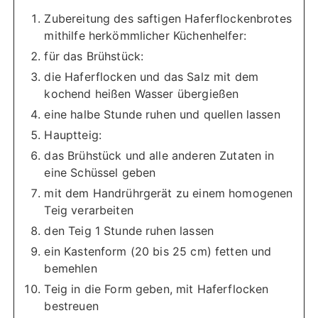
Zubereitung des saftigen Haferflockenbrotes
mithilfe herkömmlicher Küchenhelfer:
für das Brühstück:
die Haferflocken und das Salz mit dem
kochend heißen Wasser übergießen
eine halbe Stunde ruhen und quellen lassen
Hauptteig:
das Brühstück und alle anderen Zutaten in
eine Schüssel geben
mit dem Handrührgerät zu einem homogenen
Teig verarbeiten
den Teig 1 Stunde ruhen lassen
ein Kastenform (20 bis 25 cm) fetten und
bemehlen
Teig in die Form geben, mit Haferflocken
bestreuen