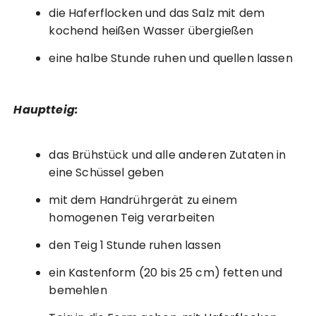
die Haferflocken und das Salz mit dem
kochend heißen Wasser übergießen
eine halbe Stunde ruhen und quellen lassen
Hauptteig:
das Brühstück und alle anderen Zutaten in
eine Schüssel geben
mit dem Handrührgerät zu einem
homogenen Teig verarbeiten
den Teig 1 Stunde ruhen lassen
ein Kastenform (20 bis 25 cm) fetten und
bemehlen