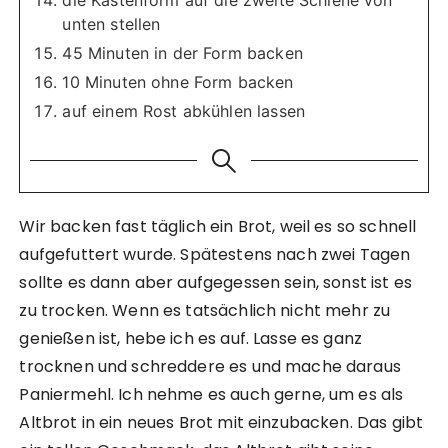
unten stellen
45 Minuten in der Form backen
10 Minuten ohne Form backen
auf einem Rost abkühlen lassen
Wir backen fast täglich ein Brot, weil es so schnell
aufgefuttert wurde. Spätestens nach zwei Tagen
sollte es dann aber aufgegessen sein, sonst ist es
zu trocken. Wenn es tatsächlich nicht mehr zu
genießen ist, hebe ich es auf. Lasse es ganz
trocknen und schreddere es und mache daraus
Paniermehl. Ich nehme es auch gerne, um es als
Altbrot in ein neues Brot mit einzubacken. Das gibt