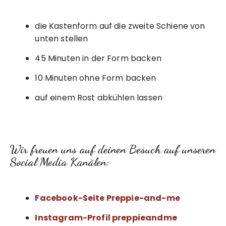
die Kastenform auf die zweite Schiene von
unten stellen
45 Minuten in der Form backen
10 Minuten ohne Form backen
auf einem Rost abkühlen lassen
Wir freuen uns auf deinen Besuch auf unseren
Social Media Kanälen:
Facebook-Seite Preppie-and-me
Instagram-Profil preppieandme