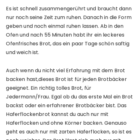
Es ist schnell zusammengerührt und braucht dann
nur noch seine Zeit zum ruhen. Danach in die Form
geben und noch einmal ruhen lassen. Ab in den
Ofen und nach 55 Minuten habt ihr ein leckeres
Ofenfrisches Brot, das ein paar Tage schön saftig
und weich ist.
Auch wenn du nicht viel Erfahrung mit dem Brot
backen hast,dieses Brot ist für jeden Brotbäcker
geeignet. Ein richtig tolles Brot, für
Jedermann/Frau. Egal ob du das erste Mal ein Brot
backst oder ein erfahrener Brotbäcker bist. Das
Haferflockenbrot kannst du auch nur mit
Haferflocken und ohne Körner backen. Genauso
geht es auch nur mit zarten Haferflocken, so ist es