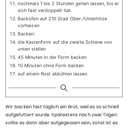
nochmals 1 bis 2 Stunden gehen lassen, bis er
sich fast verdoppelt hat.
Backofen auf 210 Grad Ober-/Unterhitze
vorheizen
Backen:
die Kastenform auf die zweite Schiene von
unten stellen
45 Minuten in der Form backen
10 Minuten ohne Form backen
auf einem Rost abkühlen lassen
Wir backen fast täglich ein Brot, weil es so schnell
aufgefuttert wurde. Spätestens nach zwei Tagen
sollte es dann aber aufgegessen sein, sonst ist es