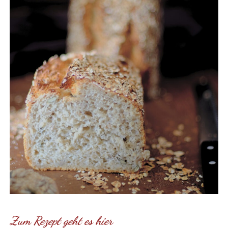
Zum Rezept geht es hier