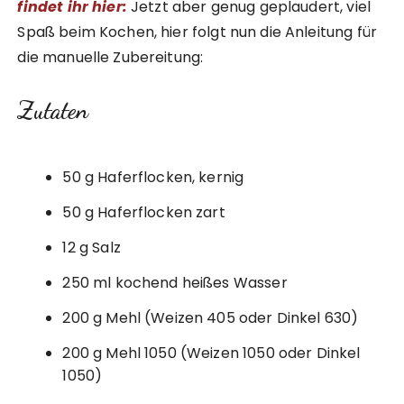
findet ihr hier:
Jetzt aber genug geplaudert, viel
Spaß beim Kochen, hier folgt nun die Anleitung für
die manuelle Zubereitung:
Zutaten
50 g Haferflocken, kernig
50 g Haferflocken zart
12 g Salz
250 ml kochend heißes Wasser
200 g Mehl (Weizen 405 oder Dinkel 630)
200 g Mehl 1050 (Weizen 1050 oder Dinkel
1050)