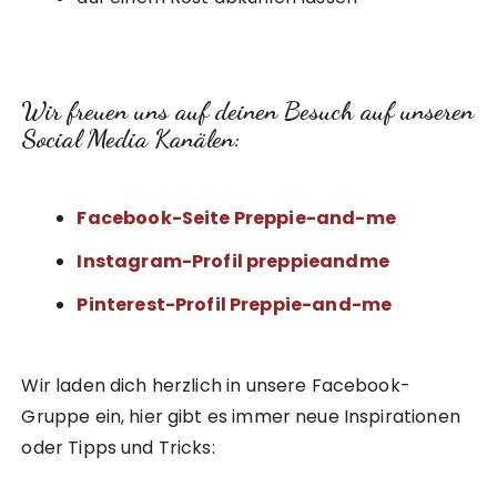
Wir freuen uns auf deinen Besuch auf unseren
Social Media Kanälen:
Facebook-Seite Preppie-and-me
Instagram-Profil preppieandme
Pinterest-Profil Preppie-and-me
Wir laden dich herzlich in unsere Facebook-
Gruppe ein, hier gibt es immer neue Inspirationen
oder Tipps und Tricks: