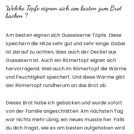
Welche Töpfe eignen sich am besten zum Brot
backen ?
Am besten eignen sich Gusseiserne Töpfe. Diese
speichern die Hitze sehr gut und sehr lange. Dabei
ist darauf zu achten, dass auch der Deckel aus
Gusseisern ist. Auch ein Römertopf eignet sich
hervorragend. Weil auch im Römertopf die Wärme
und Feuchtigkeit speichert. Und diese Wärme gibt
der Römertopf rundherum an das Brot ab.
Dieses Brot habe ich gebacken und wurde sofort
von der Familie angeschnitten. Am nächsten Tag
war nichts mehr übrig, ein neues musste her. Falls
du dich fragst, wie es am besten aufgehoben wird