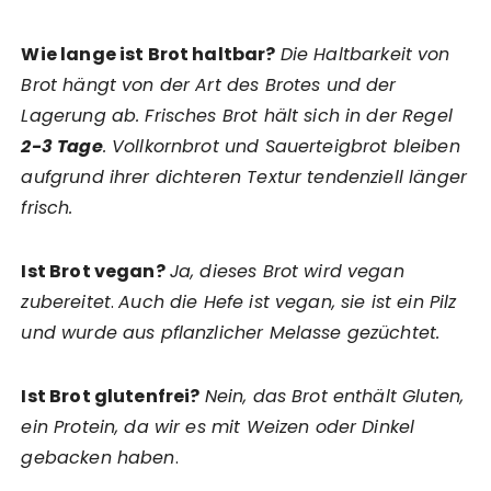
Wie lange ist Brot haltbar?
Die Haltbarkeit von
Brot hängt von der Art des Brotes und der
Lagerung ab. Frisches Brot hält sich in der Regel
2-3 Tage
. Vollkornbrot und Sauerteigbrot bleiben
aufgrund ihrer dichteren Textur tendenziell länger
frisch.
Ist Brot vegan?
Ja, dieses Brot wird vegan
zubereitet
.
Auch die Hefe ist vegan, sie ist ein Pilz
und wurde aus pflanzlicher Melasse gezüchtet.
Ist Brot glutenfrei?
Nein, das Brot enthält Gluten,
ein Protein, da wir es mit Weizen oder Dinkel
gebacken haben
.