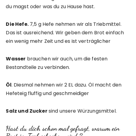
du magst oder was du zu Hause hast.
Die Hefe.
7,5 g Hefe nehmen wir als Triebmittel.
Das ist ausreichend. Wir geben dem Brot einfach
ein wenig mehr Zeit und es ist verträglicher
Wasser
brauchen wir auch, um die festen
Bestandteile zu verbinden.
Öl
. Diesmal nehmen wir 2 EL dazu. Öl macht den
Hefeteig fluffig und geschmeidiger
Salz und Zucker
sind unsere Würzungsmittel.
Hast du dich schon mal gefragt, warum ein
Brot im Topf gebacken wird ?