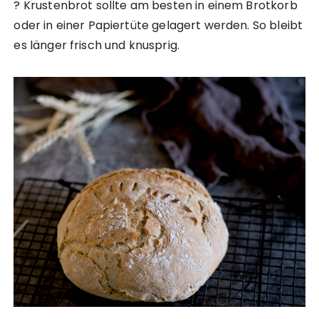
? Krustenbrot sollte am besten in einem Brotkorb
oder in einer Papiertüte gelagert werden. So bleibt
es länger frisch und knusprig.