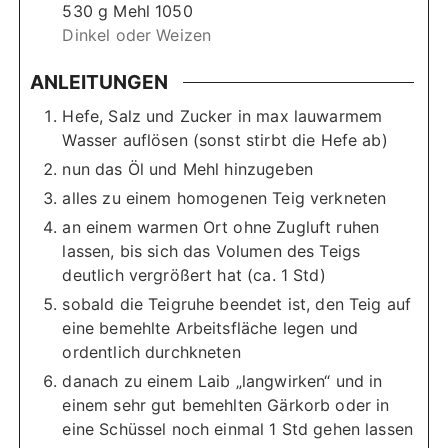
530
g
Mehl 1050
Dinkel oder Weizen
ANLEITUNGEN
Hefe, Salz und Zucker in max lauwarmem
Wasser auflösen (sonst stirbt die Hefe ab)
nun das Öl und Mehl hinzugeben
alles zu einem homogenen Teig verkneten
an einem warmen Ort ohne Zugluft ruhen
lassen, bis sich das Volumen des Teigs
deutlich vergrößert hat (ca. 1 Std)
sobald die Teigruhe beendet ist, den Teig auf
eine bemehlte Arbeitsfläche legen und
ordentlich durchkneten
danach zu einem Laib „langwirken“ und in
einem sehr gut bemehlten Gärkorb oder in
eine Schüssel noch einmal 1 Std gehen lassen