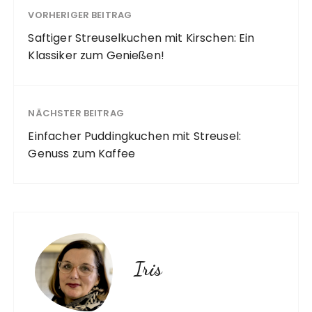
VORHERIGER BEITRAG
Saftiger Streuselkuchen mit Kirschen: Ein
Klassiker zum Genießen!
NÄCHSTER BEITRAG
Einfacher Puddingkuchen mit Streusel:
Genuss zum Kaffee
Iris