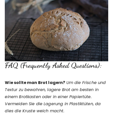
FAQ (Frequently Asked Questions):
Wie sollte man Brot lagern?
Um die Frische und
Textur zu bewahren, lagere Brot am besten in
einem Brotkasten oder in einer Papiertüte.
Vermeiden Sie die Lagerung in Plastiktüten, da
dies die Kruste weich macht.