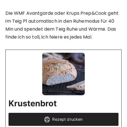
Die WMF Avantgarde oder Krups Prep&Cook geht
im Teig P1 automatisch in den Ruhemodus für 40
Min und spendet dem Teig Ruhe und Wärme. Das
finde ich so toll, ich feiere es jedes Mal.
Krustenbrot
Rezept drucken