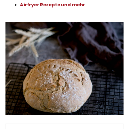
Airfryer Rezepte und mehr