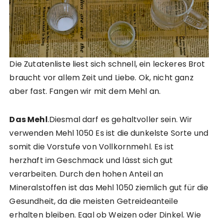
Die Zutatenliste liest sich schnell, ein leckeres Brot
braucht vor allem Zeit und Liebe. Ok, nicht ganz
aber fast. Fangen wir mit dem Mehl an.
Das Mehl
.Diesmal darf es gehaltvoller sein. Wir
verwenden Mehl 1050 Es ist die dunkelste Sorte und
somit die Vorstufe von Vollkornmehl. Es ist
herzhaft im Geschmack und lässt sich gut
verarbeiten. Durch den hohen Anteil an
Mineralstoffen ist das Mehl 1050 ziemlich gut für die
Gesundheit, da die meisten Getreideanteile
erhalten bleiben. Egal ob Weizen oder Dinkel. Wie