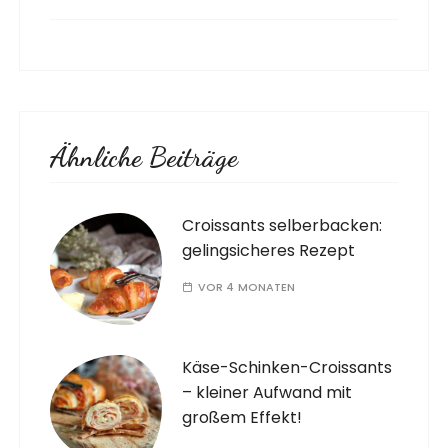
Ähnliche Beiträge
Croissants selberbacken:
gelingsicheres Rezept
VOR 4 MONATEN
Käse-Schinken-Croissants
– kleiner Aufwand mit
großem Effekt!