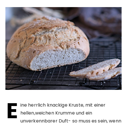
E
ine herrlich knackige Kruste, mit einer
hellen,weichen Krumme und ein
unverkennbarer Duft- so muss es sein, wenn