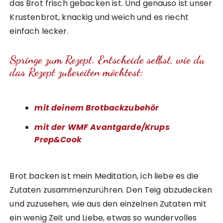
das Brot frisch gebacken ist. Und genauso ist unser
Krustenbrot, knackig und weich und es riecht
einfach lecker.
Springe zum Rezept. Entscheide selbst, wie du
das Rezept zubereiten möchtest:
mit deinem Brotbackzubehör
mit der WMF Avantgarde/Krups
Prep&Cook
Brot backen ist mein Meditation, ich liebe es die
Zutaten zusammenzurühren. Den Teig abzudecken
und zuzusehen, wie aus den einzelnen Zutaten mit
ein wenig Zeit und Liebe, etwas so wundervolles