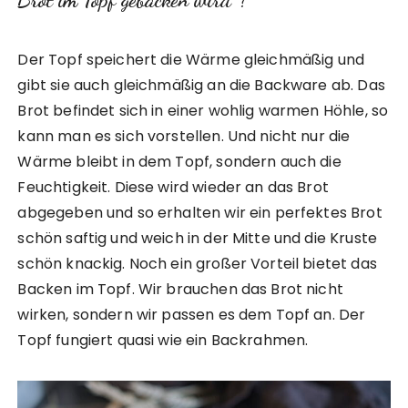
Der Topf speichert die Wärme gleichmäßig und
gibt sie auch gleichmäßig an die Backware ab. Das
Brot befindet sich in einer wohlig warmen Höhle, so
kann man es sich vorstellen. Und nicht nur die
Wärme bleibt in dem Topf, sondern auch die
Feuchtigkeit. Diese wird wieder an das Brot
abgegeben und so erhalten wir ein perfektes Brot
schön saftig und weich in der Mitte und die Kruste
schön knackig. Noch ein großer Vorteil bietet das
Backen im Topf. Wir brauchen das Brot nicht
wirken, sondern wir passen es dem Topf an. Der
Topf fungiert quasi wie ein Backrahmen.