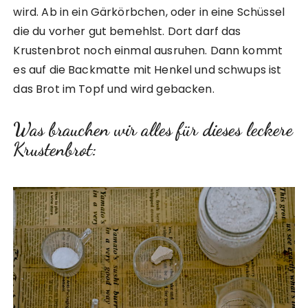
wird. Ab in ein Gärkörbchen, oder in eine Schüssel
die du vorher gut bemehlst. Dort darf das
Krustenbrot noch einmal ausruhen. Dann kommt
es auf die Backmatte mit Henkel und schwups ist
das Brot im Topf und wird gebacken.
Was brauchen wir alles für dieses leckere
Krustenbrot: