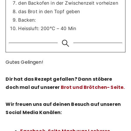
den Backofen in der Zwischenzeit vorheizen
das Brot in den Topf geben
Backen:
Heissluft: 200°C – 40 Min
Gutes Gelingen!
Dir hat das Rezept gefallen? Dann stöbere
doch mal auf unserer
Brot und Brötchen- Seite
.
Wir freuen uns auf deinen Besuch auf unseren
Social Media Kanälen: