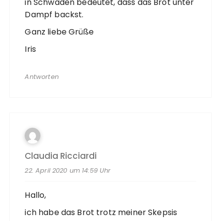
in Schwaden bedeutet, dass das Brot unter
Dampf backst.
Ganz liebe Grüße
Iris
Antworten
Claudia Ricciardi
22. April 2020 um 14:59 Uhr
Hallo,
ich habe das Brot trotz meiner Skepsis