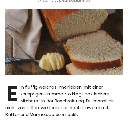
SCHREIBE EINEN KOMMENTAR
E
in fluffig weiches Innenleben, mit einer
knusprigen Krumme. So klingt das leckere
Milchbrot in der Beschreibung. Du kannst dir
nicht vorstellen, wie lecker es noch lauwarm mit
Butter und Marmelade schmeckt.