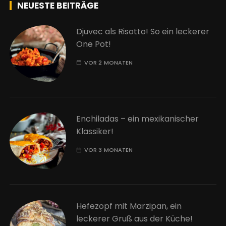
NEUESTE BEITRÄGE
Djuvec als Risotto! So ein leckerer
One Pot!
VOR 2 MONATEN
Enchiladas – ein mexikanischer
Klassiker!
VOR 3 MONATEN
Hefezopf mit Marzipan, ein
leckerer Gruß aus der Küche!