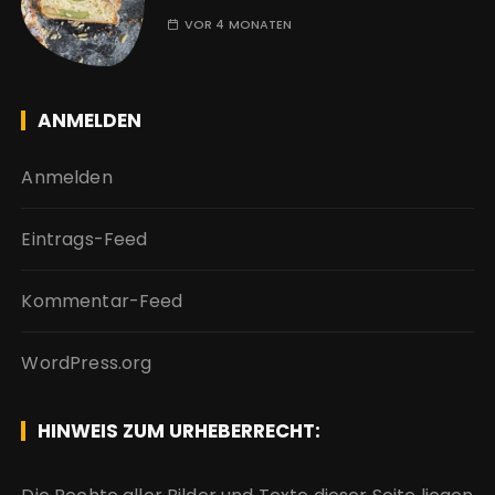
VOR 4 MONATEN
ANMELDEN
Anmelden
Eintrags-Feed
Kommentar-Feed
WordPress.org
HINWEIS ZUM URHEBERRECHT: