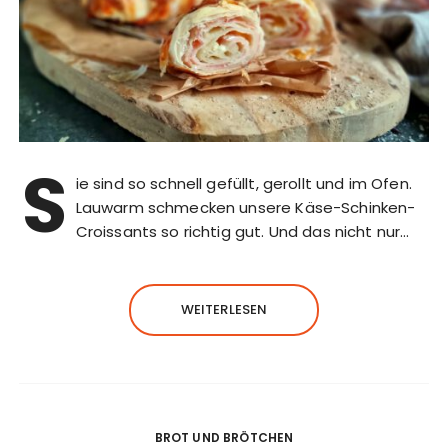
S
ie sind so schnell gefüllt, gerollt und im Ofen.
Lauwarm schmecken unsere Käse-Schinken-
Croissants so richtig gut. Und das nicht nur…
WEITERLESEN
BROT UND BRÖTCHEN