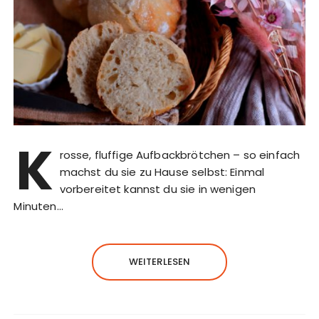
K
rosse, fluffige Aufbackbrötchen – so einfach
machst du sie zu Hause selbst: Einmal
vorbereitet kannst du sie in wenigen
Minuten…
WEITERLESEN