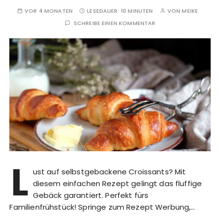
VOR 4 MONATEN
LESEDAUER:
10 MINUTEN
VON
MEIKE
SCHREIBE EINEN KOMMENTAR
L
ust auf selbstgebackene Croissants? Mit
diesem einfachen Rezept gelingt das fluffige
Gebäck garantiert. Perfekt fürs
Familienfrühstück! Springe zum Rezept Werbung,…