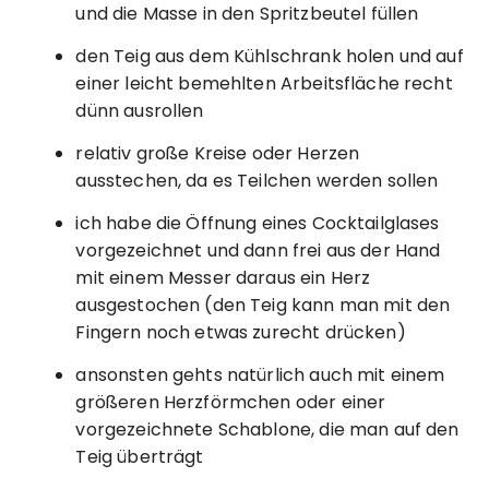
und die Masse in den Spritzbeutel füllen
den Teig aus dem Kühlschrank holen und auf
einer leicht bemehlten Arbeitsfläche recht
dünn ausrollen
relativ große Kreise oder Herzen
ausstechen, da es Teilchen werden sollen
ich habe die Öffnung eines Cocktailglases
vorgezeichnet und dann frei aus der Hand
mit einem Messer daraus ein Herz
ausgestochen (den Teig kann man mit den
Fingern noch etwas zurecht drücken)
ansonsten gehts natürlich auch mit einem
größeren Herzförmchen oder einer
vorgezeichnete Schablone, die man auf den
Teig überträgt