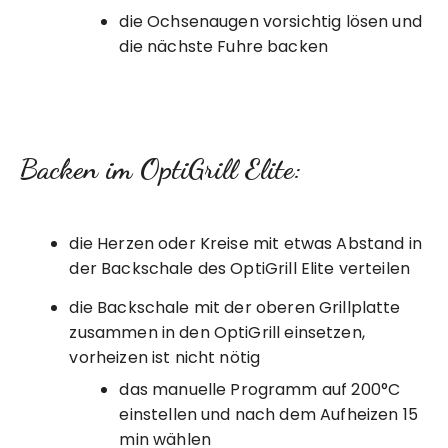
die Ochsenaugen vorsichtig lösen und
die nächste Fuhre backen
Backen im OptiGrill Elite:
die Herzen oder Kreise mit etwas Abstand in
der Backschale des OptiGrill Elite verteilen
die Backschale mit der oberen Grillplatte
zusammen in den OptiGrill einsetzen,
vorheizen ist nicht nötig
das manuelle Programm auf 200°C
einstellen und nach dem Aufheizen 15
min wählen