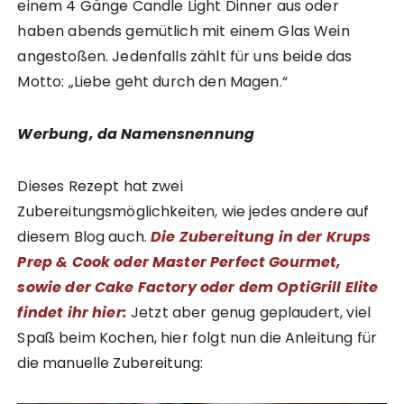
einem 4 Gänge Candle Light Dinner aus oder
haben abends gemütlich mit einem Glas Wein
angestoßen. Jedenfalls zählt für uns beide das
Motto: „Liebe geht durch den Magen.“
Werbung, da Namensnennung
Dieses Rezept hat zwei
Zubereitungsmöglichkeiten, wie jedes andere auf
diesem Blog auch.
Die Zubereitung in der Krups
Prep & Cook oder Master Perfect Gourmet,
sowie der Cake Factory oder dem OptiGrill Elite
findet ihr hier:
Jetzt aber genug geplaudert, viel
Spaß beim Kochen, hier folgt nun die Anleitung für
die manuelle Zubereitung: