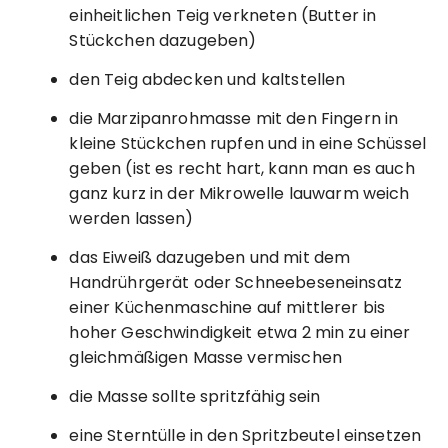
einheitlichen Teig verkneten (Butter in
Stückchen dazugeben)
den Teig abdecken und kaltstellen
die Marzipanrohmasse mit den Fingern in
kleine Stückchen rupfen und in eine Schüssel
geben (ist es recht hart, kann man es auch
ganz kurz in der Mikrowelle lauwarm weich
werden lassen)
das Eiweiß dazugeben und mit dem
Handrührgerät oder Schneebeseneinsatz
einer Küchenmaschine auf mittlerer bis
hoher Geschwindigkeit etwa 2 min zu einer
gleichmäßigen Masse vermischen
die Masse sollte spritzfähig sein
eine Sterntülle in den Spritzbeutel einsetzen