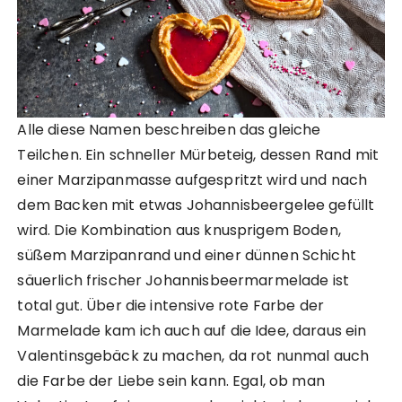
Alle diese Namen beschreiben das gleiche
Teilchen. Ein schneller Mürbeteig, dessen Rand mit
einer Marzipanmasse aufgespritzt wird und nach
dem Backen mit etwas Johannisbeergelee gefüllt
wird. Die Kombination aus knusprigem Boden,
süßem Marzipanrand und einer dünnen Schicht
säuerlich frischer Johannisbeermarmelade ist
total gut. Über die intensive rote Farbe der
Marmelade kam ich auch auf die Idee, daraus ein
Valentinsgebäck zu machen, da rot nunmal auch
die Farbe der Liebe sein kann. Egal, ob man