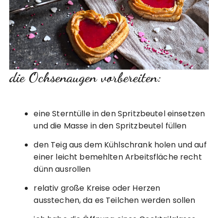
die Ochsenaugen vorbereiten:
eine Sterntülle in den Spritzbeutel einsetzen
und die Masse in den Spritzbeutel füllen
den Teig aus dem Kühlschrank holen und auf
einer leicht bemehlten Arbeitsfläche recht
dünn ausrollen
relativ große Kreise oder Herzen
ausstechen, da es Teilchen werden sollen