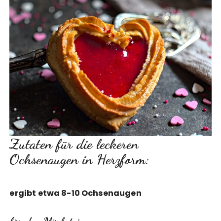
Zutaten für die leckeren
Ochsenaugen in Herzform:
ergibt etwa 8-10 Ochsenaugen