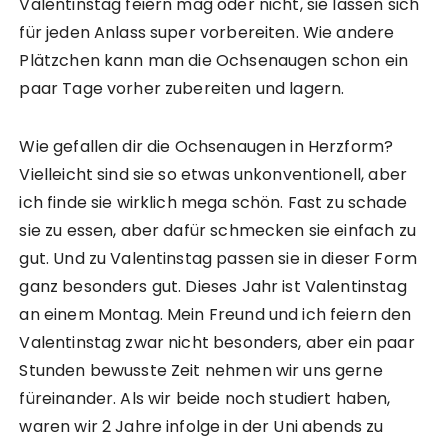
Valentinstag feiern mag oder nicht, sie lassen sich
für jeden Anlass super vorbereiten. Wie andere
Plätzchen kann man die Ochsenaugen schon ein
paar Tage vorher zubereiten und lagern.
Wie gefallen dir die Ochsenaugen in Herzform?
Vielleicht sind sie so etwas unkonventionell, aber
ich finde sie wirklich mega schön. Fast zu schade
sie zu essen, aber dafür schmecken sie einfach zu
gut. Und zu Valentinstag passen sie in dieser Form
ganz besonders gut. Dieses Jahr ist Valentinstag
an einem Montag. Mein Freund und ich feiern den
Valentinstag zwar nicht besonders, aber ein paar
Stunden bewusste Zeit nehmen wir uns gerne
füreinander. Als wir beide noch studiert haben,
waren wir 2 Jahre infolge in der Uni abends zu