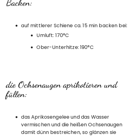
Backen:
auf mittlerer Schiene ca. 15 min backen bei:
Umluft: 170°C
Ober-Unterhitze: 190°C
die Ochsenaugen aprikotieren und
füllen:
das Aprikosengelee und das Wasser
vermischen und die heißen Ochsenaugen
damit dünn bestreichen, so glänzen sie