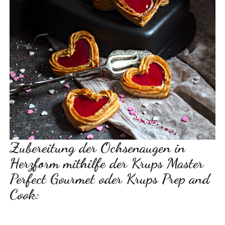
Zubereitung der Ochsenaugen in
Herzform mithilfe der Krups Master
Perfect Gourmet oder Krups Prep and
Cook: