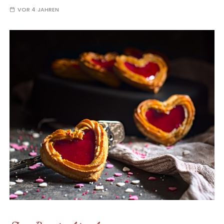
VOR 4 JAHREN