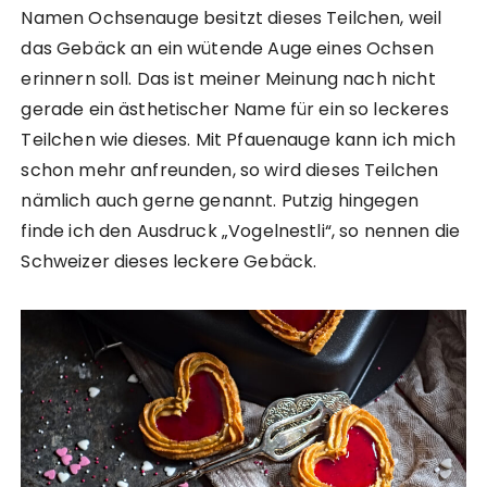
Namen Ochsenauge besitzt dieses Teilchen, weil
das Gebäck an ein wütende Auge eines Ochsen
erinnern soll. Das ist meiner Meinung nach nicht
gerade ein ästhetischer Name für ein so leckeres
Teilchen wie dieses. Mit Pfauenauge kann ich mich
schon mehr anfreunden, so wird dieses Teilchen
nämlich auch gerne genannt. Putzig hingegen
finde ich den Ausdruck „Vogelnestli“, so nennen die
Schweizer dieses leckere Gebäck.