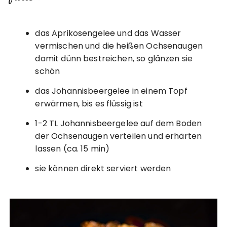
das Aprikosengelee und das Wasser
vermischen und die heißen Ochsenaugen
damit dünn bestreichen, so glänzen sie
schön
das Johannisbeergelee in einem Topf
erwärmen, bis es flüssig ist
1-2 TL Johannisbeergelee auf dem Boden
der Ochsenaugen verteilen und erhärten
lassen (ca. 15 min)
sie können direkt serviert werden