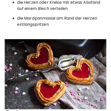
die Herzen oder Kreise mit etwas Abstand
auf einem Blech verteilen
die Marzipanmasse am Rand der Herzen
entlangspritzen