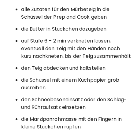
alle Zutaten für den Mürbeteig in die
Schüssel der Prep and Cook geben
die Butter in Stückchen dazugeben
auf Stufe 6 – 2 min verkneten lassen,
eventuell den Teig mit den Händen noch
kurz nachkneten, bis der Teig zusammenhält
den Teig abdecken und kaltstellen
die Schüssel mit einem Küchpapier grob
ausreiben
den Schneebeseneinsatz oder den Schlag-
und Rühraufsatz einsetzen
die Marzipanrohmasse mit den Fingern in
kleine Stückchen rupfen