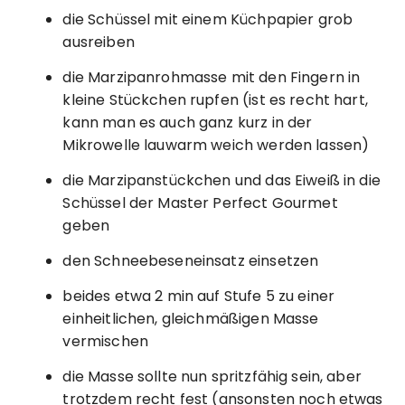
die Schüssel mit einem Küchpapier grob
ausreiben
die Marzipanrohmasse mit den Fingern in
kleine Stückchen rupfen (ist es recht hart,
kann man es auch ganz kurz in der
Mikrowelle lauwarm weich werden lassen)
die Marzipanstückchen und das Eiweiß in die
Schüssel der Master Perfect Gourmet
geben
den Schneebeseneinsatz einsetzen
beides etwa 2 min auf Stufe 5 zu einer
einheitlichen, gleichmäßigen Masse
vermischen
die Masse sollte nun spritzfähig sein, aber
trotzdem recht fest (ansonsten noch etwas