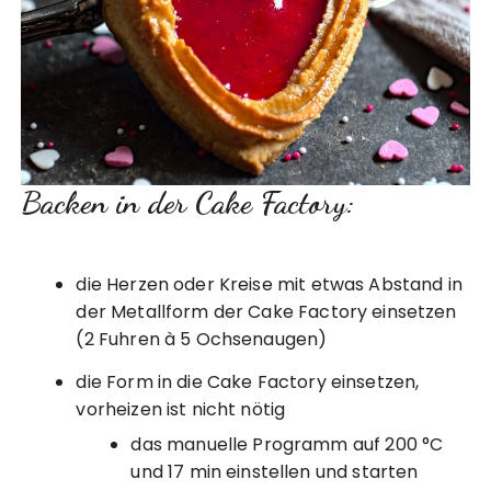
Backen in der Cake Factory:
die Herzen oder Kreise mit etwas Abstand in
der Metallform der Cake Factory einsetzen
(2 Fuhren à 5 Ochsenaugen)
die Form in die Cake Factory einsetzen,
vorheizen ist nicht nötig
das manuelle Programm auf 200 °C
und 17 min einstellen und starten