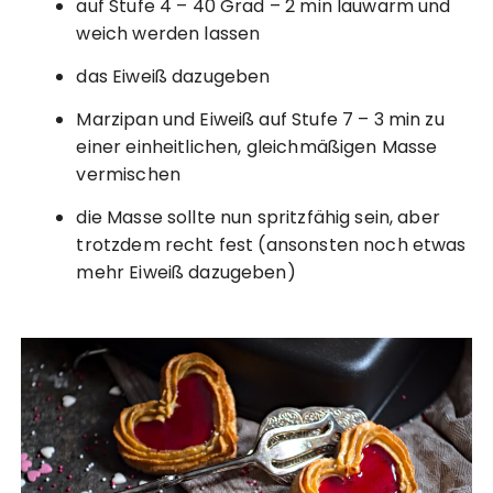
auf Stufe 4 – 40 Grad – 2 min lauwarm und
weich werden lassen
das Eiweiß dazugeben
Marzipan und Eiweiß auf Stufe 7 – 3 min zu
einer einheitlichen, gleichmäßigen Masse
vermischen
die Masse sollte nun spritzfähig sein, aber
trotzdem recht fest (ansonsten noch etwas
mehr Eiweiß dazugeben)