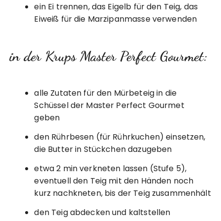
ein Ei trennen, das Eigelb für den Teig, das
Eiweiß für die Marzipanmasse verwenden
in der Krups Master Perfect Gourmet:
alle Zutaten für den Mürbeteig in die
Schüssel der Master Perfect Gourmet
geben
den Rührbesen (für Rührkuchen) einsetzen,
die Butter in Stückchen dazugeben
etwa 2 min verkneten lassen (Stufe 5),
eventuell den Teig mit den Händen noch
kurz nachkneten, bis der Teig zusammenhält
den Teig abdecken und kaltstellen