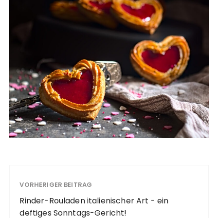
VORHERIGER BEITRAG
Rinder-Rouladen italienischer Art - ein
deftiges Sonntags-Gericht!