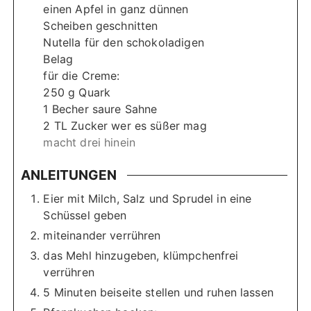
einen Apfel in ganz dünnen
Scheiben geschnitten
Nutella für den schokoladigen
Belag
für die Creme:
250
g
Quark
1
Becher saure Sahne
2
TL Zucker wer es süßer mag
macht drei hinein
ANLEITUNGEN
Eier mit Milch, Salz und Sprudel in eine
Schüssel geben
miteinander verrühren
das Mehl hinzugeben, klümpchenfrei
verrühren
5 Minuten beiseite stellen und ruhen lassen