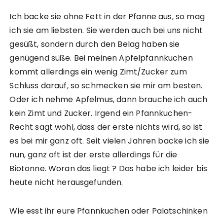
Ich backe sie ohne Fett in der Pfanne aus, so mag
ich sie am liebsten. Sie werden auch bei uns nicht
gesüßt, sondern durch den Belag haben sie
genügend süße. Bei meinen Apfelpfannkuchen
kommt allerdings ein wenig Zimt/Zucker zum
Schluss darauf, so schmecken sie mir am besten.
Oder ich nehme Apfelmus, dann brauche ich auch
kein Zimt und Zucker. Irgend ein Pfannkuchen-
Recht sagt wohl, dass der erste nichts wird, so ist
es bei mir ganz oft. Seit vielen Jahren backe ich sie
nun, ganz oft ist der erste allerdings für die
Biotonne. Woran das liegt ? Das habe ich leider bis
heute nicht herausgefunden.
Wie esst ihr eure Pfannkuchen oder Palatschinken