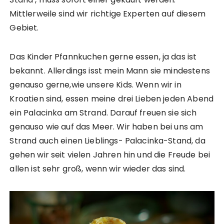
Mittlerweile sind wir richtige Experten auf diesem
Gebiet.
Das Kinder Pfannkuchen gerne essen, ja das ist
bekannt. Allerdings isst mein Mann sie mindestens
genauso gerne,wie unsere Kids. Wenn wir in
Kroatien sind, essen meine drei Lieben jeden Abend
ein Palacinka am Strand. Darauf freuen sie sich
genauso wie auf das Meer. Wir haben bei uns am
Strand auch einen Lieblings- Palacinka-Stand, da
gehen wir seit vielen Jahren hin und die Freude bei
allen ist sehr groß, wenn wir wieder das sind.