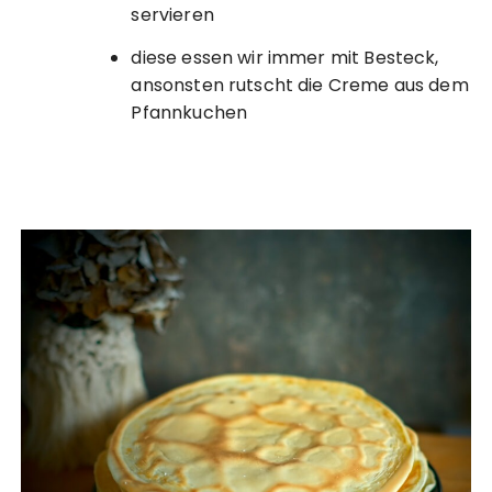
servieren
diese essen wir immer mit Besteck,
ansonsten rutscht die Creme aus dem
Pfannkuchen