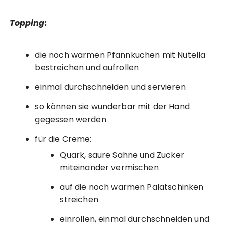
Topping:
die noch warmen Pfannkuchen mit Nutella
bestreichen und aufrollen
einmal durchschneiden und servieren
so können sie wunderbar mit der Hand
gegessen werden
für die Creme:
Quark, saure Sahne und Zucker
miteinander vermischen
auf die noch warmen Palatschinken
streichen
einrollen, einmal durchschneiden und