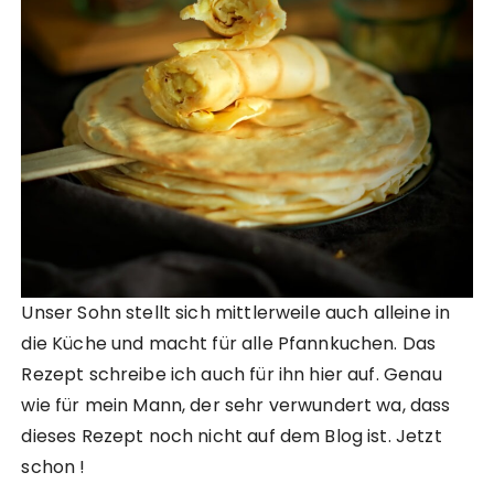
Unser Sohn stellt sich mittlerweile auch alleine in
die Küche und macht für alle Pfannkuchen. Das
Rezept schreibe ich auch für ihn hier auf. Genau
wie für mein Mann, der sehr verwundert wa, dass
dieses Rezept noch nicht auf dem Blog ist. Jetzt
schon !