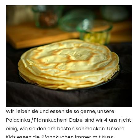
Wir lieben sie und essen sie so gerne, unsere
Palacinka /Pfannkuchen! Dabei sind wir 4 uns nicht
einig, wie sie den am besten schmecken. Unsere
Kids essen die Pfannkuchen immer mit Nuss-