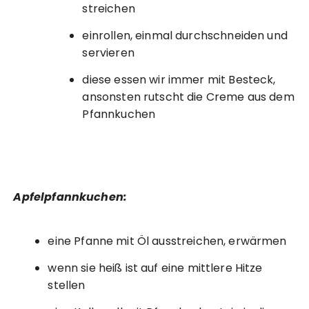
streichen
einrollen, einmal durchschneiden und
servieren
diese essen wir immer mit Besteck,
ansonsten rutscht die Creme aus dem
Pfannkuchen
Apfelpfannkuchen:
eine Pfanne mit Öl ausstreichen, erwärmen
wenn sie heiß ist auf eine mittlere Hitze
stellen