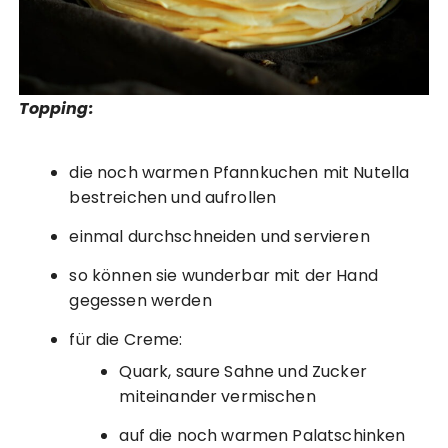
Topping:
die noch warmen Pfannkuchen mit Nutella
bestreichen und aufrollen
einmal durchschneiden und servieren
so können sie wunderbar mit der Hand
gegessen werden
für die Creme:
Quark, saure Sahne und Zucker
miteinander vermischen
auf die noch warmen Palatschinken