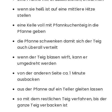
wenn sie heiß ist auf eine mittlere Hitze
stellen
eine Kelle voll mit Pfannkuchenteig in die
Pfanne geben
die Pfanne schwenken damit sich der Teig
auch überall verteilt
wenn der Teig blasen wirft, kann er
umgedreht werden
von der anderen Seite ca. 1 Minute
ausbacken
aus der Pfanne auf ein Teller gleiten lassen
so mit dem restlichen Teig verfahren, bis der
ganze Teig verbacken ist