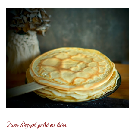
Zum Rezept geht es hier