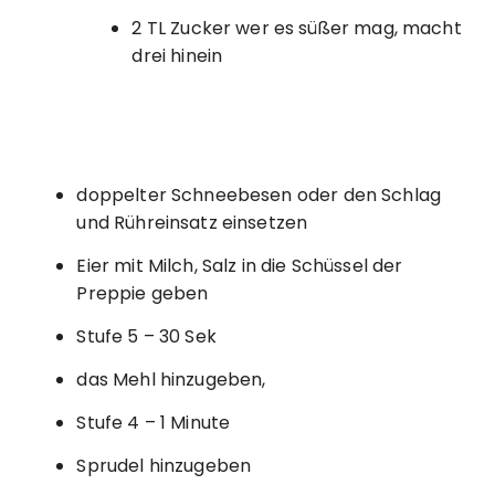
2 TL Zucker wer es süßer mag, macht
drei hinein
doppelter Schneebesen oder den Schlag
und Rühreinsatz einsetzen
Eier mit Milch, Salz in die Schüssel der
Preppie geben
Stufe 5 – 30 Sek
das Mehl hinzugeben,
Stufe 4 – 1 Minute
Sprudel hinzugeben