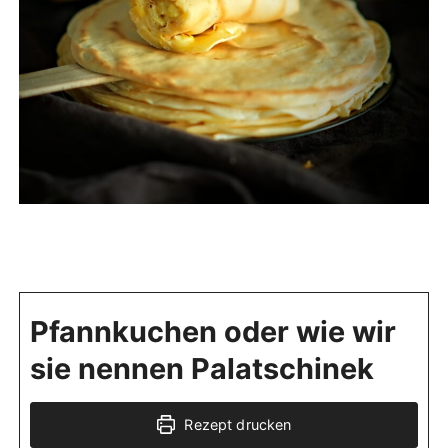
Pfannkuchen oder wie wir
sie nennen Palatschinek
Rezept drucken