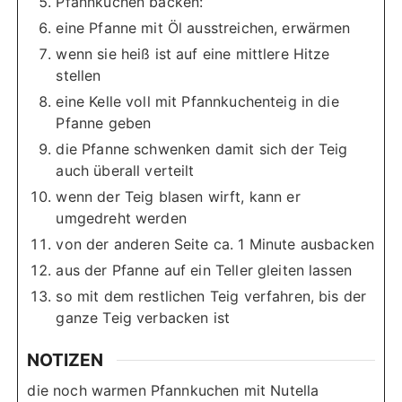
Pfannkuchen backen:
eine Pfanne mit Öl ausstreichen, erwärmen
wenn sie heiß ist auf eine mittlere Hitze
stellen
eine Kelle voll mit Pfannkuchenteig in die
Pfanne geben
die Pfanne schwenken damit sich der Teig
auch überall verteilt
wenn der Teig blasen wirft, kann er
umgedreht werden
von der anderen Seite ca. 1 Minute ausbacken
aus der Pfanne auf ein Teller gleiten lassen
so mit dem restlichen Teig verfahren, bis der
ganze Teig verbacken ist
NOTIZEN
die noch warmen Pfannkuchen mit Nutella