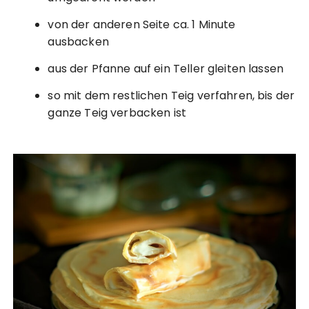
von der anderen Seite ca. 1 Minute
ausbacken
aus der Pfanne auf ein Teller gleiten lassen
so mit dem restlichen Teig verfahren, bis der
ganze Teig verbacken ist