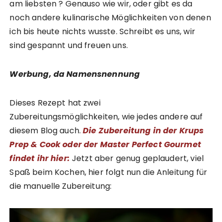
am liebsten ? Genauso wie wir, oder gibt es da
noch andere kulinarische Möglichkeiten von denen
ich bis heute nichts wusste. Schreibt es uns, wir
sind gespannt und freuen uns.
Werbung, da Namensnennung
Dieses Rezept hat zwei
Zubereitungsmöglichkeiten, wie jedes andere auf
diesem Blog auch.
Die Zubereitung in der Krups
Prep & Cook oder der Master Perfect Gourmet
findet ihr hier:
Jetzt aber genug geplaudert, viel
Spaß beim Kochen, hier folgt nun die Anleitung für
die manuelle Zubereitung: