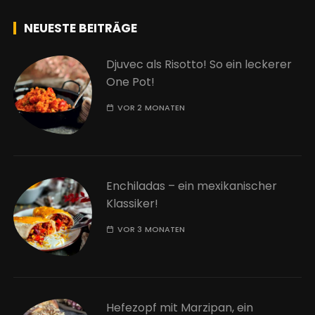
NEUESTE BEITRÄGE
Djuvec als Risotto! So ein leckerer
One Pot!
VOR 2 MONATEN
Enchiladas – ein mexikanischer
Klassiker!
VOR 3 MONATEN
Hefezopf mit Marzipan, ein