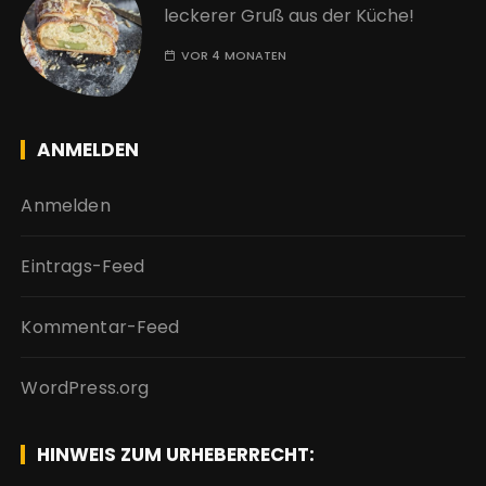
leckerer Gruß aus der Küche!
VOR 4 MONATEN
ANMELDEN
Anmelden
Eintrags-Feed
Kommentar-Feed
WordPress.org
HINWEIS ZUM URHEBERRECHT: