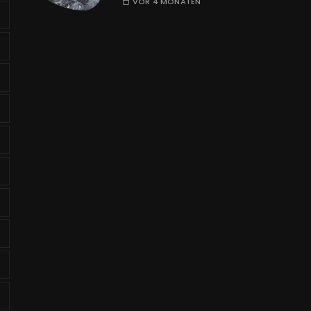
VOR 4 MONATEN