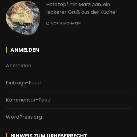
Hefezopf mit Marzipan, ein
leckerer Gruß aus der Küche!
VOR 4 MONATEN
ANMELDEN
Anmelden
Eintrags-Feed
Kommentar-Feed
WordPress.org
HINWEIS ZUM URHEBERRECHT: