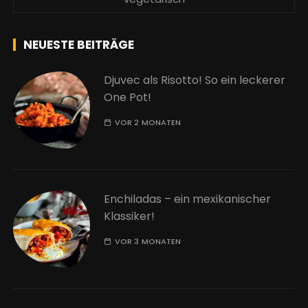
NEUESTE BEITRÄGE
Djuvec als Risotto! So ein leckerer
One Pot!
VOR 2 MONATEN
Enchiladas – ein mexikanischer
Klassiker!
VOR 3 MONATEN