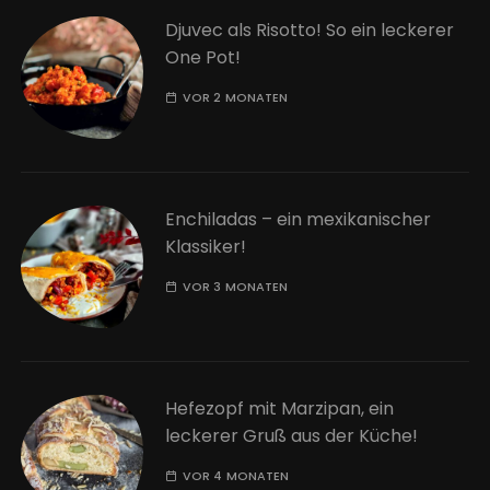
Djuvec als Risotto! So ein leckerer
One Pot!
VOR 2 MONATEN
Enchiladas – ein mexikanischer
Klassiker!
VOR 3 MONATEN
Hefezopf mit Marzipan, ein
leckerer Gruß aus der Küche!
VOR 4 MONATEN