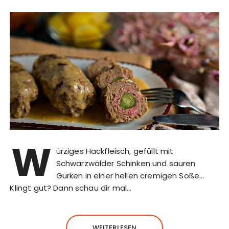
W
ürziges Hackfleisch, gefüllt mit
Schwarzwälder Schinken und sauren
Gurken in einer hellen cremigen Soße…
Klingt gut? Dann schau dir mal…
WEITERLESEN