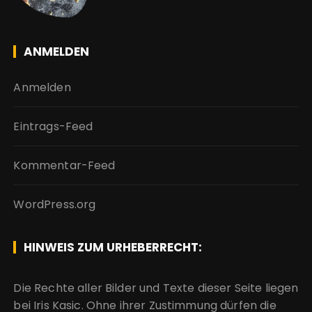
ANMELDEN
Anmelden
Eintrags-Feed
Kommentar-Feed
WordPress.org
HINWEIS ZUM URHEBERRECHT:
Die Rechte aller Bilder und Texte dieser Seite liegen
bei Iris Kasic. Ohne ihrer Zustimmung dürfen die