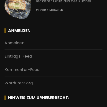
leckerer Gruß aus der Küche!
VOR 4 MONATEN
ANMELDEN
Anmelden
Eintrags-Feed
Kommentar-Feed
WordPress.org
HINWEIS ZUM URHEBERRECHT: