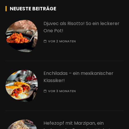
NEUESTE BEITRÄGE
Djuvec als Risotto! So ein leckerer
One Pot!
VOR 2 MONATEN
Enchiladas – ein mexikanischer
Klassiker!
VOR 3 MONATEN
Hefezopf mit Marzipan, ein