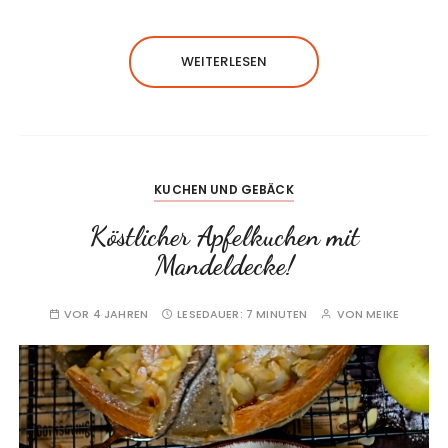
WEITERLESEN
KUCHEN UND GEBÄCK
Köstlicher Apfelkuchen mit
Mandeldecke!
VOR 4 JAHREN
LESEDAUER:
7 MINUTEN
VON
MEIKE