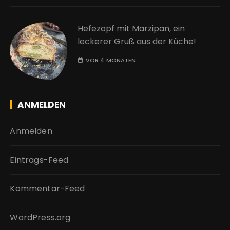
Hefezopf mit Marzipan, ein
leckerer Gruß aus der Küche!
VOR 4 MONATEN
ANMELDEN
Anmelden
Eintrags-Feed
Kommentar-Feed
WordPress.org