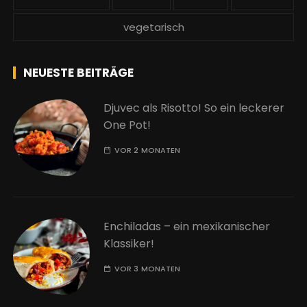
vegetarisch
NEUESTE BEITRÄGE
Djuvec als Risotto! So ein leckerer
One Pot!
VOR 2 MONATEN
Enchiladas – ein mexikanischer
Klassiker!
VOR 3 MONATEN