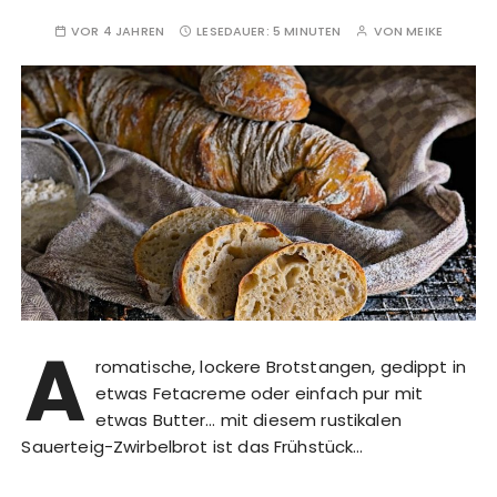
VOR 4 JAHREN
LESEDAUER:
5 MINUTEN
VON
MEIKE
A
romatische, lockere Brotstangen, gedippt in
etwas Fetacreme oder einfach pur mit
etwas Butter… mit diesem rustikalen
Sauerteig-Zwirbelbrot ist das Frühstück…