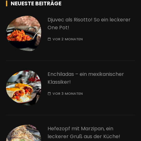
NEUESTE BEITRÄGE
Djuvec als Risotto! So ein leckerer
One Pot!
VOR 2 MONATEN
Enchiladas – ein mexikanischer
Klassiker!
VOR 3 MONATEN
Hefezopf mit Marzipan, ein
leckerer Gruß aus der Küche!