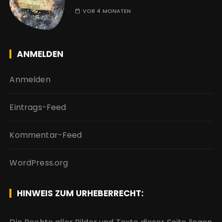
VOR 4 MONATEN
ANMELDEN
Anmelden
Eintrags-Feed
Kommentar-Feed
WordPress.org
HINWEIS ZUM URHEBERRECHT: