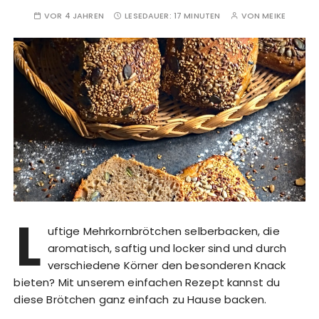
VOR 4 JAHREN
LESEDAUER:
17 MINUTEN
VON
MEIKE
L
uftige Mehrkornbrötchen selberbacken, die
aromatisch, saftig und locker sind und durch
verschiedene Körner den besonderen Knack
bieten? Mit unserem einfachen Rezept kannst du
diese Brötchen ganz einfach zu Hause backen.