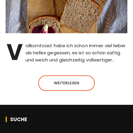
V
ollkorntoast habe ich schon immer viel lieber
als helles gegessen, es ist so schön saftig
und weich und gleichzeitig vollwertiger…
WEITERLESEN
SUCHE