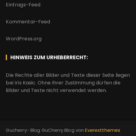
Eintrags-Feed
Kommentar-Feed
WordPress.org
HINWEIS ZUM URHEBERRECHT:
Die Rechte aller Bilder und Texte dieser Seite liegen
bei Iris Kasic. Ohne ihrer Zustimmung dürfen die
Bilder und Texte nicht verwendet werden.
Gucherry- Blog GuCherry Blog von
Everestthemes