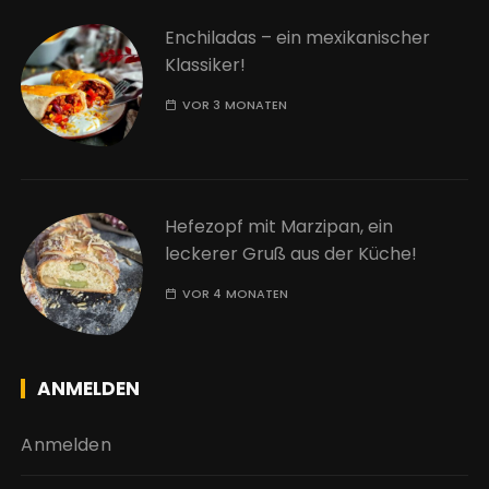
Enchiladas – ein mexikanischer
Klassiker!
VOR 3 MONATEN
Hefezopf mit Marzipan, ein
leckerer Gruß aus der Küche!
VOR 4 MONATEN
ANMELDEN
Anmelden