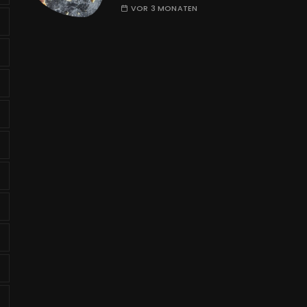
VOR 3 MONATEN