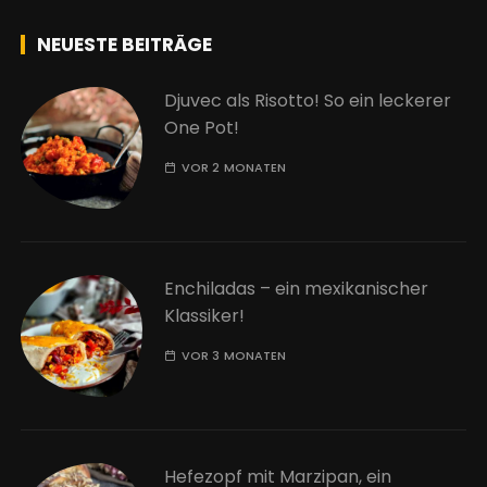
NEUESTE BEITRÄGE
Djuvec als Risotto! So ein leckerer
One Pot!
VOR 2 MONATEN
Enchiladas – ein mexikanischer
Klassiker!
VOR 3 MONATEN
Hefezopf mit Marzipan, ein