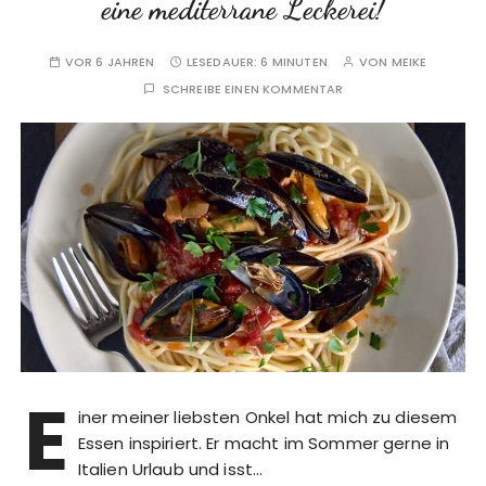
eine mediterrane Leckerei!
VOR 6 JAHREN
LESEDAUER:
6 MINUTEN
VON
MEIKE
SCHREIBE EINEN KOMMENTAR
E
iner meiner liebsten Onkel hat mich zu diesem
Essen inspiriert. Er macht im Sommer gerne in
Italien Urlaub und isst…