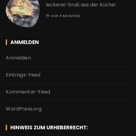
leckerer Gruß aus der Küche!
VOR 4 MONATEN
ANMELDEN
Anmelden
Eintrags-Feed
Kommentar-Feed
WordPress.org
HINWEIS ZUM URHEBERRECHT: