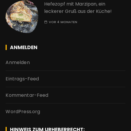
Hefezopf mit Marzipan, ein
leckerer Gruß aus der Küche!
VOR 4 MONATEN
ANMELDEN
Anmelden
Eintrags-Feed
Kommentar-Feed
WordPress.org
HINWEIS ZUM URHEBERRECHT: