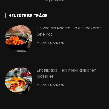
NEUESTE BEITRÄGE
Djuvec als Risotto! So ein leckerer
One Pot!
VOR 2 MONATEN
Enchiladas – ein mexikanischer
Klassiker!
VOR 3 MONATEN