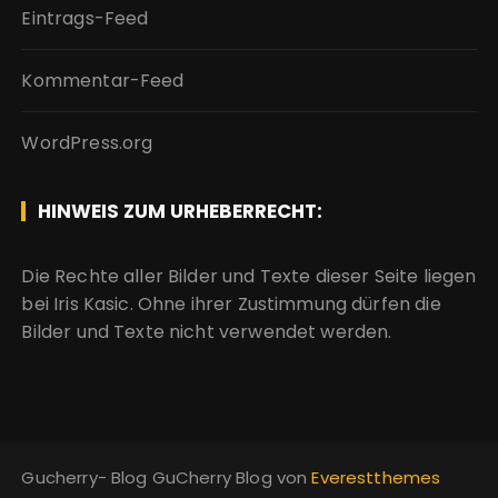
Eintrags-Feed
Kommentar-Feed
WordPress.org
HINWEIS ZUM URHEBERRECHT:
Die Rechte aller Bilder und Texte dieser Seite liegen
bei Iris Kasic. Ohne ihrer Zustimmung dürfen die
Bilder und Texte nicht verwendet werden.
Gucherry- Blog GuCherry Blog von
Everestthemes