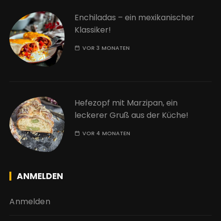
Enchiladas – ein mexikanischer
Klassiker!
VOR 3 MONATEN
Hefezopf mit Marzipan, ein
leckerer Gruß aus der Küche!
VOR 4 MONATEN
ANMELDEN
Anmelden