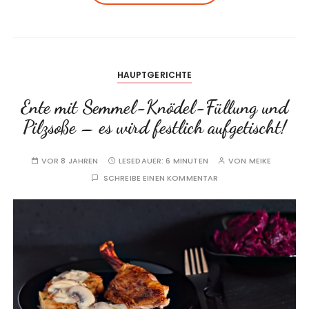
HAUPTGERICHTE
Ente mit Semmel-Knödel-Füllung und
Pilzsoße – es wird festlich aufgetischt!
VOR 8 JAHREN
LESEDAUER:
6 MINUTEN
VON
MEIKE
SCHREIBE EINEN KOMMENTAR