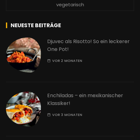
vegetarisch
NEUESTE BEITRÄGE
Djuvec als Risotto! So ein leckerer
One Pot!
VOR 2 MONATEN
Enchiladas – ein mexikanischer
Klassiker!
VOR 3 MONATEN