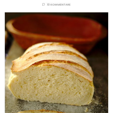
10 KOMMENTARE