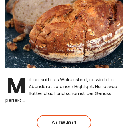
M
ildes, saftiges Walnussbrot, so wird das
Abendbrot zu einem Highlight. Nur etwas
Butter drauf und schon ist der Genuss
perfekt….
WEITERLESEN