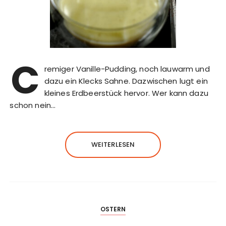
C
remiger Vanille-Pudding, noch lauwarm und
dazu ein Klecks Sahne. Dazwischen lugt ein
kleines Erdbeerstück hervor. Wer kann dazu
schon nein…
WEITERLESEN
OSTERN