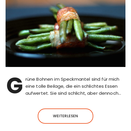
G
rüne Bohnen im Speckmantel sind für mich
eine tolle Beilage, die ein schlichtes Essen
aufwertet. Sie sind schlicht, aber dennoch…
WEITERLESEN