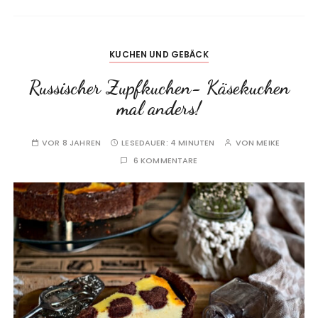
KUCHEN UND GEBÄCK
Russischer Zupfkuchen- Käsekuchen
mal anders!
VOR 8 JAHREN
LESEDAUER:
4 MINUTEN
VON
MEIKE
6 KOMMENTARE