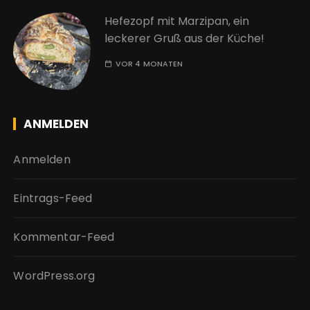
Hefezopf mit Marzipan, ein
leckerer Gruß aus der Küche!
VOR 4 MONATEN
ANMELDEN
Anmelden
Eintrags-Feed
Kommentar-Feed
WordPress.org