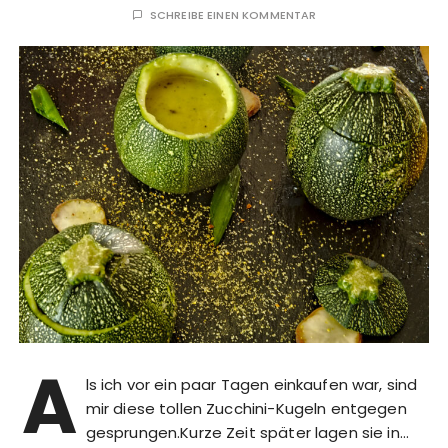
SCHREIBE EINEN KOMMENTAR
A
ls ich vor ein paar Tagen einkaufen war, sind
mir diese tollen Zucchini-Kugeln entgegen
gesprungen.Kurze Zeit später lagen sie in…