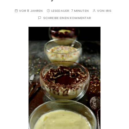
VOR 8 JAHREN
LESEDAUER:
7 MINUTEN
VON
IRIS
SCHREIBE EINEN KOMMENTAR