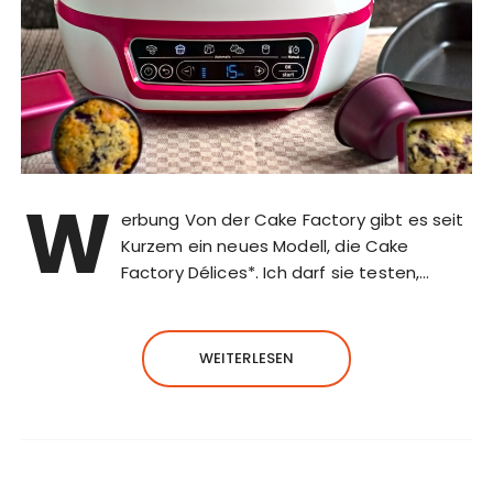
W
erbung Von der Cake Factory gibt es seit
Kurzem ein neues Modell, die Cake
Factory Délices*. Ich darf sie testen,…
WEITERLESEN