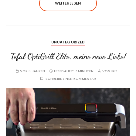
WEITERLESEN
UNCATEGORIZED
Tefal OptiGrill Elite, meine neue Liebe!
VOR 6 JAHREN
LESEDAUER:
7 MINUTEN
VON
IRIS
SCHREIBE EINEN KOMMENTAR