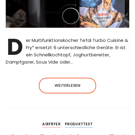
D
er Multifunktionskocher Tefal Turbo Cuisine &
Fry* ersetzt 6 unterschiedliche Geräte. Er ist
ein Schnellkochtopf, Joghurtbereiter,
Dampfgarer, Sous Vide oder…
WEITERLESEN
AIRFRYER
PRODUKTTEST