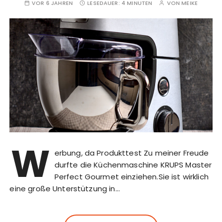
VOR 6 JAHREN
LESEDAUER:
4 MINUTEN
VON
MEIKE
W
erbung, da Produkttest Zu meiner Freude
durfte die Küchenmaschine KRUPS Master
Perfect Gourmet einziehen.Sie ist wirklich
eine große Unterstützung in…