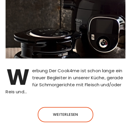
W
erbung Der Cook4me ist schon lange ein
treuer Begleiter in unserer Küche, gerade
für Schmorgerichte mit Fleisch und/oder
Reis und…
WEITERLESEN