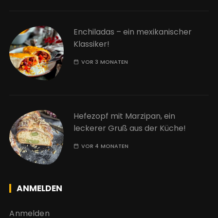
Enchiladas – ein mexikanischer
Klassiker!
VOR 3 MONATEN
Hefezopf mit Marzipan, ein
leckerer Gruß aus der Küche!
VOR 4 MONATEN
ANMELDEN
Anmelden