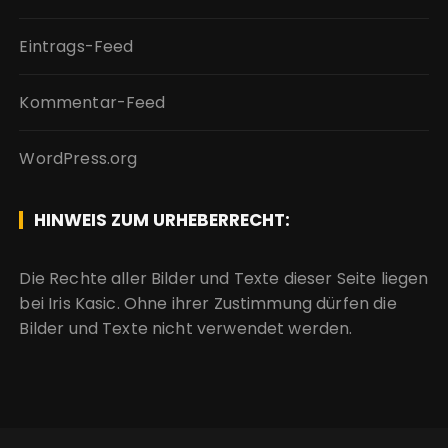
Eintrags-Feed
Kommentar-Feed
WordPress.org
HINWEIS ZUM URHEBERRECHT:
Die Rechte aller Bilder und Texte dieser Seite liegen
bei Iris Kasic. Ohne ihrer Zustimmung dürfen die
Bilder und Texte nicht verwendet werden.