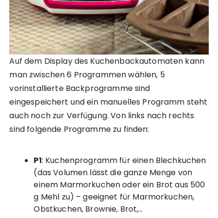
Auf dem Display des Kuchenbackautomaten kann
man zwischen 6 Programmen wählen, 5
vorinstallierte Backprogramme sind
eingespeichert und ein manuelles Programm steht
auch noch zur Verfügung. Von links nach rechts
sind folgende Programme zu finden:
P1
: Kuchenprogramm für einen Blechkuchen
(das Volumen lässt die ganze Menge von
einem Marmorkuchen oder ein Brot aus 500
g Mehl zu) – geeignet für Marmorkuchen,
Obstkuchen, Brownie, Brot,…