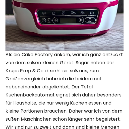
Als die Cake Factory ankam, war ich ganz entzückt
von dem süßen kleinen Gerät. Sogar neben der
Krups Prep & Cook sieht sie süß aus, zum
Größenvergleich habe ich die beiden mal
nebeneinander abgelichtet. Der Tefal
Kuchenbackautomat eignet sich daher besonders
für Haushalte, die nur wenig Kuchen essen und
kleine Portionen brauchen. Daher war ich von dem
süßen Maschinchen schon länger sehr begeistert.
Wir sind nur zu zweit und dann sind kleine Mengen