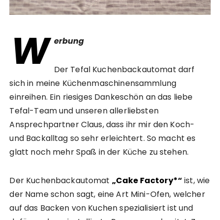
W
erbung
Der Tefal Kuchenbackautomat darf
sich in meine Küchenmaschinensammlung
einreihen. Ein riesiges Dankeschön an das liebe
Tefal-Team und unseren allerliebsten
Ansprechpartner Claus, dass ihr mir den Koch-
und Backalltag so sehr erleichtert. So macht es
glatt noch mehr Spaß in der Küche zu stehen.
Der Kuchenbackautomat
„Cake Factory*“
ist, wie
der Name schon sagt, eine Art Mini-Ofen, welcher
auf das Backen von Kuchen spezialisiert ist und