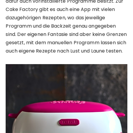
dafür auch vorinstallierte Programme besitzt. Zur
Cake Factory gibt es auch eine App mit vielen
dazugehörigen Rezepten, wo das jeweilige
Programm und die Backzeit genau angegeben
sind. Der eigenen Fantasie sind aber keine Grenzen
gesetzt, mit dem manuellen Programm lassen sich
auch eigene Rezepte nach Lust und Laune testen.