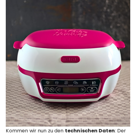
Kommen wir nun zu den
technischen Daten
: Der