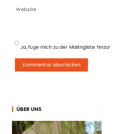
Website
Ja, füge mich zu der Mailingliste hinzu!
ÜBER UNS