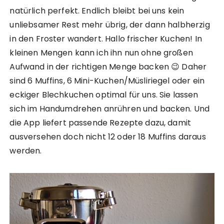
natürlich perfekt. Endlich bleibt bei uns kein
unliebsamer Rest mehr übrig, der dann halbherzig
in den Froster wandert. Hallo frischer Kuchen! In
kleinen Mengen kann ich ihn nun ohne großen
Aufwand in der richtigen Menge backen 😉 Daher
sind 6 Muffins, 6 Mini-Kuchen/Müsliriegel oder ein
eckiger Blechkuchen optimal für uns. Sie lassen
sich im Handumdrehen anrühren und backen. Und
die App liefert passende Rezepte dazu, damit
ausversehen doch nicht 12 oder 18 Muffins daraus
werden.