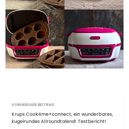
VORHERIGER BEITRAG
Krups Cook4me+connect, ein wunderbares,
kugelrundes Allroundtalend! Testbericht!