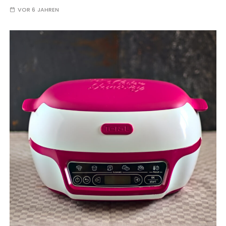
VOR 6 JAHREN