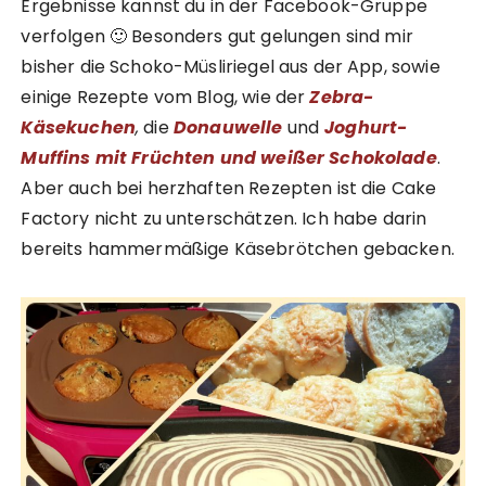
Ergebnisse kannst du in der Facebook-Gruppe
verfolgen 🙂 Besonders gut gelungen sind mir
bisher die Schoko-Müsliriegel aus der App, sowie
einige Rezepte vom Blog, wie der
Zebra-
Käsekuchen
,
die
Donauwelle
und
Joghurt-
Muffins mit Früchten und weißer Schokolade
.
Aber auch bei herzhaften Rezepten ist die Cake
Factory nicht zu unterschätzen. Ich habe darin
bereits hammermäßige Käsebrötchen gebacken.