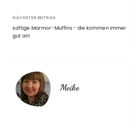
NÄCHSTER BEITRAG
saftige Marmor-Muffins - die kommen immer
gut an!
Meike