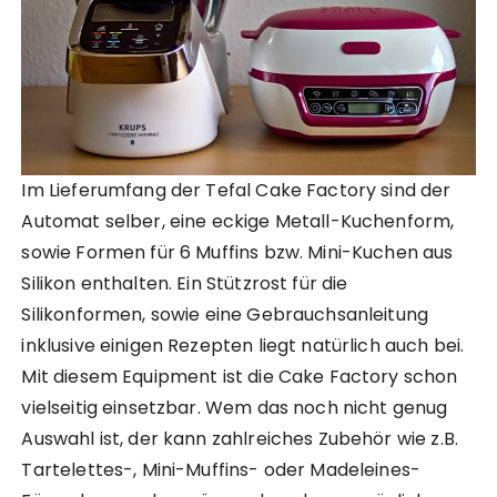
Im Lieferumfang der Tefal Cake Factory sind der
Automat selber, eine eckige Metall-Kuchenform,
sowie Formen für 6 Muffins bzw. Mini-Kuchen aus
Silikon enthalten. Ein Stützrost für die
Silikonformen, sowie eine Gebrauchsanleitung
inklusive einigen Rezepten liegt natürlich auch bei.
Mit diesem Equipment ist die Cake Factory schon
vielseitig einsetzbar. Wem das noch nicht genug
Auswahl ist, der kann zahlreiches Zubehör wie z.B.
Tartelettes-, Mini-Muffins- oder Madeleines-