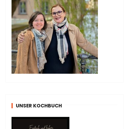
UNSER KOCHBUCH