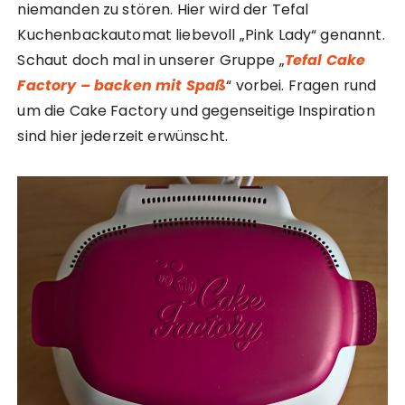
niemanden zu stören. Hier wird der Tefal
Kuchenbackautomat liebevoll „Pink Lady“ genannt.
Schaut doch mal in unserer Gruppe „
Tefal Cake
Factory – backen mit Spaß
“ vorbei. Fragen rund
um die Cake Factory und gegenseitige Inspiration
sind hier jederzeit erwünscht.