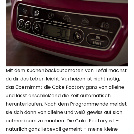
Mit dem Kuchenbackautomaten von Tefal machst
du dir das Leben leicht. Vorheizen ist nicht nötig,
das übernimmt die Cake Factory ganz von alleine
und lässt anschließend die Zeit automatisch
herunterlaufen. Nach dem Programmende meldet
sie sich dann von alleine und weiß gewiss auf sich
aufmerksam zu machen. Die Cake Factory ist –
natürlich ganz liebevoll gemeint – meine kleine