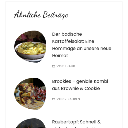
Ähnliche Beiträge
Der badische
Kartoffelsalat: Eine
Hommage an unsere neue
Heimat
VOR 1 JAHR
Brookies – geniale Kombi
aus Brownie & Cookie
VOR 2 JAHREN
Räubertopf: Schnell &