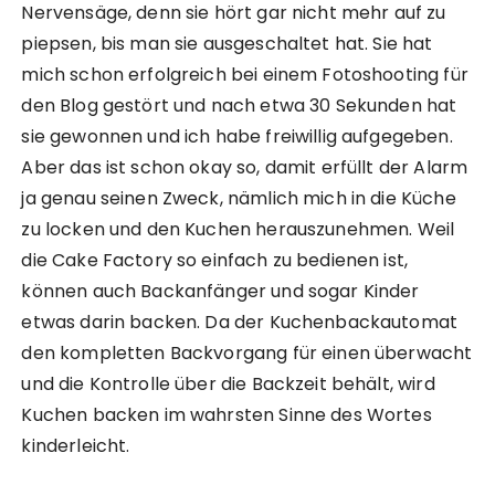
Nervensäge, denn sie hört gar nicht mehr auf zu
piepsen, bis man sie ausgeschaltet hat. Sie hat
mich schon erfolgreich bei einem Fotoshooting für
den Blog gestört und nach etwa 30 Sekunden hat
sie gewonnen und ich habe freiwillig aufgegeben.
Aber das ist schon okay so, damit erfüllt der Alarm
ja genau seinen Zweck, nämlich mich in die Küche
zu locken und den Kuchen herauszunehmen. Weil
die Cake Factory so einfach zu bedienen ist,
können auch Backanfänger und sogar Kinder
etwas darin backen. Da der Kuchenbackautomat
den kompletten Backvorgang für einen überwacht
und die Kontrolle über die Backzeit behält, wird
Kuchen backen im wahrsten Sinne des Wortes
kinderleicht.