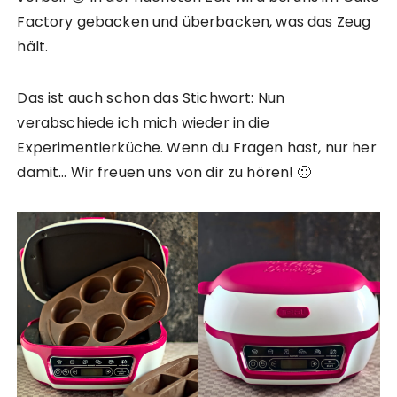
Factory gebacken und überbacken, was das Zeug
hält.
Das ist auch schon das Stichwort: Nun
verabschiede ich mich wieder in die
Experimentierküche. Wenn du Fragen hast, nur her
damit… Wir freuen uns von dir zu hören! 🙂