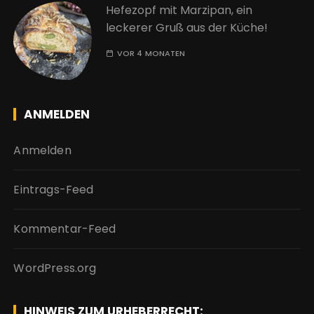
Hefezopf mit Marzipan, ein
leckerer Gruß aus der Küche!
VOR 4 MONATEN
ANMELDEN
Anmelden
Eintrags-Feed
Kommentar-Feed
WordPress.org
HINWEIS ZUM URHEBERRECHT: