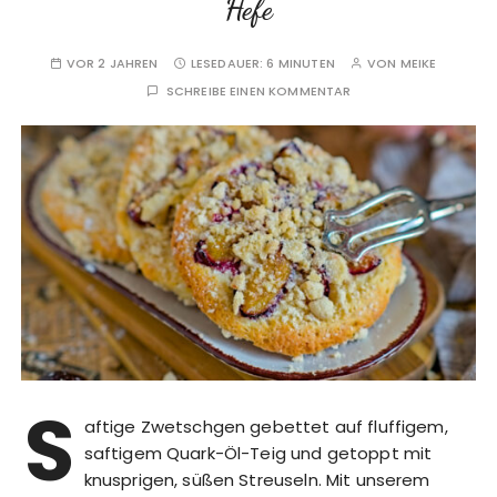
Hefe
VOR 2 JAHREN
LESEDAUER:
6 MINUTEN
VON
MEIKE
SCHREIBE EINEN KOMMENTAR
S
aftige Zwetschgen gebettet auf fluffigem,
saftigem Quark-Öl-Teig und getoppt mit
knusprigen, süßen Streuseln. Mit unserem