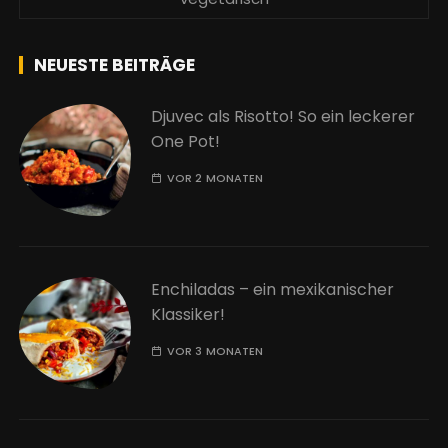
NEUESTE BEITRÄGE
Djuvec als Risotto! So ein leckerer
One Pot!
VOR 2 MONATEN
Enchiladas – ein mexikanischer
Klassiker!
VOR 3 MONATEN