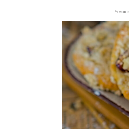
VOR 2