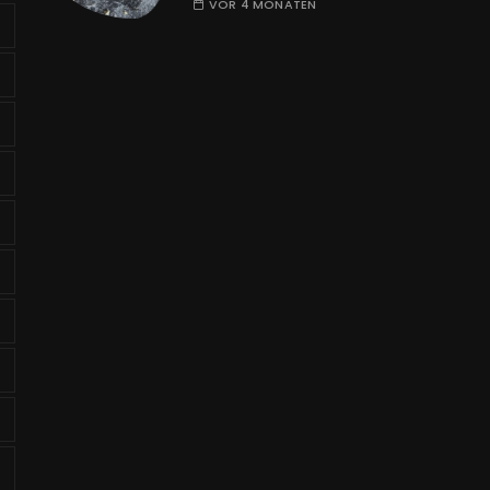
VOR 4 MONATEN