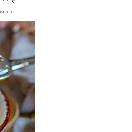
OMMENTAR