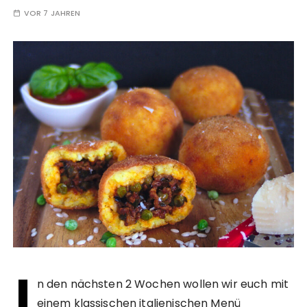
VOR 7 JAHREN
I
n den nächsten 2 Wochen wollen wir euch mit
einem klassischen italienischen Menü