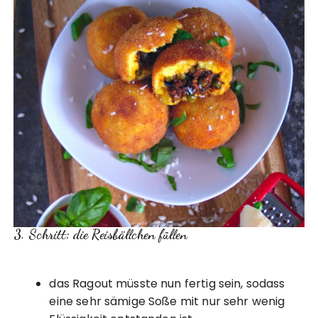
3. Schritt: die Reisbällchen füllen
das Ragout müsste nun fertig sein, sodass
eine sehr sämige Soße mit nur sehr wenig