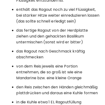
Flüssigkeit entstanden ist
enthält das Ragout noch zu viel Flüssigkeit,
bei starker Hitze weiter einreduzieren lassen
(das sollte schnell erledigt sein)
das fertige Ragout von der Herdplatte
ziehen und den gehackten Basilikum
untermischen (sonst wird er bitter)
das Ragout nach Geschmack kräftig
abschmecken
von dem Reis jeweils eine Portion
entnehmen, die so groß ist wie eine
Mandarine bzw. eine kleine Orange
den Reis zwischen den Händen gleichmäßig
plattdrücken und daraus eine Kuhle formen
in die Kuhle etwa 1 EL Ragoutfüllung