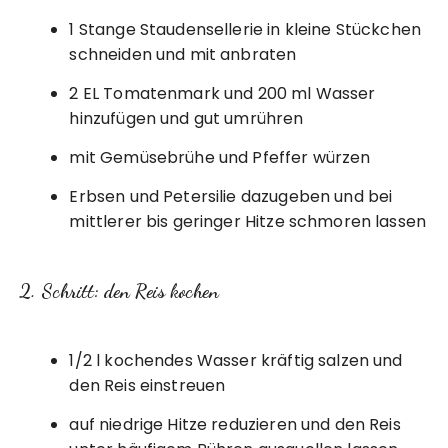
1 Stange Staudensellerie in kleine Stückchen
schneiden und mit anbraten
2 EL Tomatenmark und 200 ml Wasser
hinzufügen und gut umrühren
mit Gemüsebrühe und Pfeffer würzen
Erbsen und Petersilie dazugeben und bei
mittlerer bis geringer Hitze schmoren lassen
2. Schritt: den Reis kochen
1/2 l kochendes Wasser kräftig salzen und
den Reis einstreuen
auf niedrige Hitze reduzieren und den Reis