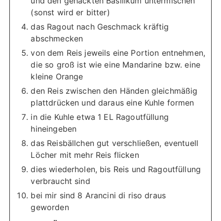
und den gehackten Basilikum untermischen
(sonst wird er bitter)
das Ragout nach Geschmack kräftig
abschmecken
von dem Reis jeweils eine Portion entnehmen,
die so groß ist wie eine Mandarine bzw. eine
kleine Orange
den Reis zwischen den Händen gleichmäßig
plattdrücken und daraus eine Kuhle formen
in die Kuhle etwa 1 EL Ragoutfüllung
hineingeben
das Reisbällchen gut verschließen, eventuell
Löcher mit mehr Reis flicken
dies wiederholen, bis Reis und Ragoutfüllung
verbraucht sind
bei mir sind 8 Arancini di riso draus
geworden