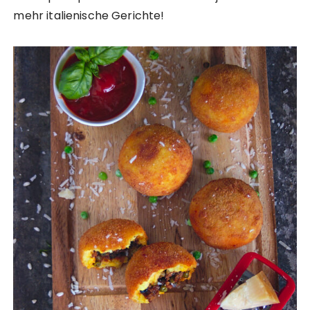
mehr italienische Gerichte!