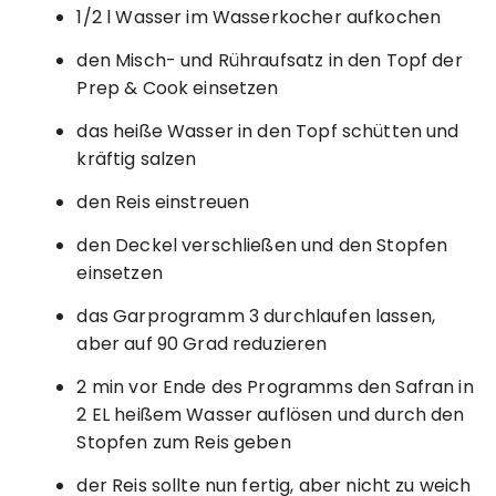
1/2 l Wasser im Wasserkocher aufkochen
den Misch- und Rühraufsatz in den Topf der
Prep & Cook einsetzen
das heiße Wasser in den Topf schütten und
kräftig salzen
den Reis einstreuen
den Deckel verschließen und den Stopfen
einsetzen
das Garprogramm 3 durchlaufen lassen,
aber auf 90 Grad reduzieren
2 min vor Ende des Programms den Safran in
2 EL heißem Wasser auflösen und durch den
Stopfen zum Reis geben
der Reis sollte nun fertig, aber nicht zu weich