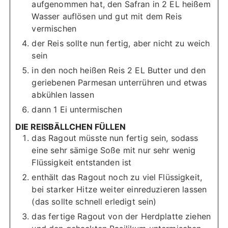
aufgenommen hat, den Safran in 2 EL heißem
Wasser auflösen und gut mit dem Reis
vermischen
der Reis sollte nun fertig, aber nicht zu weich
sein
in den noch heißen Reis 2 EL Butter und den
geriebenen Parmesan unterrühren und etwas
abkühlen lassen
dann 1 Ei untermischen
DIE REISBÄLLCHEN FÜLLEN
das Ragout müsste nun fertig sein, sodass
eine sehr sämige Soße mit nur sehr wenig
Flüssigkeit entstanden ist
enthält das Ragout noch zu viel Flüssigkeit,
bei starker Hitze weiter einreduzieren lassen
(das sollte schnell erledigt sein)
das fertige Ragout von der Herdplatte ziehen