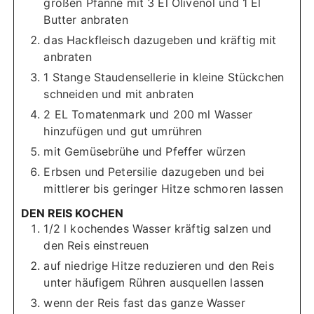
großen Pfanne mit 3 El Olivenöl und 1 El
Butter anbraten
das Hackfleisch dazugeben und kräftig mit
anbraten
1 Stange Staudensellerie in kleine Stückchen
schneiden und mit anbraten
2 EL Tomatenmark und 200 ml Wasser
hinzufügen und gut umrühren
mit Gemüsebrühe und Pfeffer würzen
Erbsen und Petersilie dazugeben und bei
mittlerer bis geringer Hitze schmoren lassen
DEN REIS KOCHEN
1/2 l kochendes Wasser kräftig salzen und
den Reis einstreuen
auf niedrige Hitze reduzieren und den Reis
unter häufigem Rühren ausquellen lassen
wenn der Reis fast das ganze Wasser