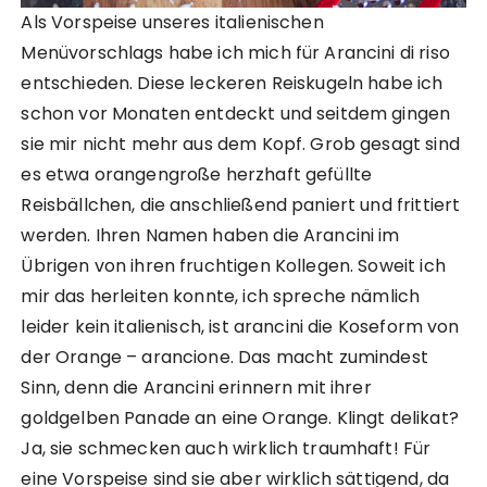
Als Vorspeise unseres italienischen
Menüvorschlags habe ich mich für Arancini di riso
entschieden. Diese leckeren Reiskugeln habe ich
schon vor Monaten entdeckt und seitdem gingen
sie mir nicht mehr aus dem Kopf. Grob gesagt sind
es etwa orangengroße herzhaft gefüllte
Reisbällchen, die anschließend paniert und frittiert
werden. Ihren Namen haben die Arancini im
Übrigen von ihren fruchtigen Kollegen. Soweit ich
mir das herleiten konnte, ich spreche nämlich
leider kein italienisch, ist arancini die Koseform von
der Orange – arancione. Das macht zumindest
Sinn, denn die Arancini erinnern mit ihrer
goldgelben Panade an eine Orange. Klingt delikat?
Ja, sie schmecken auch wirklich traumhaft! Für
eine Vorspeise sind sie aber wirklich sättigend, da