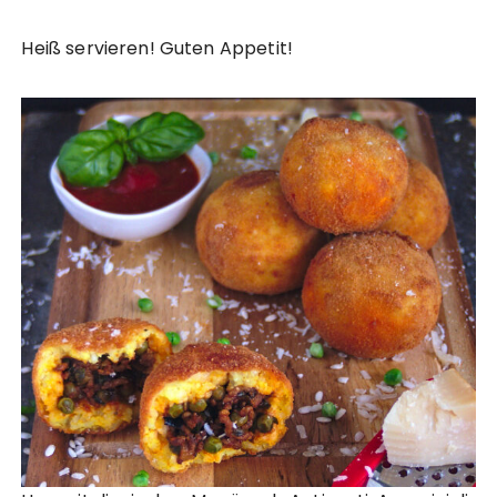
Heiß servieren! Guten Appetit!