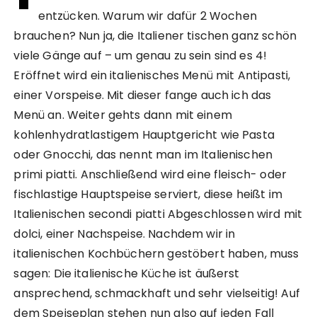
entzücken. Warum wir dafür 2 Wochen
brauchen? Nun ja, die Italiener tischen ganz schön
viele Gänge auf – um genau zu sein sind es 4!
Eröffnet wird ein italienisches Menü mit Antipasti,
einer Vorspeise. Mit dieser fange auch ich das
Menü an. Weiter gehts dann mit einem
kohlenhydratlastigem Hauptgericht wie Pasta
oder Gnocchi, das nennt man im Italienischen
primi piatti. Anschließend wird eine fleisch- oder
fischlastige Hauptspeise serviert, diese heißt im
Italienischen secondi piatti Abgeschlossen wird mit
dolci, einer Nachspeise. Nachdem wir in
italienischen Kochbüchern gestöbert haben, muss
sagen: Die italienische Küche ist äußerst
ansprechend, schmackhaft und sehr vielseitig! Auf
dem Speiseplan stehen nun also auf jeden Fall