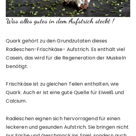
Was alles gutes in dem Aufstrich steckt !
Quark gehört zu den Grundzutaten dieses
Radieschen-Frischkäse- Aufstrich. Es enthält viel
Casein, das wird für die Regeneration der Muskeln
benötigt.
Frischkäse ist zu gleichen Teilen enthalten, wie
Quark. Auch er ist eine gute Quelle für Eiweiß und
Calcium.
Radieschen eignen sich hervorragend für einen
leckeren und gesunden Aufstrich. Sie bringen nicht
nur Farbe und Geschmack ins Spiel, sondern auch