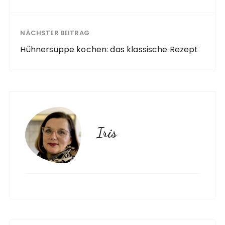
NÄCHSTER BEITRAG
Hühnersuppe kochen: das klassische Rezept
Iris