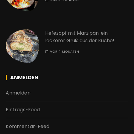
Hefezopf mit Marzipan, ein
leckerer Gruß aus der Küche!
VOR 4 MONATEN
ANMELDEN
Anmelden
Eintrags-Feed
Kommentar-Feed