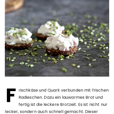
F
rischkäse und Quark verbunden mit frischen
Radieschen. Dazu ein lauwarmes Brot und
fertig ist die leckere Brotzeit. Es ist nicht nur
lecker, sondern auch schnell gemacht. Dieser