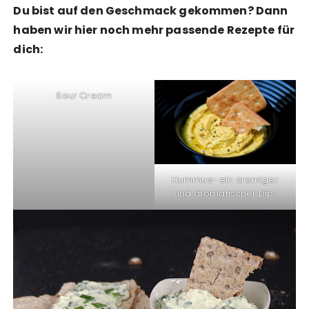
Du bist auf den Geschmack gekommen? Dann
haben wir hier noch mehr passende Rezepte für
dich:
Sour Cream
Hummus- ein cremiger
und aromatischer Dip!