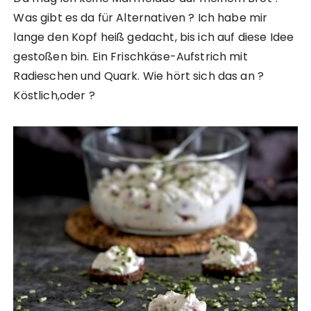
Was gibt es da für Alternativen ? Ich habe mir
lange den Kopf heiß gedacht, bis ich auf diese Idee
gestoßen bin. Ein Frischkäse-Aufstrich mit
Radieschen und Quark. Wie hört sich das an ?
Köstlich,oder ?