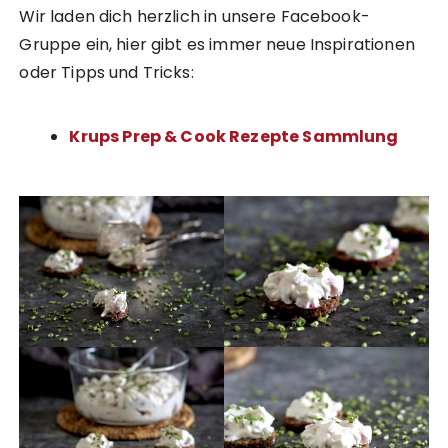
Wir laden dich herzlich in unsere Facebook-
Gruppe ein, hier gibt es immer neue Inspirationen
oder Tipps und Tricks:
Krups Prep & Cook Rezepte Sammlung