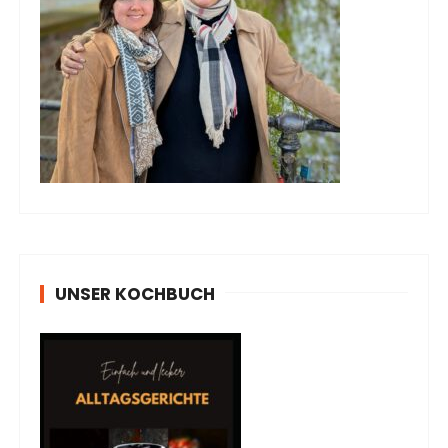
UNSER KOCHBUCH