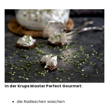
in der Krups Master Perfect Gourmet:
die Radieschen waschen