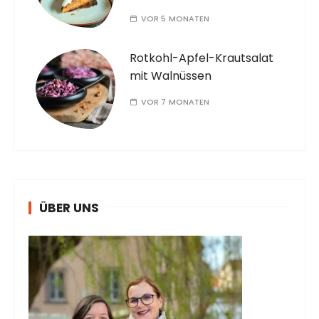
VOR 5 MONATEN
Rotkohl-Apfel-Krautsalat
mit Walnüssen
VOR 7 MONATEN
ÜBER UNS