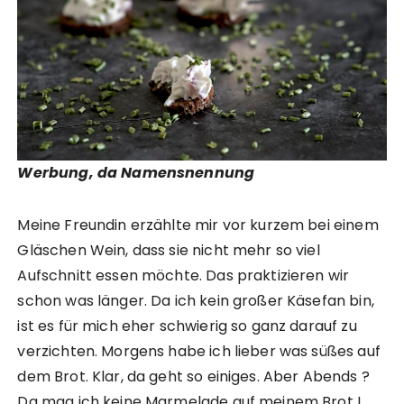
Werbung, da Namensnennung
Meine Freundin erzählte mir vor kurzem bei einem
Gläschen Wein, dass sie nicht mehr so viel
Aufschnitt essen möchte. Das praktizieren wir
schon was länger. Da ich kein großer Käsefan bin,
ist es für mich eher schwierig so ganz darauf zu
verzichten. Morgens habe ich lieber was süßes auf
dem Brot. Klar, da geht so einiges. Aber Abends ?
Da mag ich keine Marmelade auf meinem Brot !