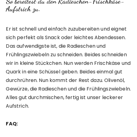
So bereitest du den Radieschen-Frischkäse-
Aufstrich zu.
Er ist schnell und einfach zuzubereiten und eignet
sich perfekt als Snack oder leichtes Abendessen.
Das aufwendigste ist, die Radieschen und
Frühlingszwiebeln zu schneiden. Beides schneiden
wir in kleine Stückchen. Nun werden Frischkäse und
Quark in eine Schüssel geben. Beides einmal gut
durchrühren. Nun kommt der Rest dazu. Olivenöl,
Gewürze, die Radieschen und die Frühlingszwiebeln.
Alles gut durchmischen, fertig ist unser leckerer
Aufstrich.
FAQ: