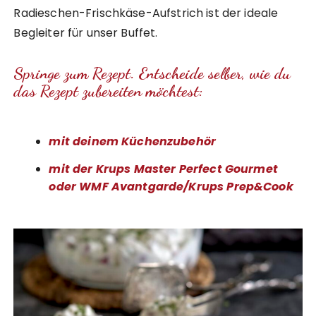
Radieschen-Frischkäse-Aufstrich ist der ideale
Begleiter für unser Buffet.
Springe zum Rezept. Entscheide selber, wie du
das Rezept zubereiten möchtest:
mit deinem Küchenzubehör
mit der Krups Master Perfect Gourmet
oder WMF Avantgarde/Krups Prep&Cook