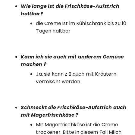
Wie lange ist die Frischkäse-Aufstrich
haltbar?
die Creme ist im Kühlschrank bis zu 10
Tagen haltbar
Kann ich sie auch mit anderem Gemüse
machen ?
Ja, sie kann z.B auch mit Kräutern
vermischt werden
Schmeckt die Frischkäse-Aufstrich auch
mit Magerfrischkäse ?
Mit Magerfrischkäse ist die Creme
trockener. Bitte in diesem Fall Milch