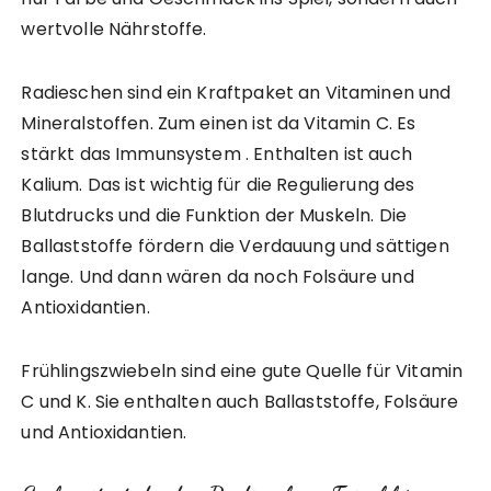
wertvolle Nährstoffe.
Radieschen sind ein Kraftpaket an Vitaminen und
Mineralstoffen. Zum einen ist da Vitamin C. Es
stärkt das Immunsystem . Enthalten ist auch
Kalium. Das ist wichtig für die Regulierung des
Blutdrucks und die Funktion der Muskeln. Die
Ballaststoffe fördern die Verdauung und sättigen
lange. Und dann wären da noch Folsäure und
Antioxidantien.
Frühlingszwiebeln sind eine gute Quelle für Vitamin
C und K. Sie enthalten auch Ballaststoffe, Folsäure
und Antioxidantien.