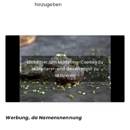
hinzugeben
Klicke hier, um Marketing-Cookies zu
akzeptieren und diesen Inhalt zu
aktivieren
Werbung, da Namensnennung