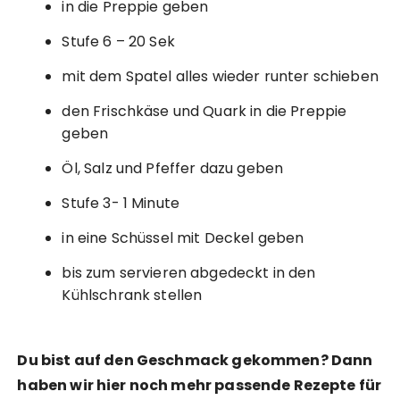
in die Preppie geben
Stufe 6 – 20 Sek
mit dem Spatel alles wieder runter schieben
den Frischkäse und Quark in die Preppie
geben
Öl, Salz und Pfeffer dazu geben
Stufe 3- 1 Minute
in eine Schüssel mit Deckel geben
bis zum servieren abgedeckt in den
Kühlschrank stellen
Du bist auf den Geschmack gekommen? Dann
haben wir hier noch mehr passende Rezepte für