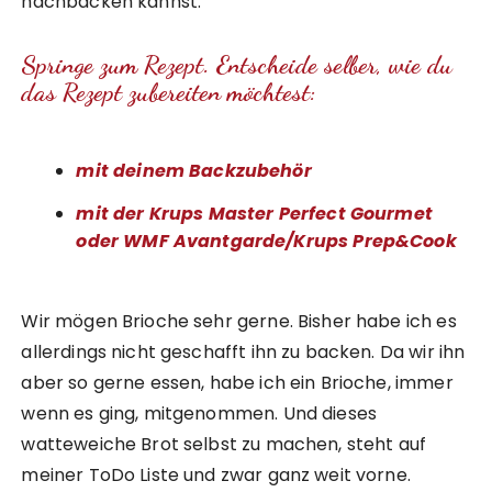
nachbacken kannst.
Springe zum Rezept. Entscheide selber, wie du
das Rezept zubereiten möchtest:
mit deinem Backzubehör
mit der Krups Master Perfect Gourmet
oder WMF Avantgarde/Krups Prep&Cook
Wir mögen Brioche sehr gerne. Bisher habe ich es
allerdings nicht geschafft ihn zu backen. Da wir ihn
aber so gerne essen, habe ich ein Brioche, immer
wenn es ging, mitgenommen. Und dieses
watteweiche Brot selbst zu machen, steht auf
meiner ToDo Liste und zwar ganz weit vorne.