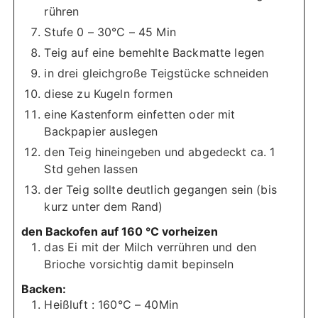
rühren
Stufe 0 – 30°C – 45 Min
Teig auf eine bemehlte Backmatte legen
in drei gleichgroße Teigstücke schneiden
diese zu Kugeln formen
eine Kastenform einfetten oder mit
Backpapier auslegen
den Teig hineingeben und abgedeckt ca. 1
Std gehen lassen
der Teig sollte deutlich gegangen sein (bis
kurz unter dem Rand)
den Backofen auf 160 °C vorheizen
das Ei mit der Milch verrühren und den
Brioche vorsichtig damit bepinseln
Backen:
Heißluft : 160°C – 40Min