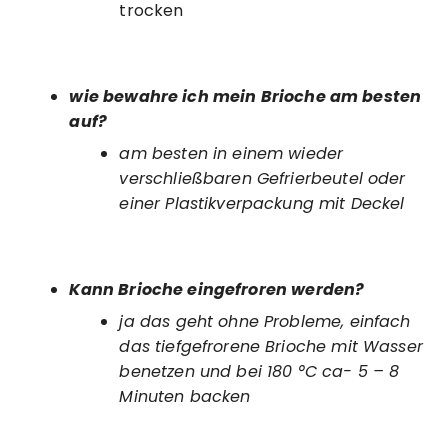
trocken
wie bewahre ich mein Brioche am besten
auf?
am besten in einem wieder
verschließbaren Gefrierbeutel oder
einer Plastikverpackung mit Deckel
Kann Brioche eingefroren werden?
ja das geht ohne Probleme, einfach
das tiefgefrorene Brioche mit Wasser
benetzen und bei 180 °C ca- 5 – 8
Minuten backen