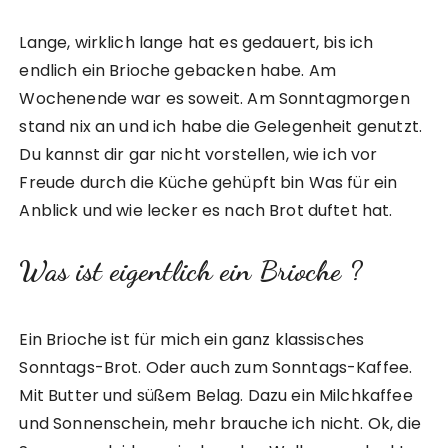
Lange, wirklich lange hat es gedauert, bis ich
endlich ein Brioche gebacken habe. Am
Wochenende war es soweit. Am Sonntagmorgen
stand nix an und ich habe die Gelegenheit genutzt.
Du kannst dir gar nicht vorstellen, wie ich vor
Freude durch die Küche gehüpft bin Was für ein
Anblick und wie lecker es nach Brot duftet hat.
Was ist eigentlich ein Brioche ?
Ein Brioche ist für mich ein ganz klassisches
Sonntags-Brot. Oder auch zum Sonntags-Kaffee.
Mit Butter und süßem Belag. Dazu ein Milchkaffee
und Sonnenschein, mehr brauche ich nicht. Ok, die