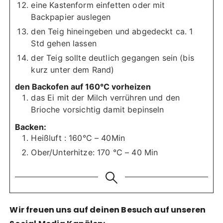
eine Kastenform einfetten oder mit
Backpapier auslegen
den Teig hineingeben und abgedeckt ca. 1
Std gehen lassen
der Teig sollte deutlich gegangen sein (bis
kurz unter dem Rand)
den Backofen auf 160°C vorheizen
das Ei mit der Milch verrühren und den
Brioche vorsichtig damit bepinseln
Backen:
Heißluft : 160°C – 40Min
Ober/Unterhitze: 170 °C – 40 Min
Wir freuen uns auf deinen Besuch auf unseren