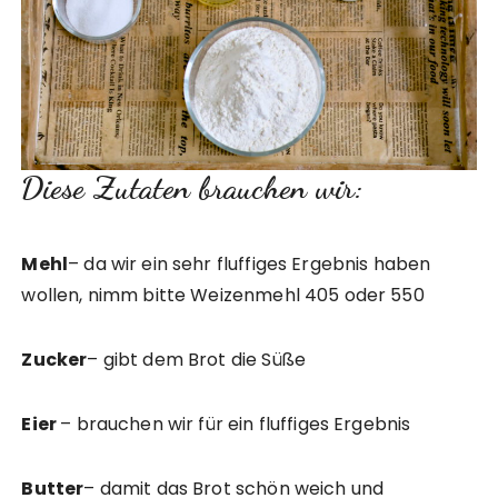
Diese Zutaten brauchen wir:
Mehl
– da wir ein sehr fluffiges Ergebnis haben
wollen, nimm bitte Weizenmehl 405 oder 550
Zucker
– gibt dem Brot die Süße
Eier
– brauchen wir für ein fluffiges Ergebnis
Butter
– damit das Brot schön weich und