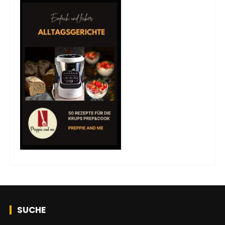
SUCHE