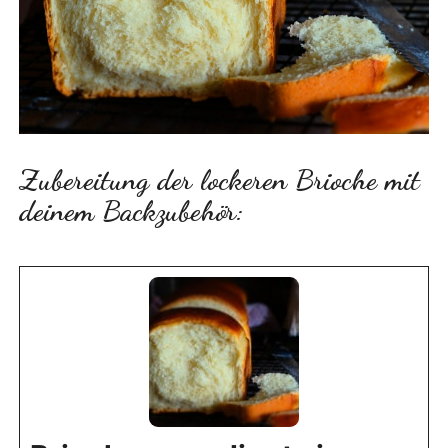
Zubereitung der lockeren Brioche mit
deinem Backzubehör: