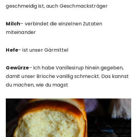
geschmeidig ist, auch Geschmacksträger
Milch
– verbindet die einzelnen Zutaten
miteinander
Hefe
– ist unser Gärmittel
Gewürze
– ich habe Vanillesirup hinein gegeben,
damit unser Brioche vanillig schmeckt. Das kannst
du machen, wie du magst