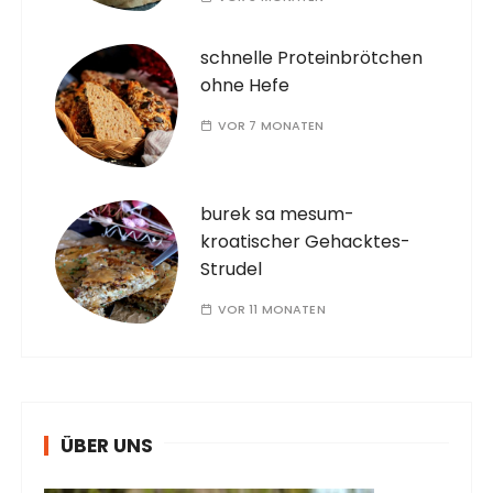
schnelle Proteinbrötchen
ohne Hefe
VOR 7 MONATEN
burek sa mesum-
kroatischer Gehacktes-
Strudel
VOR 11 MONATEN
ÜBER UNS