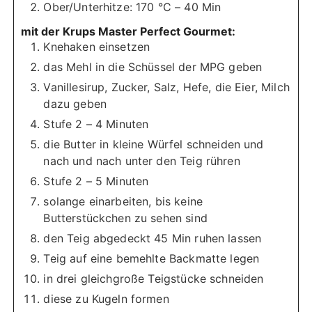
Ober/Unterhitze: 170 °C – 40 Min
mit der Krups Master Perfect Gourmet:
Knehaken einsetzen
das Mehl in die Schüssel der MPG geben
Vanillesirup, Zucker, Salz, Hefe, die Eier, Milch
dazu geben
Stufe 2 – 4 Minuten
die Butter in kleine Würfel schneiden und
nach und nach unter den Teig rühren
Stufe 2 – 5 Minuten
solange einarbeiten, bis keine
Butterstückchen zu sehen sind
den Teig abgedeckt 45 Min ruhen lassen
Teig auf eine bemehlte Backmatte legen
in drei gleichgroße Teigstücke schneiden
diese zu Kugeln formen