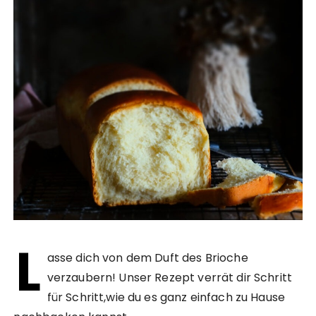
L
asse dich von dem Duft des Brioche
verzaubern! Unser Rezept verrät dir Schritt
für Schritt,wie du es ganz einfach zu Hause