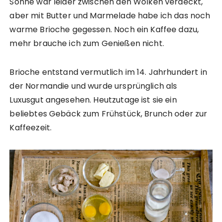
Sonne war leider zwischen den Wolken verdeckt,
aber mit Butter und Marmelade habe ich das noch
warme Brioche gegessen. Noch ein Kaffee dazu,
mehr brauche ich zum Genießen nicht.
Brioche entstand vermutlich im 14. Jahrhundert in
der Normandie und wurde ursprünglich als
Luxusgut angesehen. Heutzutage ist sie ein
beliebtes Gebäck zum Frühstück, Brunch oder zur
Kaffeezeit.