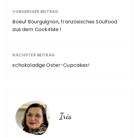
VORHERIGER BEITRAG
Boeuf Bourguignon, französisches Soulfood
aus dem Cook4Me !
NÄCHSTER BEITRAG
schokoladige Oster-Cupcakes!
Iris