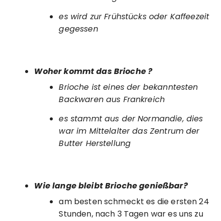
es wird zur Frühstücks oder Kaffeezeit
gegessen
Woher kommt das Brioche ?
Brioche ist eines der bekanntesten
Backwaren aus Frankreich
es stammt aus der Normandie, dies
war im Mittelalter das Zentrum der
Butter Herstellung
Wie lange bleibt Brioche genießbar?
am besten schmeckt es die ersten 24
Stunden, nach 3 Tagen war es uns zu