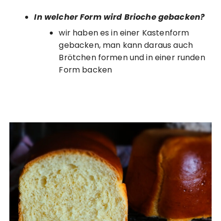
In welcher Form wird Brioche gebacken?
wir haben es in einer Kastenform
gebacken, man kann daraus auch
Brötchen formen und in einer runden
Form backen