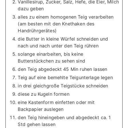
Vanillesirup, Zucker, Salz, Hefe, die Eier, Milch
dazu geben
alles zu einem homogenen Teig verarbeiten
(am besten mit den Knethaken des
Handrührgerätes)
die Butter in kleine Würfel schneiden und
nach und nach unter den Teig rühren
solange einarbeiten, bis keine
Butterstückchen zu sehen sind
den Teig abgedeckt 45 Min ruhen lassen
Teig auf eine bemehlte Teigunterlage legen
in drei gleichgroße Teigstücke schneiden
diese zu Kugeln formen
eine Kastenform einfetten oder mit
Backpapier auslegen
den Teig hineingeben und abgedeckt ca. 1
Std gehen lassen