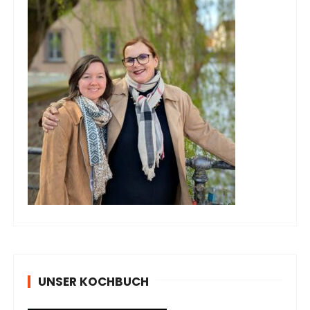
UNSER KOCHBUCH