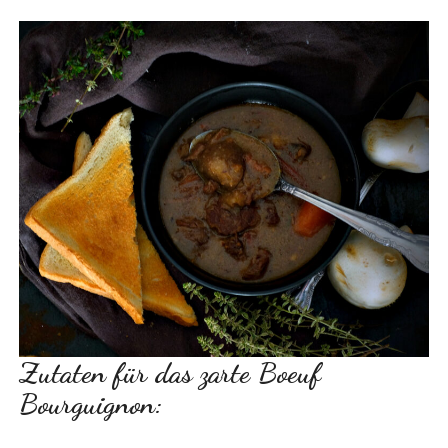
Zutaten für das zarte Boeuf
Bourguignon: