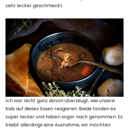
sehr lecker geschmeckt.
Ich war nicht ganz davon überzeugt, wie unsere
Kids auf dieses Essen reagieren. Beide fanden es
super lecker und haben sogar nach genommen. Es
bleibt allerdings eine Ausnahme, wir möchten