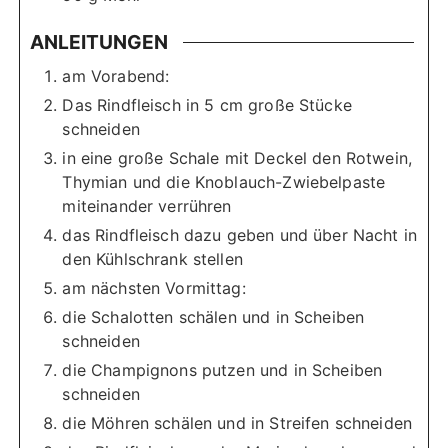
ANLEITUNGEN
am Vorabend:
Das Rindfleisch in 5 cm große Stücke
schneiden
in eine große Schale mit Deckel den Rotwein,
Thymian und die Knoblauch-Zwiebelpaste
miteinander verrühren
das Rindfleisch dazu geben und über Nacht in
den Kühlschrank stellen
am nächsten Vormittag:
die Schalotten schälen und in Scheiben
schneiden
die Champignons putzen und in Scheiben
schneiden
die Möhren schälen und in Streifen schneiden