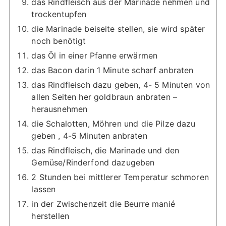
das Rindfleisch aus der Marinade nehmen und
trockentupfen
die Marinade beiseite stellen, sie wird später
noch benötigt
das Öl in einer Pfanne erwärmen
das Bacon darin 1 Minute scharf anbraten
das Rindfleisch dazu geben, 4- 5 Minuten von
allen Seiten her goldbraun anbraten –
herausnehmen
die Schalotten, Möhren und die Pilze dazu
geben , 4-5 Minuten anbraten
das Rindfleisch, die Marinade und den
Gemüse/Rinderfond dazugeben
2 Stunden bei mittlerer Temperatur schmoren
lassen
in der Zwischenzeit die Beurre manié
herstellen