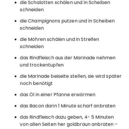
die Schalotten schälen und in Scheiben
schneiden
die Champignons putzen und in Scheiben
schneiden
die Möhren schälen und in Streifen
schneiden
das Rindfleisch aus der Marinade nehmen
und trockentupfen
die Marinade beiseite stellen, sie wird später
noch benötigt
das Öl in einer Pfanne erwärmen
das Bacon darin 1 Minute scharf anbraten
das Rindfleisch dazu geben, 4- 5 Minuten
von allen Seiten her goldbraun anbraten –