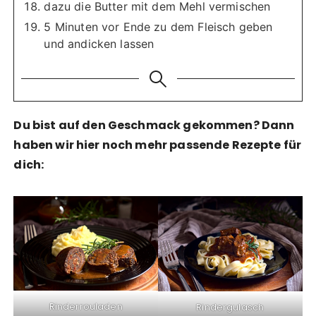
dazu die Butter mit dem Mehl vermischen
5 Minuten vor Ende zu dem Fleisch geben
und andicken lassen
Du bist auf den Geschmack gekommen? Dann
haben wir hier noch mehr passende Rezepte für
dich:
Rinderrouladen
Rindergulasch