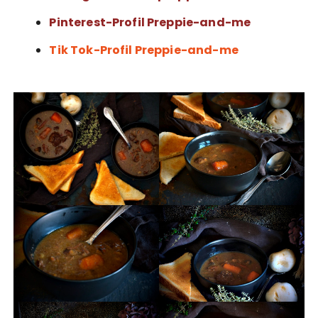
Pinterest-Profil Preppie-and-me
Tik Tok-Profil Preppie-and-me