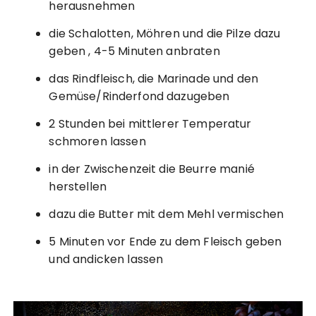
herausnehmen
die Schalotten, Möhren und die Pilze dazu
geben , 4-5 Minuten anbraten
das Rindfleisch, die Marinade und den
Gemüse/Rinderfond dazugeben
2 Stunden bei mittlerer Temperatur
schmoren lassen
in der Zwischenzeit die Beurre manié
herstellen
dazu die Butter mit dem Mehl vermischen
5 Minuten vor Ende zu dem Fleisch geben
und andicken lassen