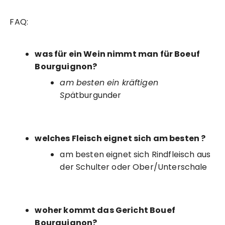
FAQ:
was für ein Wein nimmt man für Boeuf
Bourguignon?
am besten ein kräftigen
Sp
ätburgunder
welches Fleisch eignet sich am besten ?
am besten eignet sich Rindfleisch aus
der Schulter oder Ober/Unterschale
woher kommt das Gericht Bouef
Bourguignon?