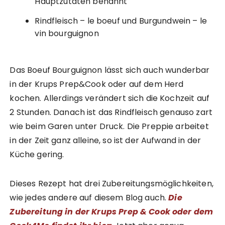
Hauptzutaten benannt
Rindfleisch – le boeuf und Burgundwein – le
vin bourguignon
Das Boeuf Bourguignon lässt sich auch wunderbar
in der Krups Prep&Cook oder auf dem Herd
kochen. Allerdings verändert sich die Kochzeit auf
2 Stunden. Danach ist das Rindfleisch genauso zart
wie beim Garen unter Druck. Die Preppie arbeitet
in der Zeit ganz alleine, so ist der Aufwand in der
Küche gering.
Dieses Rezept hat drei Zubereitungsmöglichkeiten,
wie jedes andere auf diesem Blog auch.
Die
Zubereitung in der Krups Prep & Cook oder dem