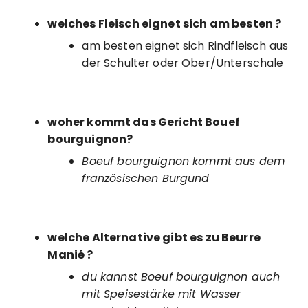
welches Fleisch eignet sich am besten ?
am besten eignet sich Rindfleisch aus
der Schulter oder Ober/Unterschale
woher kommt das Gericht Bouef
bourguignon?
Boeuf bourguignon kommt aus dem
französischen Burgund
welche Alternative gibt es zu Beurre
Manié ?
du kannst Boeuf bourguignon auch
mit Speisestärke mit Wasser