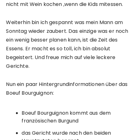
nicht mit Wein kochen ,wenn die Kids mitessen.
Weiterhin bin ich gespannt was mein Mann am
Sonntag wieder zaubert. Das einzige was er noch
ein wenig besser planen kann, ist die Zeit des
Essens. Er macht es so toll, ich bin absolut
begeistert. Und freue mich auf viele leckere
Gerichte.
Nun ein paar Hintergrundinformationen über das
Boeuf Bourguignon:
Boeuf Bourguignon kommt aus dem
französischen Burgund
das Gericht wurde nach den beiden