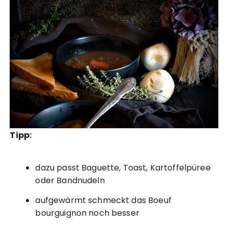
Tipp:
dazu passt Baguette, Toast, Kartoffelpüree
oder Bandnudeln
aufgewärmt schmeckt das Boeuf
bourguignon noch besser