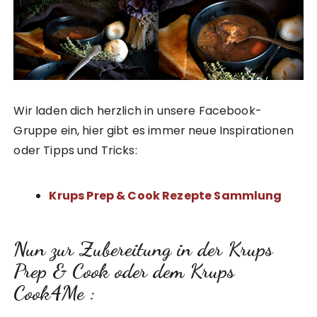
Wir laden dich herzlich in unsere Facebook-
Gruppe ein, hier gibt es immer neue Inspirationen
oder Tipps und Tricks:
Krups Prep & Cook Rezepte Sammlung
Nun zur Zubereitung in der Krups
Prep & Cook oder dem Krups
Cook4Me :