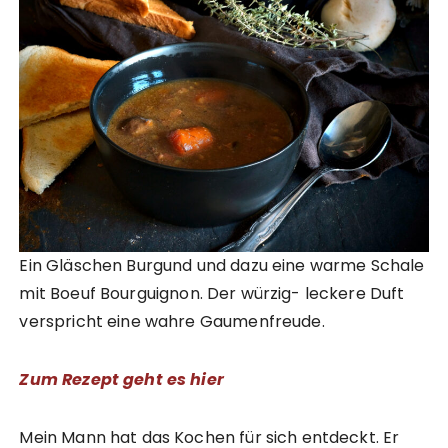
Ein Gläschen Burgund und dazu eine warme Schale
mit Boeuf
Bourguignon. Der würzig- leckere Duft
verspricht eine wahre Gaumenfreude.
Zum Rezept geht es hier
Mein Mann hat das Kochen für sich entdeckt. Er