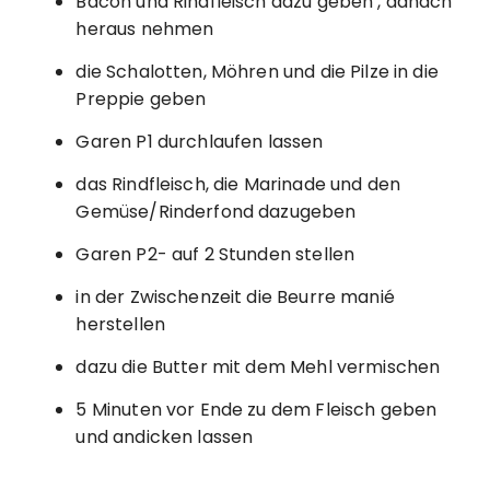
Bacon und Rindfleisch dazu geben , danach
heraus nehmen
die Schalotten, Möhren und die Pilze in die
Preppie geben
Garen P1 durchlaufen lassen
das Rindfleisch, die Marinade und den
Gemüse/Rinderfond dazugeben
Garen P2- auf 2 Stunden stellen
in der Zwischenzeit die Beurre manié
herstellen
dazu die Butter mit dem Mehl vermischen
5 Minuten vor Ende zu dem Fleisch geben
und andicken lassen