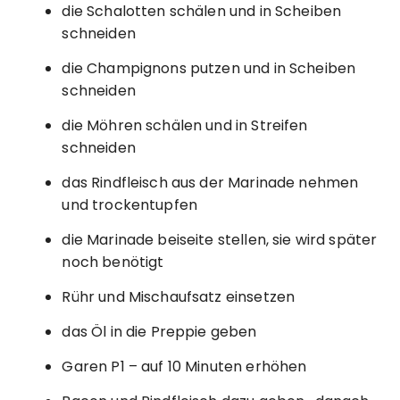
die Schalotten schälen und in Scheiben
schneiden
die Champignons putzen und in Scheiben
schneiden
die Möhren schälen und in Streifen
schneiden
das Rindfleisch aus der Marinade nehmen
und trockentupfen
die Marinade beiseite stellen, sie wird später
noch benötigt
Rühr und Mischaufsatz einsetzen
das Öl in die Preppie geben
Garen P1 – auf 10 Minuten erhöhen