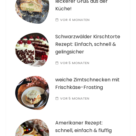
leckerer Gruß aus der
Küche!
VOR 4 MONATEN
Schwarzwälder Kirschtorte
Rezept: Einfach, schnell &
gelingsicher
VOR 5 MONATEN
weiche Zimtschnecken mit
Frischkäse-Frosting
VOR 5 MONATEN
Amerikaner Rezept:
schnell, einfach & fluffig