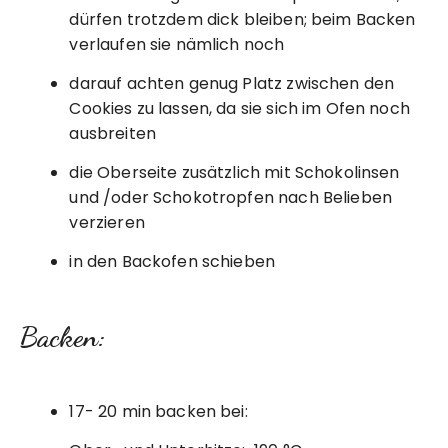
dürfen trotzdem dick bleiben; beim Backen
verlaufen sie nämlich noch
darauf achten genug Platz zwischen den
Cookies zu lassen, da sie sich im Ofen noch
ausbreiten
die Oberseite zusätzlich mit Schokolinsen
und /oder Schokotropfen nach Belieben
verzieren
in den Backofen schieben
Backen:
17- 20 min backen bei: