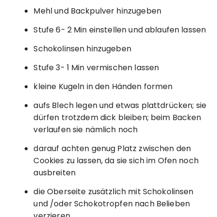
Mehl und Backpulver hinzugeben
Stufe 6- 2 Min einstellen und ablaufen lassen
Schokolinsen hinzugeben
Stufe 3- 1 Min vermischen lassen
kleine Kugeln in den Händen formen
aufs Blech legen und etwas plattdrücken; sie
dürfen trotzdem dick bleiben; beim Backen
verlaufen sie nämlich noch
darauf achten genug Platz zwischen den
Cookies zu lassen, da sie sich im Ofen noch
ausbreiten
die Oberseite zusätzlich mit Schokolinsen
und /oder Schokotropfen nach Belieben
verzieren