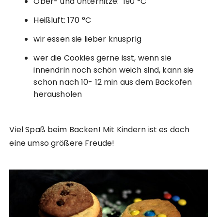
Ober- und Unterhitze: 190 °C
Heißluft: 170 °C
wir essen sie lieber knusprig
wer die Cookies gerne isst, wenn sie
innendrin noch schön weich sind, kann sie
schon nach 10- 12 min aus dem Backofen
herausholen
Viel Spaß beim Backen! Mit Kindern ist es doch
eine umso größere Freude!