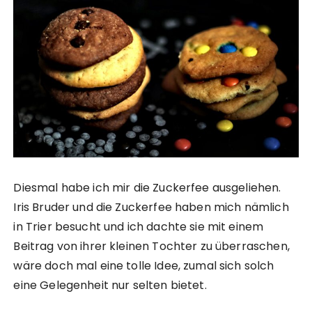
Diesmal habe ich mir die Zuckerfee ausgeliehen.
Iris Bruder und die Zuckerfee haben mich nämlich
in Trier besucht und ich dachte sie mit einem
Beitrag von ihrer kleinen Tochter zu überraschen,
wäre doch mal eine tolle Idee, zumal sich solch
eine Gelegenheit nur selten bietet.