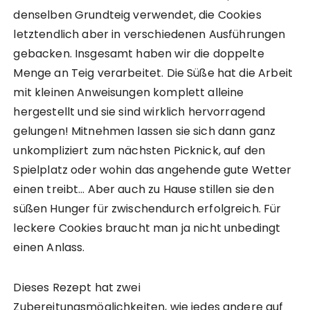
denselben Grundteig verwendet, die Cookies
letztendlich aber in verschiedenen Ausführungen
gebacken. Insgesamt haben wir die doppelte
Menge an Teig verarbeitet. Die Süße hat die Arbeit
mit kleinen Anweisungen komplett alleine
hergestellt und sie sind wirklich hervorragend
gelungen! Mitnehmen lassen sie sich dann ganz
unkompliziert zum nächsten Picknick, auf den
Spielplatz oder wohin das angehende gute Wetter
einen treibt… Aber auch zu Hause stillen sie den
süßen Hunger für zwischendurch erfolgreich. Für
leckere Cookies braucht man ja nicht unbedingt
einen Anlass.
Dieses Rezept hat zwei
Zubereitungsmöglichkeiten, wie jedes andere auf