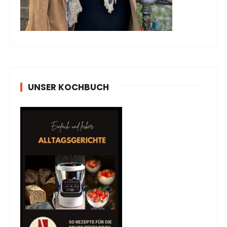
UNSER KOCHBUCH