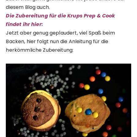
diesem Blog auch.
Die Zubereitung für die Krups Prep & Cook
findet ihr hier:
Jetzt aber genug geplaudert, viel Spaß beim
Backen, hier folgt nun die Anleitung für die
herkömmliche Zubereitung: