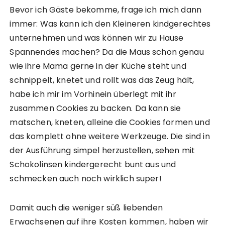
Bevor ich Gäste bekomme, frage ich mich dann
immer: Was kann ich den Kleineren kindgerechtes
unternehmen und was können wir zu Hause
Spannendes machen? Da die Maus schon genau
wie ihre Mama gerne in der Küche steht und
schnippelt, knetet und rollt was das Zeug hält,
habe ich mir im Vorhinein überlegt mit ihr
zusammen Cookies zu backen. Da kann sie
matschen, kneten, alleine die Cookies formen und
das komplett ohne weitere Werkzeuge. Die sind in
der Ausführung simpel herzustellen, sehen mit
Schokolinsen kindergerecht bunt aus und
schmecken auch noch wirklich super!
Damit auch die weniger süß liebenden
Erwachsenen auf ihre Kosten kommen, haben wir