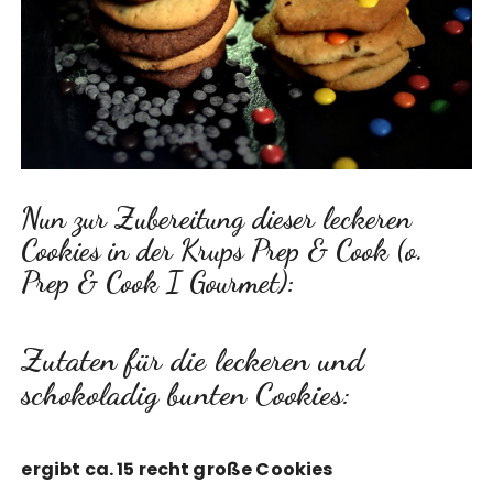
Nun zur Zubereitung dieser leckeren
Cookies in der Krups Prep & Cook (o.
Prep & Cook I Gourmet):
Zutaten für die leckeren und
schokoladig bunten Cookies:
ergibt ca. 15 recht große Cookies