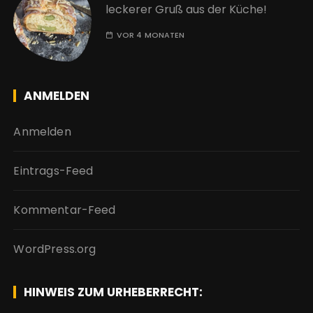
leckerer Gruß aus der Küche!
VOR 4 MONATEN
ANMELDEN
Anmelden
Eintrags-Feed
Kommentar-Feed
WordPress.org
HINWEIS ZUM URHEBERRECHT: