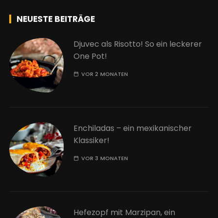
NEUESTE BEITRÄGE
Djuvec als Risotto! So ein leckerer
One Pot!
VOR 2 MONATEN
Enchiladas – ein mexikanischer
Klassiker!
VOR 3 MONATEN
Hefezopf mit Marzipan, ein