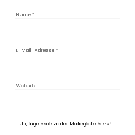
:
Name
*
E-Mail-Adresse
*
Website
Ja, füge mich zu der Mailingliste hinzu!