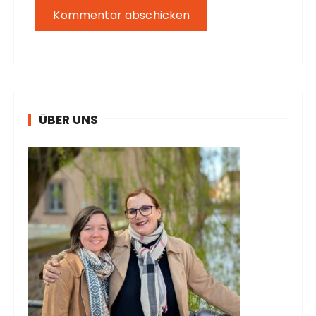
ÜBER UNS