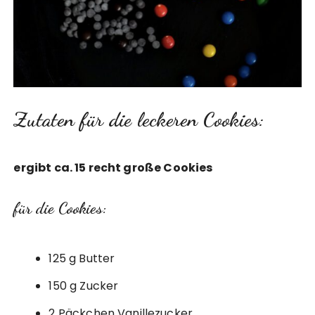
Zutaten für die leckeren Cookies:
ergibt ca. 15 recht große Cookies
für die Cookies:
125 g Butter
150 g Zucker
2 Päckchen Vanillezucker