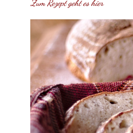
Zum Rezept geht es hier