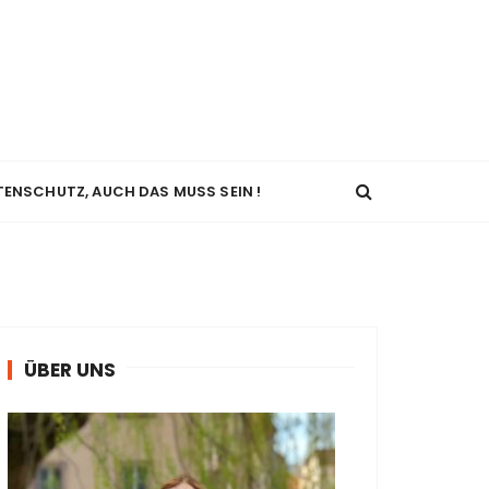
TENSCHUTZ, AUCH DAS MUSS SEIN !
ÜBER UNS