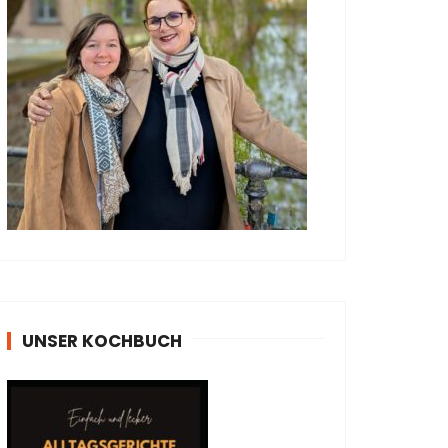
UNSER KOCHBUCH