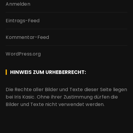
Anmelden
Eintrags-Feed
Kommentar-Feed
WordPress.org
HINWEIS ZUM URHEBERRECHT:
Die Rechte aller Bilder und Texte dieser Seite liegen
bei Iris Kasic. Ohne ihrer Zustimmung dürfen die
Bilder und Texte nicht verwendet werden.