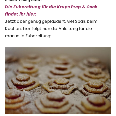
Die Zubereitung für die Krups Prep & Cook
findet ihr hier:
Jetzt aber genug geplaudert, viel Spaß beim
Kochen, hier folgt nun die Anleitung für die
manuelle Zubereitung: