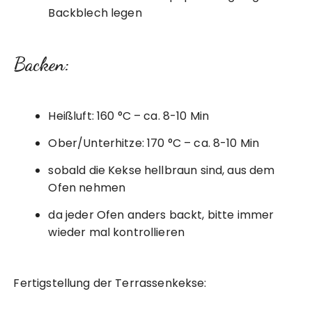
Backblech legen
Backen:
Heißluft: 160 °C – ca. 8-10 Min
Ober/Unterhitze: 170 °C – ca. 8-10 Min
sobald die Kekse hellbraun sind, aus dem
Ofen nehmen
da jeder Ofen anders backt, bitte immer
wieder mal kontrollieren
Fertigstellung der Terrassenkekse: