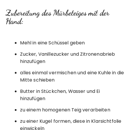
Zubereitung des Mürbeteiges mit der
Hand:
Mehl in eine Schüssel geben
Zucker, Vanillezucker und Zitronenabrieb
hinzufügen
alles einmal vermischen und eine Kuhle in die
Mitte schieben
Butter in Stückchen, Wasser und Ei
hinzufügen
zu einem homogenen Teig verarbeiten
zu einer Kugel formen, diese in Klarsichtfolie
einwickeln