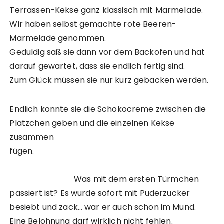
Terrassen-Kekse ganz klassisch mit Marmelade.
Wir haben selbst gemachte rote Beeren-
Marmelade genommen.
Geduldig saß sie dann vor dem Backofen und hat
darauf gewartet, dass sie endlich fertig sind.
Zum Glück müssen sie nur kurz gebacken werden.
Endlich konnte sie die Schokocreme zwischen die
Plätzchen geben und die einzelnen Kekse
zusammen
fügen.
Was mit dem ersten Türmchen
passiert ist? Es wurde sofort mit Puderzucker
besiebt und zack… war er auch schon im Mund.
Eine Belohnung darf wirklich nicht fehlen.