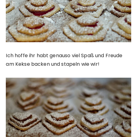
Ich hoffe ihr habt genauso viel Spaß und Freude
am Kekse backen und stapeln wie wir!