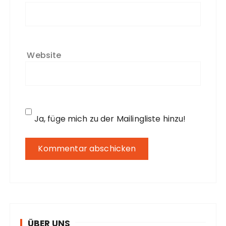
Website
Ja, füge mich zu der Mailingliste hinzu!
ÜBER UNS