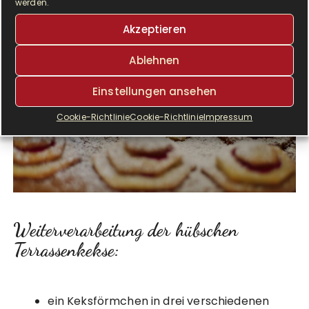
werden.
Akzeptieren
Ablehnen
Einstellungen ansehen
Cookie-Richtlinie
Cookie-Richtlinie
Impressum
Weiterverarbeitung der hübschen
Terrassenkekse:
ein Keksförmchen in drei verschiedenen