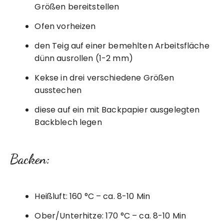
Größen bereitstellen
Ofen vorheizen
den Teig auf einer bemehlten Arbeitsfläche
dünn ausrollen (1-2 mm)
Kekse in drei verschiedene Größen
ausstechen
diese auf ein mit Backpapier ausgelegten
Backblech legen
Backen:
Heißluft: 160 °C – ca. 8-10 Min
Ober/Unterhitze: 170 °C – ca. 8-10 Min