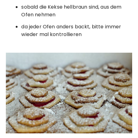
sobald die Kekse hellbraun sind, aus dem
Ofen nehmen
da jeder Ofen anders backt, bitte immer
wieder mal kontrollieren