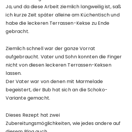
Ja, und da diese Arbeit ziemlich langweilig ist, saß
ich kurze Zeit später alleine am Küchentisch und
habe die leckeren Terrassen-Kekse zu Ende
gebracht.
Ziemlich schnell war der ganze Vorrat
aufgebraucht. Vater und Sohn konnten die Finger
nicht von diesen leckeren Terrassen-Keksen
lassen.
Der Vater war von denen mit Marmelade
begeistert, der Bub hat sich an die Schoko-
Variante gemacht.
Dieses Rezept hat zwei
Zubereitungsmöglichkeiten, wie jedes andere auf
diesem Blog auch.