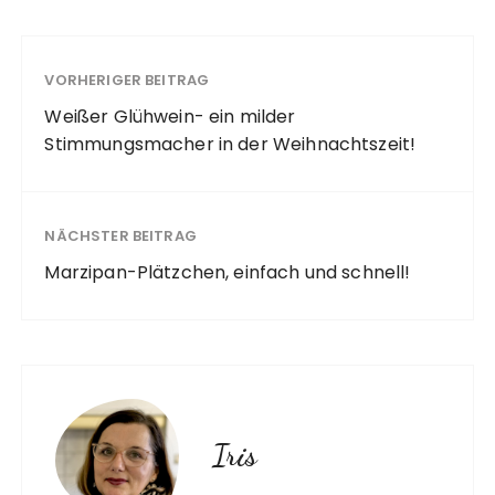
VORHERIGER BEITRAG
Weißer Glühwein- ein milder
Stimmungsmacher in der Weihnachtszeit!
NÄCHSTER BEITRAG
Marzipan-Plätzchen, einfach und schnell!
Iris