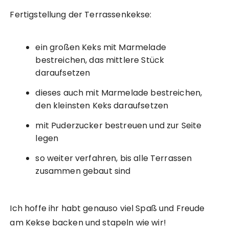
Fertigstellung der Terrassenkekse:
ein großen Keks mit Marmelade
bestreichen, das mittlere Stück
daraufsetzen
dieses auch mit Marmelade bestreichen,
den kleinsten Keks daraufsetzen
mit Puderzucker bestreuen und zur Seite
legen
so weiter verfahren, bis alle Terrassen
zusammen gebaut sind
Ich hoffe ihr habt genauso viel Spaß und Freude
am Kekse backen und stapeln wie wir!