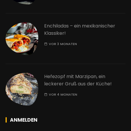
Enchiladas – ein mexikanischer
Klassiker!
VOR 3 MONATEN
Hefezopf mit Marzipan, ein
leckerer Gruß aus der Küche!
VOR 4 MONATEN
ANMELDEN