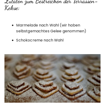
Zutaten zum Bestreichen der Terrassen-
Kekse:
Marmelade nach Wahl (wir haben
selbstgemachtes Gelee genommen)
Schokocreme nach Wahl