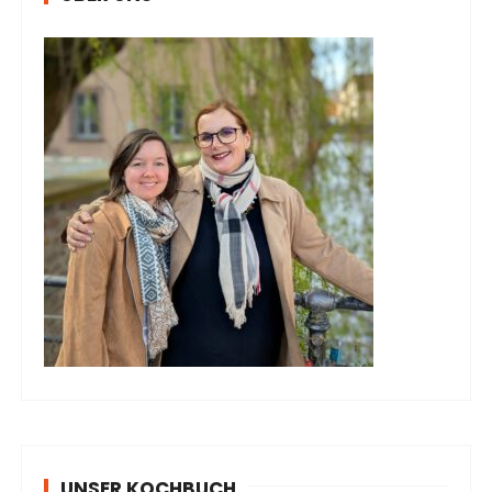
UNSER KOCHBUCH