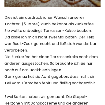
Dies ist ein ausdrücklicher Wunsch unserer
Tochter (5 Jahre), auch bekannt als Zuckerfee.
Sie wollte unbedingt Terrassen-Kekse backen.
Da lasse ich mich nicht zwei Mal bitten. Der Teig
war Ruck-Zuck gemacht und ließ sich wunderbar
verarbeiten.
Die Zuckerfee hat einen Terrassenkeks nach dem
anderen ausgestochen. So brauchte ich sie nur
noch auf das Backblech legen.
Ganz genau hat sie Acht gegeben, dass nicht ein
Teil vom Türmchen fehlt und fleißig nachgezählt.
Zwei Sorten haben wir gemacht. Die Stapel-
Herzchen mit Schokocreme und die anderen