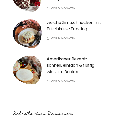
VOR 5 MONATEN
weiche Zimtschnecken mit
Frischkäse-Frosting
VOR 5 MONATEN
Amerikaner Rezept:
schnell, einfach & fluffig
wie vom Bäcker
VOR 5 MONATEN
Schreibe einen Kommentar