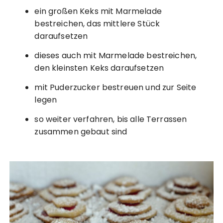
ein großen Keks mit Marmelade
bestreichen, das mittlere Stück
daraufsetzen
dieses auch mit Marmelade bestreichen,
den kleinsten Keks daraufsetzen
mit Puderzucker bestreuen und zur Seite
legen
so weiter verfahren, bis alle Terrassen
zusammen gebaut sind