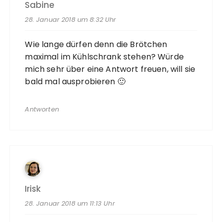
Sabine
28. Januar 2018 um 8:32 Uhr
Wie lange dürfen denn die Brötchen
maximal im Kühlschrank stehen? Würde
mich sehr über eine Antwort freuen, will sie
bald mal ausprobieren 🙂
Antworten
Irisk
28. Januar 2018 um 11:13 Uhr