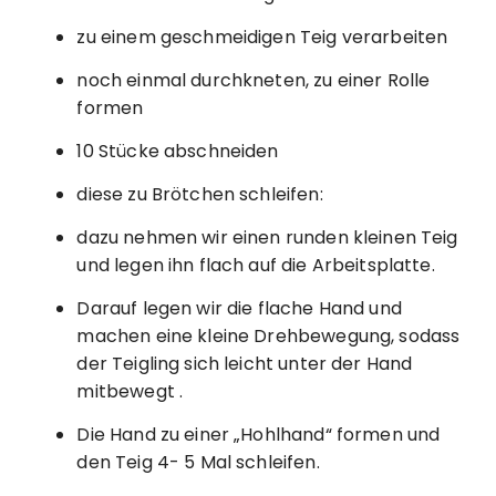
zu einem geschmeidigen Teig verarbeiten
noch einmal durchkneten, zu einer Rolle
formen
10 Stücke abschneiden
diese zu Brötchen schleifen:
dazu nehmen wir einen runden kleinen Teig
und legen ihn flach auf die Arbeitsplatte.
Darauf legen wir die flache Hand und
machen eine kleine Drehbewegung, sodass
der Teigling sich leicht unter der Hand
mitbewegt .
Die Hand zu einer „Hohlhand“ formen und
den Teig 4- 5 Mal schleifen.