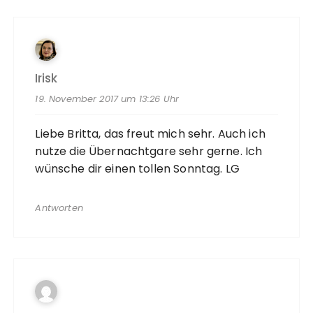
Irisk
19. November 2017 um 13:26 Uhr
Liebe Britta, das freut mich sehr. Auch ich
nutze die Übernachtgare sehr gerne. Ich
wünsche dir einen tollen Sonntag. LG
Antworten