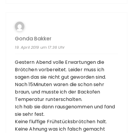
Gonda Bakker
19. April 2019 um 17:36 Uhr
Gestern Abend volle Erwartungen die
Brötchen vorbereitet. Leider muss ich
sagen das sie nicht gut geworden sind.
Nach 15Minuten waren die schon sehr
braun, und musste ich der Backofen
Temperatur runterschalten.
Ich hab sie dann rausgenommen und fand
sie sehr fest.
Keine fluffige Frühstücksbrötchen halt.
Keine Ahnung was ich falsch gemacht