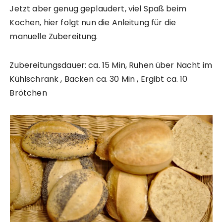
Jetzt aber genug geplaudert, viel Spaß beim
Kochen, hier folgt nun die Anleitung für die
manuelle Zubereitung.
Zubereitungsdauer: ca. 15 Min, Ruhen über Nacht im
Kühlschrank , Backen ca. 30 Min , Ergibt ca. 10
Brötchen