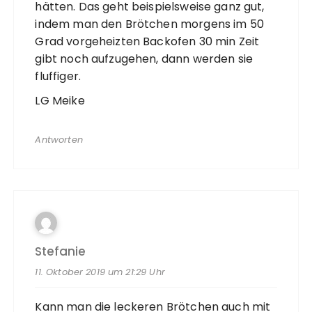
hätten. Das geht beispielsweise ganz gut,
indem man den Brötchen morgens im 50
Grad vorgeheizten Backofen 30 min Zeit
gibt noch aufzugehen, dann werden sie
fluffiger.
LG Meike
Antworten
Stefanie
11. Oktober 2019 um 21:29 Uhr
Kann man die leckeren Brötchen auch mit