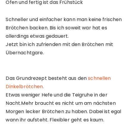
Ofen und fertig ist das Frühstück
Schneller und einfacher kann man keine frischen
Brötchen backen. Bis ich soweit war hat es
allerdings etwas gedauert.
Jetzt bin ich zufrienden mit den Brötchen mit
Übernachtgare.
Das Grundrezept besteht aus den
schnellen
Dinkelbrötchen
.
Etwas weniger Hefe und die Teigruhe in der
Nacht.Mehr braucht es nicht um am nächsten
Morgen lecker Brötchen zu haben. Dabei ist egal
wann ihr aufsteht. Flexibler geht es kaum.