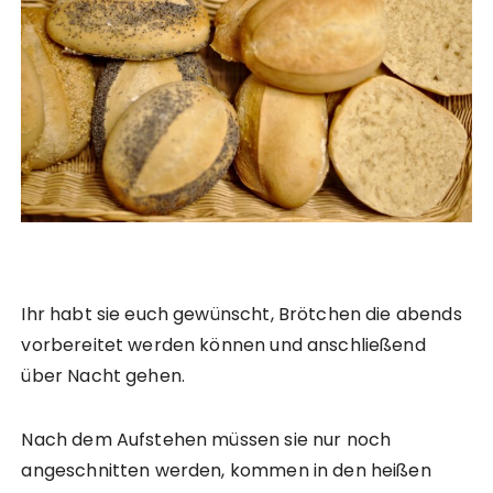
Ihr habt sie euch gewünscht, Brötchen die abends
vorbereitet werden können und anschließend
über Nacht gehen.
Nach dem Aufstehen müssen sie nur noch
angeschnitten werden, kommen in den heißen