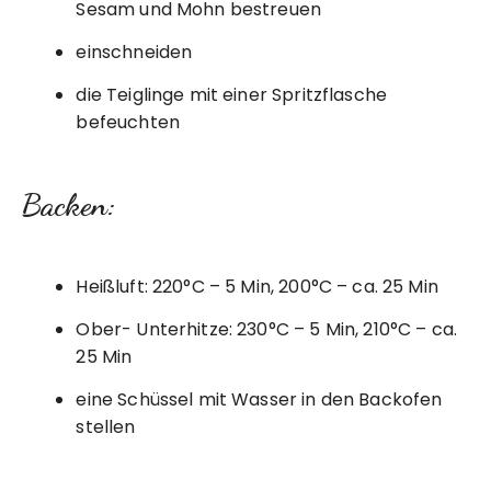
Sesam und Mohn bestreuen
einschneiden
die Teiglinge mit einer Spritzflasche
befeuchten
Backen:
Heißluft: 220°C – 5 Min, 200°C – ca. 25 Min
Ober- Unterhitze: 230°C – 5 Min, 210°C – ca.
25 Min
eine Schüssel mit Wasser in den Backofen
stellen