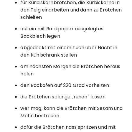
für Kürbiskernbrötchen, die Kürbiskerne in
den Teig einarbeiten und dann zu Brötchen
schleifen
auf ein mit Backpapier ausgelegtes
Backblech legen
abgedeckt mit einem Tuch über Nacht in
den Kühlschrank stellen
am nächsten Morgen die Brötchen heraus
holen
den Backofen auf 220 Grad vorheizen
die Brötchen solange „ruhen“ lassen
wer mag, kann die Brötchen mit Sesam und
Mohn bestreuen
dafür die Brötchen nass spritzen und mit