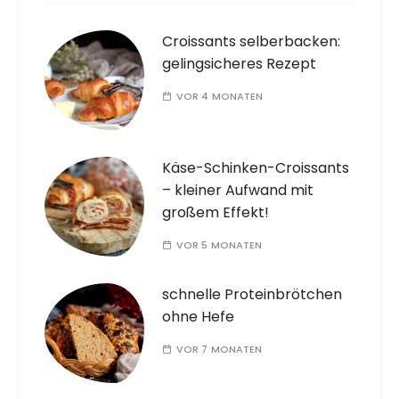
Croissants selberbacken:
gelingsicheres Rezept
VOR 4 MONATEN
Käse-Schinken-Croissants
– kleiner Aufwand mit
großem Effekt!
VOR 5 MONATEN
schnelle Proteinbrötchen
ohne Hefe
VOR 7 MONATEN