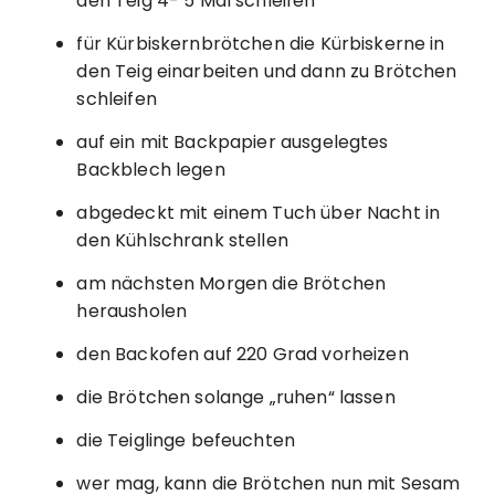
den Teig 4- 5 Mal schleifen
für Kürbiskernbrötchen die Kürbiskerne in
den Teig einarbeiten und dann zu Brötchen
schleifen
auf ein mit Backpapier ausgelegtes
Backblech legen
abgedeckt mit einem Tuch über Nacht in
den Kühlschrank stellen
am nächsten Morgen die Brötchen
herausholen
den Backofen auf 220 Grad vorheizen
die Brötchen solange „ruhen“ lassen
die Teiglinge befeuchten
wer mag, kann die Brötchen nun mit Sesam