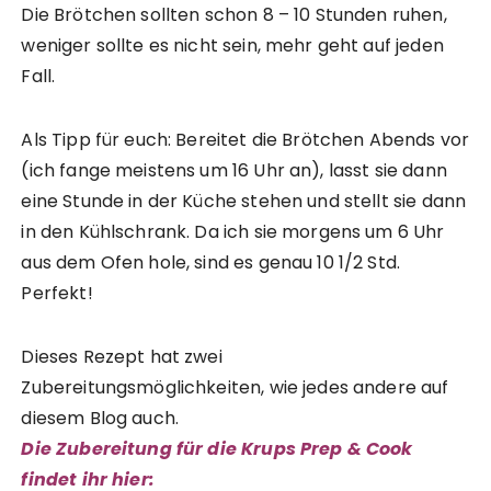
Die Brötchen sollten schon 8 – 10 Stunden ruhen,
weniger sollte es nicht sein, mehr geht auf jeden
Fall.
Als Tipp für euch: Bereitet die Brötchen Abends vor
(ich fange meistens um 16 Uhr an), lasst sie dann
eine Stunde in der Küche stehen und stellt sie dann
in den Kühlschrank. Da ich sie morgens um 6 Uhr
aus dem Ofen hole, sind es genau 10 1/2 Std.
Perfekt!
Dieses Rezept hat zwei
Zubereitungsmöglichkeiten, wie jedes andere auf
diesem Blog auch.
Die Zubereitung für die Krups Prep & Cook
findet ihr hier: