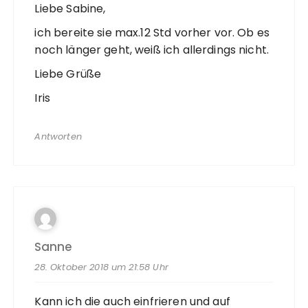
Liebe Sabine,
ich bereite sie max.12 Std vorher vor. Ob es
noch länger geht, weiß ich allerdings nicht.
Liebe Grüße
Iris
Antworten
Sanne
28. Oktober 2018 um 21:58 Uhr
Kann ich die auch einfrieren und auf