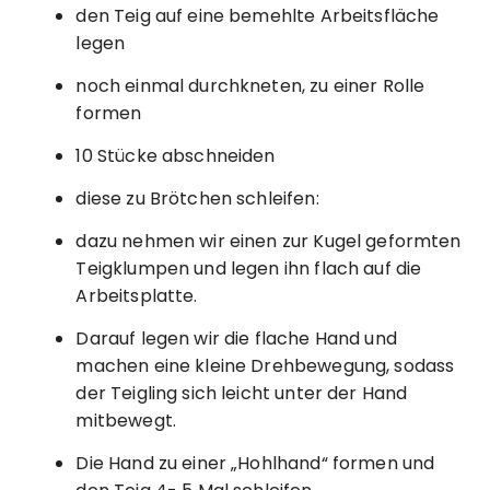
den Teig auf eine bemehlte Arbeitsfläche
legen
noch einmal durchkneten, zu einer Rolle
formen
10 Stücke abschneiden
diese zu Brötchen schleifen:
dazu nehmen wir einen zur Kugel geformten
Teigklumpen und legen ihn flach auf die
Arbeitsplatte.
Darauf legen wir die flache Hand und
machen eine kleine Drehbewegung, sodass
der Teigling sich leicht unter der Hand
mitbewegt.
Die Hand zu einer „Hohlhand“ formen und