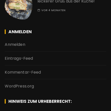
leckerer Gruß aus der Küche!
VOR 4 MONATEN
ANMELDEN
Anmelden
Eintrags-Feed
Kommentar-Feed
WordPress.org
HINWEIS ZUM URHEBERRECHT: