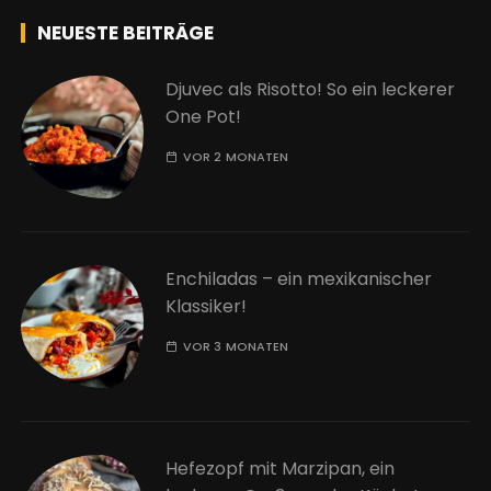
NEUESTE BEITRÄGE
Djuvec als Risotto! So ein leckerer
One Pot!
VOR 2 MONATEN
Enchiladas – ein mexikanischer
Klassiker!
VOR 3 MONATEN
Hefezopf mit Marzipan, ein