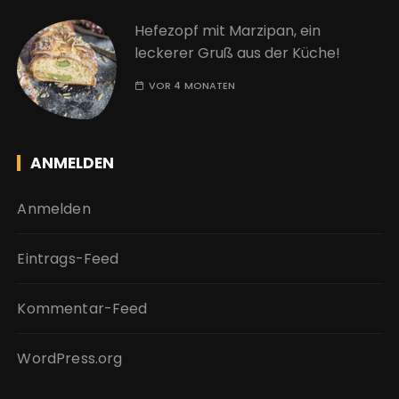
Hefezopf mit Marzipan, ein
leckerer Gruß aus der Küche!
VOR 4 MONATEN
ANMELDEN
Anmelden
Eintrags-Feed
Kommentar-Feed
WordPress.org