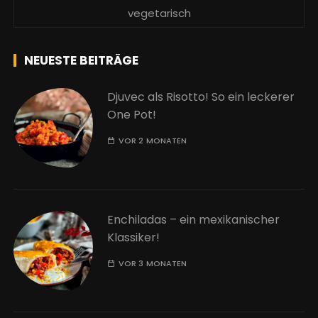
vegetarisch
NEUESTE BEITRÄGE
Djuvec als Risotto! So ein leckerer
One Pot!
VOR 2 MONATEN
Enchiladas – ein mexikanischer
Klassiker!
VOR 3 MONATEN