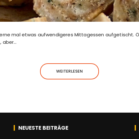
gerne mal etwas aufwendigeres Mittagessen aufgetischt. Öf
, aber…
WEITERLESEN
NEUESTE BEITRÄGE