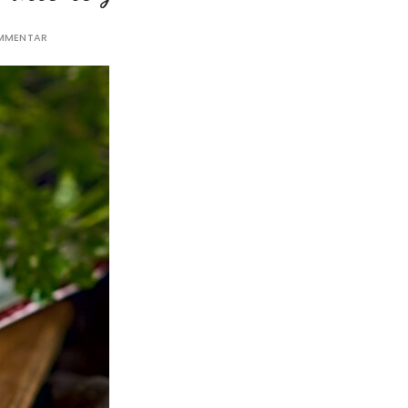
OMMENTAR