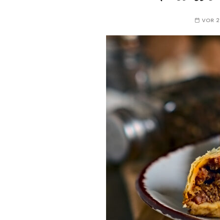
VOR 2