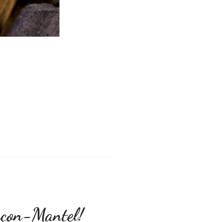
acon-Mantel!